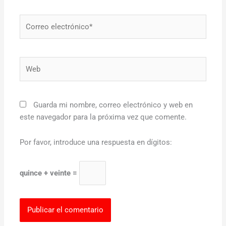
Correo
electrónico*
Web
Guarda mi nombre, correo electrónico y web en
este navegador para la próxima vez que comente.
Por favor, introduce una respuesta en dígitos:
quince + veinte =