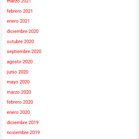
marzo 2021
febrero 2021
enero 2021
diciembre 2020
octubre 2020
septiembre 2020
agosto 2020
junio 2020
mayo 2020
marzo 2020
febrero 2020
enero 2020
diciembre 2019
noviembre 2019