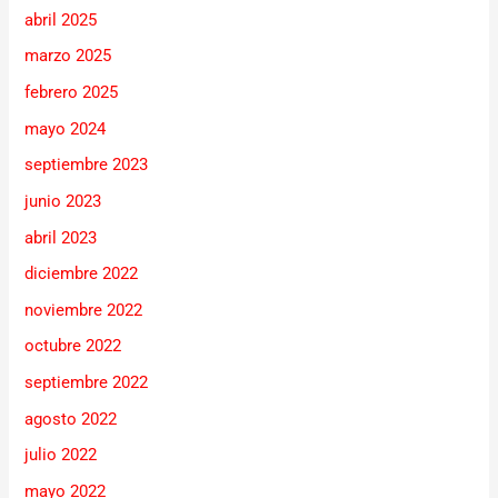
abril 2025
marzo 2025
febrero 2025
mayo 2024
septiembre 2023
junio 2023
abril 2023
diciembre 2022
noviembre 2022
octubre 2022
septiembre 2022
agosto 2022
julio 2022
mayo 2022