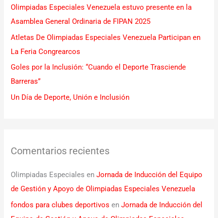
Olimpiadas Especiales Venezuela estuvo presente en la
o
Asamblea General Ordinaria de FIPAN 2025
r
Atletas De Olimpiadas Especiales Venezuela Participan en
:
La Feria Congrearcos
Goles por la Inclusión: “Cuando el Deporte Trasciende
Barreras”
Un Día de Deporte, Unión e Inclusión
Comentarios recientes
Olimpiadas Especiales
en
Jornada de Inducción del Equipo
de Gestión y Apoyo de Olimpiadas Especiales Venezuela
fondos para clubes deportivos
en
Jornada de Inducción del