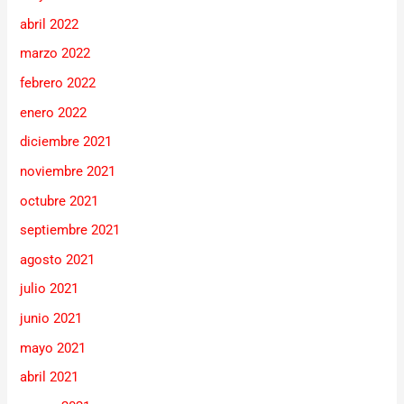
abril 2022
marzo 2022
febrero 2022
enero 2022
diciembre 2021
noviembre 2021
octubre 2021
septiembre 2021
agosto 2021
julio 2021
junio 2021
mayo 2021
abril 2021