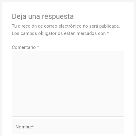
Deja una respuesta
Tu dirección de correo electrónico no será publicada.
Los campos obligatorios están marcados con
*
Comentario
*
Nombre*