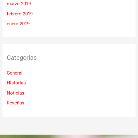
marzo 2019
febrero 2019
enero 2019
Categorías
General
Historias
Noticias
Reseñas