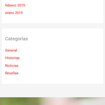
febrero 2019
enero 2019
Categorías
General
Historias
Noticias
Reseñas