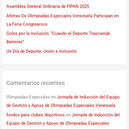
Asamblea General Ordinaria de FIPAN 2025
r
Atletas De Olimpiadas Especiales Venezuela Participan en
:
La Feria Congrearcos
Goles por la Inclusión: “Cuando el Deporte Trasciende
Barreras”
Un Día de Deporte, Unión e Inclusión
Comentarios recientes
Olimpiadas Especiales
en
Jornada de Inducción del Equipo
de Gestión y Apoyo de Olimpiadas Especiales Venezuela
fondos para clubes deportivos
en
Jornada de Inducción del
Equipo de Gestión y Apoyo de Olimpiadas Especiales