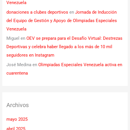
Venezuela
donaciones a clubes deportivos
en
Jornada de Inducción
del Equipo de Gestión y Apoyo de Olimpiadas Especiales
Venezuela
Miguel
en
OEV se prepara para el Desafío Virtual: Destrezas
Deportivas y celebra haber llegado a los más de 10 mil
seguidores en Instagram
José Medina
en
Olimpiadas Especiales Venezuela activa en
cuarentena
Archivos
mayo 2025
abril 2025