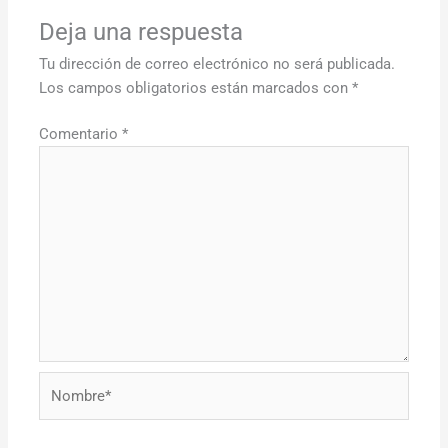
Deja una respuesta
Tu dirección de correo electrónico no será publicada.
Los campos obligatorios están marcados con
*
Comentario
*
Nombre*