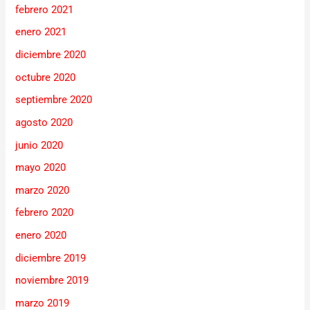
febrero 2021
enero 2021
diciembre 2020
octubre 2020
septiembre 2020
agosto 2020
junio 2020
mayo 2020
marzo 2020
febrero 2020
enero 2020
diciembre 2019
noviembre 2019
marzo 2019