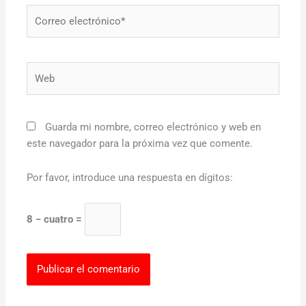
Correo
electrónico*
Web
Guarda mi nombre, correo electrónico y web en
este navegador para la próxima vez que comente.
Por favor, introduce una respuesta en dígitos:
8 − cuatro =