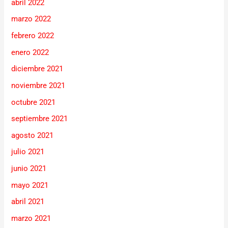
abril 2022
marzo 2022
febrero 2022
enero 2022
diciembre 2021
noviembre 2021
octubre 2021
septiembre 2021
agosto 2021
julio 2021
junio 2021
mayo 2021
abril 2021
marzo 2021