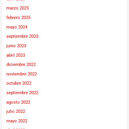
marzo 2025
febrero 2025
mayo 2024
septiembre 2023
junio 2023
abril 2023
diciembre 2022
noviembre 2022
octubre 2022
septiembre 2022
agosto 2022
julio 2022
mayo 2022