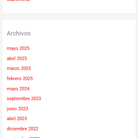
Archivos
mayo 2025
abril 2025
marzo 2025
febrero 2025
mayo 2024
septiembre 2023
junio 2023
abril 2023
diciembre 2022