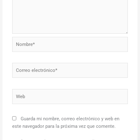
Nombre*
Correo
electrónico*
Web
Guarda mi nombre, correo electrónico y web en
este navegador para la próxima vez que comente.