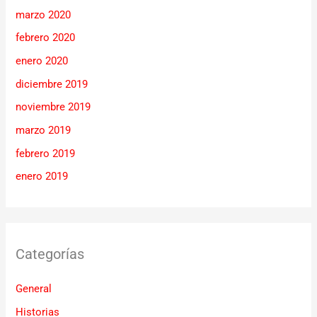
marzo 2020
febrero 2020
enero 2020
diciembre 2019
noviembre 2019
marzo 2019
febrero 2019
enero 2019
Categorías
General
Historias