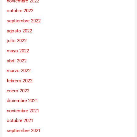
noviembre 2022
octubre 2022
septiembre 2022
agosto 2022
julio 2022
mayo 2022
abril 2022
marzo 2022
febrero 2022
enero 2022
diciembre 2021
noviembre 2021
octubre 2021
septiembre 2021