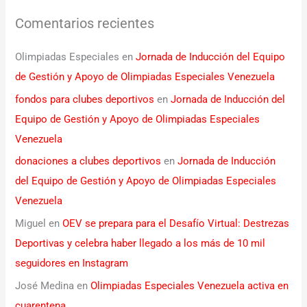
Comentarios recientes
Olimpiadas Especiales
en
Jornada de Inducción del Equipo
de Gestión y Apoyo de Olimpiadas Especiales Venezuela
fondos para clubes deportivos
en
Jornada de Inducción del
Equipo de Gestión y Apoyo de Olimpiadas Especiales
Venezuela
donaciones a clubes deportivos
en
Jornada de Inducción
del Equipo de Gestión y Apoyo de Olimpiadas Especiales
Venezuela
Miguel
en
OEV se prepara para el Desafío Virtual: Destrezas
Deportivas y celebra haber llegado a los más de 10 mil
seguidores en Instagram
José Medina
en
Olimpiadas Especiales Venezuela activa en
cuarentena