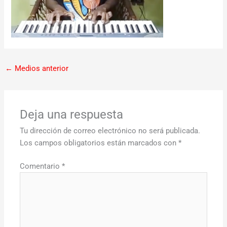
←
Medios anterior
Deja una respuesta
Tu dirección de correo electrónico no será publicada.
Los campos obligatorios están marcados con
*
Comentario
*