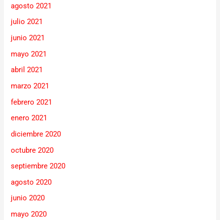
agosto 2021
julio 2021
junio 2021
mayo 2021
abril 2021
marzo 2021
febrero 2021
enero 2021
diciembre 2020
octubre 2020
septiembre 2020
agosto 2020
junio 2020
mayo 2020