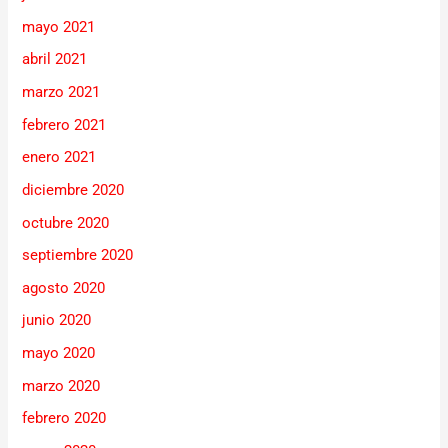
mayo 2021
abril 2021
marzo 2021
febrero 2021
enero 2021
diciembre 2020
octubre 2020
septiembre 2020
agosto 2020
junio 2020
mayo 2020
marzo 2020
febrero 2020