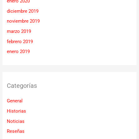
enero 2020
diciembre 2019
noviembre 2019
marzo 2019
febrero 2019
enero 2019
Categorías
General
Historias
Noticias
Reseñas