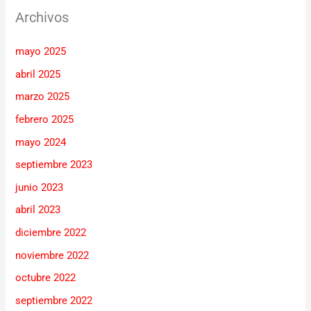
Archivos
mayo 2025
abril 2025
marzo 2025
febrero 2025
mayo 2024
septiembre 2023
junio 2023
abril 2023
diciembre 2022
noviembre 2022
octubre 2022
septiembre 2022