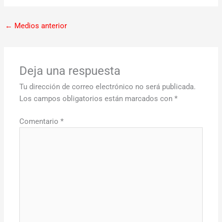
←
Medios anterior
Deja una respuesta
Tu dirección de correo electrónico no será publicada.
Los campos obligatorios están marcados con
*
Comentario
*