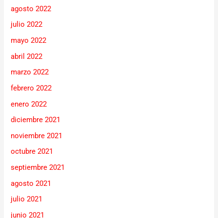
agosto 2022
julio 2022
mayo 2022
abril 2022
marzo 2022
febrero 2022
enero 2022
diciembre 2021
noviembre 2021
octubre 2021
septiembre 2021
agosto 2021
julio 2021
junio 2021