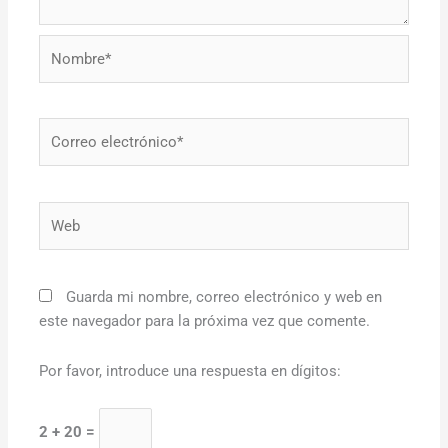
Nombre*
Correo
electrónico*
Web
Guarda mi nombre, correo electrónico y web en
este navegador para la próxima vez que comente.
Por favor, introduce una respuesta en dígitos:
2 + 20 =