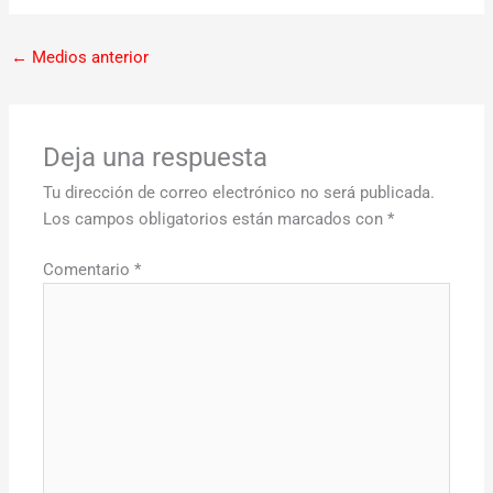
←
Medios anterior
Deja una respuesta
Tu dirección de correo electrónico no será publicada.
Los campos obligatorios están marcados con
*
Comentario
*