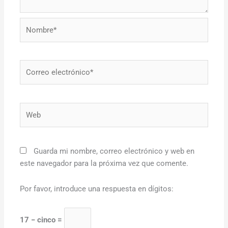
Nombre*
Correo
electrónico*
Web
Guarda mi nombre, correo electrónico y web en
este navegador para la próxima vez que comente.
Por favor, introduce una respuesta en dígitos:
17 − cinco =