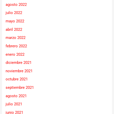
agosto 2022
julio 2022
mayo 2022
abril 2022
marzo 2022
febrero 2022
enero 2022
diciembre 2021
noviembre 2021
octubre 2021
septiembre 2021
agosto 2021
julio 2021
junio 2021