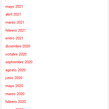
mayo 2021
abril 2021
marzo 2021
febrero 2021
enero 2021
diciembre 2020
octubre 2020
septiembre 2020
agosto 2020
junio 2020
mayo 2020
marzo 2020
febrero 2020