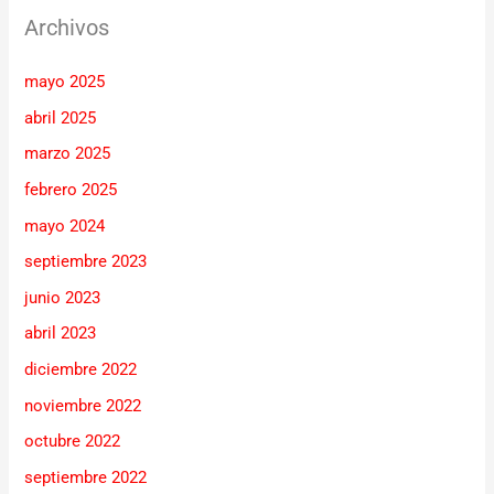
Archivos
mayo 2025
abril 2025
marzo 2025
febrero 2025
mayo 2024
septiembre 2023
junio 2023
abril 2023
diciembre 2022
noviembre 2022
octubre 2022
septiembre 2022