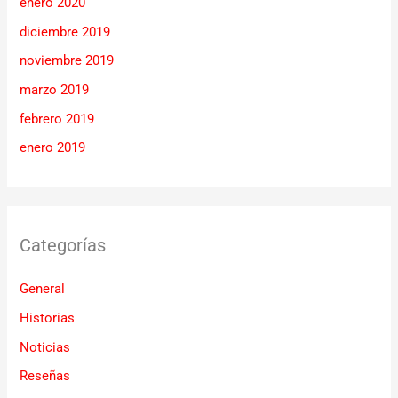
enero 2020
diciembre 2019
noviembre 2019
marzo 2019
febrero 2019
enero 2019
Categorías
General
Historias
Noticias
Reseñas