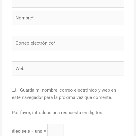
Nombre*
Correo
electrónico*
Web
Guarda mi nombre, correo electrónico y web en
este navegador para la próxima vez que comente.
Por favor, introduce una respuesta en dígitos:
dieciseis − uno =