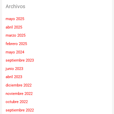
Archivos
mayo 2025
abril 2025
marzo 2025
febrero 2025
mayo 2024
septiembre 2023
junio 2023
abril 2023
diciembre 2022
noviembre 2022
octubre 2022
septiembre 2022