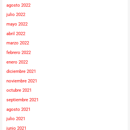
agosto 2022
julio 2022
mayo 2022
abril 2022
marzo 2022
febrero 2022
enero 2022
diciembre 2021
noviembre 2021
octubre 2021
septiembre 2021
agosto 2021
julio 2021
junio 2021