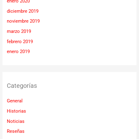
enero 2020
diciembre 2019
noviembre 2019
marzo 2019
febrero 2019
enero 2019
Categorías
General
Historias
Noticias
Reseñas