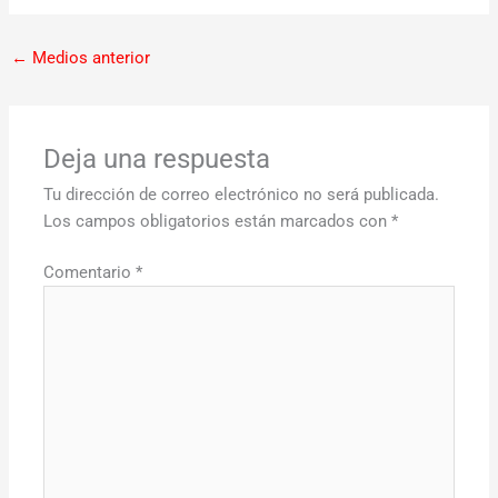
←
Medios anterior
Deja una respuesta
Tu dirección de correo electrónico no será publicada.
Los campos obligatorios están marcados con
*
Comentario
*