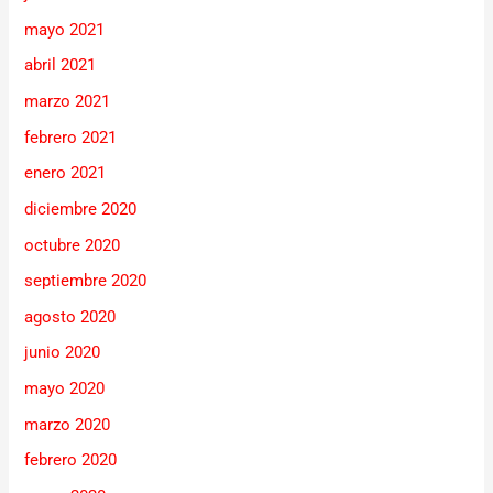
mayo 2021
abril 2021
marzo 2021
febrero 2021
enero 2021
diciembre 2020
octubre 2020
septiembre 2020
agosto 2020
junio 2020
mayo 2020
marzo 2020
febrero 2020