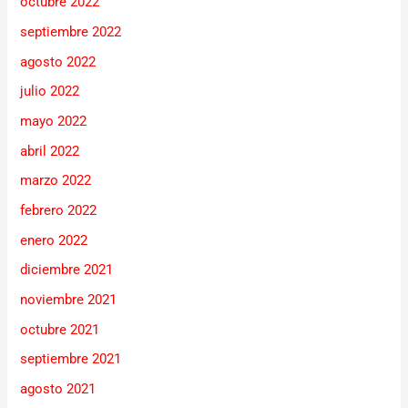
octubre 2022
septiembre 2022
agosto 2022
julio 2022
mayo 2022
abril 2022
marzo 2022
febrero 2022
enero 2022
diciembre 2021
noviembre 2021
octubre 2021
septiembre 2021
agosto 2021