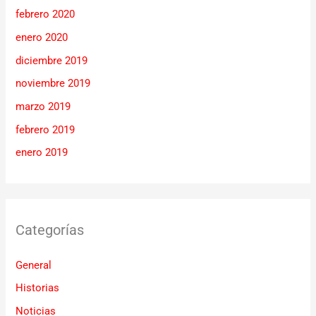
febrero 2020
enero 2020
diciembre 2019
noviembre 2019
marzo 2019
febrero 2019
enero 2019
Categorías
General
Historias
Noticias