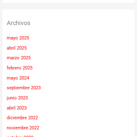
Archivos
mayo 2025
abril 2025
marzo 2025
febrero 2025
mayo 2024
septiembre 2023
junio 2023
abril 2023
diciembre 2022
noviembre 2022