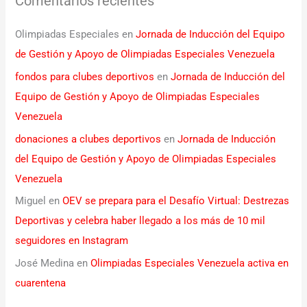
Comentarios recientes
Olimpiadas Especiales
en
Jornada de Inducción del Equipo
de Gestión y Apoyo de Olimpiadas Especiales Venezuela
fondos para clubes deportivos
en
Jornada de Inducción del
Equipo de Gestión y Apoyo de Olimpiadas Especiales
Venezuela
donaciones a clubes deportivos
en
Jornada de Inducción
del Equipo de Gestión y Apoyo de Olimpiadas Especiales
Venezuela
Miguel
en
OEV se prepara para el Desafío Virtual: Destrezas
Deportivas y celebra haber llegado a los más de 10 mil
seguidores en Instagram
José Medina
en
Olimpiadas Especiales Venezuela activa en
cuarentena