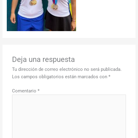
Deja una respuesta
Tu dirección de correo electrónico no será publicada.
Los campos obligatorios están marcados con
*
Comentario
*