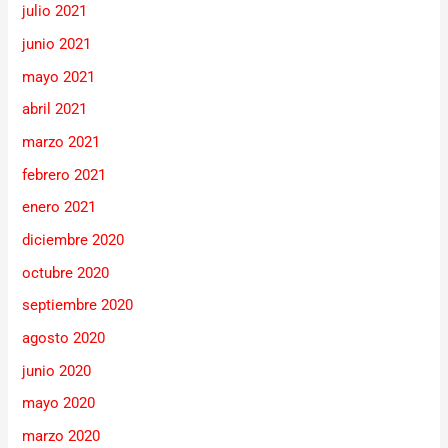
julio 2021
junio 2021
mayo 2021
abril 2021
marzo 2021
febrero 2021
enero 2021
diciembre 2020
octubre 2020
septiembre 2020
agosto 2020
junio 2020
mayo 2020
marzo 2020