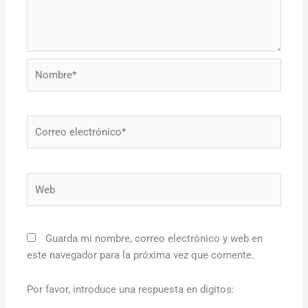
Nombre*
Correo
electrónico*
Web
Guarda mi nombre, correo electrónico y web en
este navegador para la próxima vez que comente.
Por favor, introduce una respuesta en dígitos: