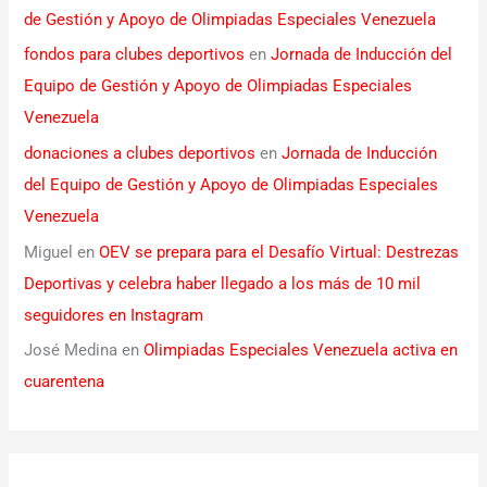
de Gestión y Apoyo de Olimpiadas Especiales Venezuela
fondos para clubes deportivos
en
Jornada de Inducción del
Equipo de Gestión y Apoyo de Olimpiadas Especiales
Venezuela
donaciones a clubes deportivos
en
Jornada de Inducción
del Equipo de Gestión y Apoyo de Olimpiadas Especiales
Venezuela
Miguel
en
OEV se prepara para el Desafío Virtual: Destrezas
Deportivas y celebra haber llegado a los más de 10 mil
seguidores en Instagram
José Medina
en
Olimpiadas Especiales Venezuela activa en
cuarentena