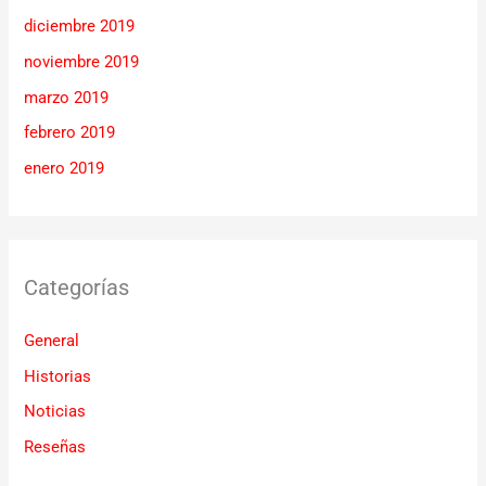
diciembre 2019
noviembre 2019
marzo 2019
febrero 2019
enero 2019
Categorías
General
Historias
Noticias
Reseñas