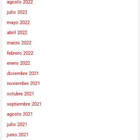
agosto 2022
julio 2022
mayo 2022
abril 2022
marzo 2022
febrero 2022
enero 2022
diciembre 2021
noviembre 2021
octubre 2021
septiembre 2021
agosto 2021
julio 2021
junio 2021