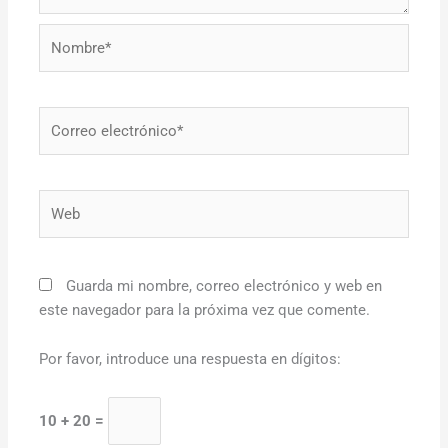
Nombre*
Correo
electrónico*
Web
Guarda mi nombre, correo electrónico y web en
este navegador para la próxima vez que comente.
Por favor, introduce una respuesta en dígitos:
10 + 20 =