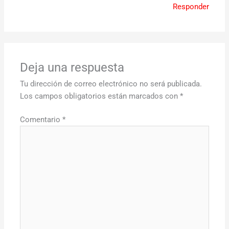
Responder
Deja una respuesta
Tu dirección de correo electrónico no será publicada.
Los campos obligatorios están marcados con
*
Comentario
*