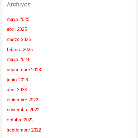
Archivos
mayo 2025
abril 2025
marzo 2025
febrero 2025
mayo 2024
septiembre 2023
junio 2023
abril 2023
diciembre 2022
noviembre 2022
octubre 2022
septiembre 2022