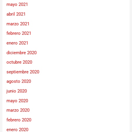
mayo 2021
abril 2021
marzo 2021
febrero 2021
enero 2021
diciembre 2020
octubre 2020
septiembre 2020
agosto 2020
junio 2020
mayo 2020
marzo 2020
febrero 2020
enero 2020