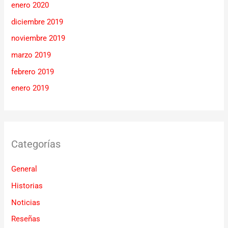
enero 2020
diciembre 2019
noviembre 2019
marzo 2019
febrero 2019
enero 2019
Categorías
General
Historias
Noticias
Reseñas