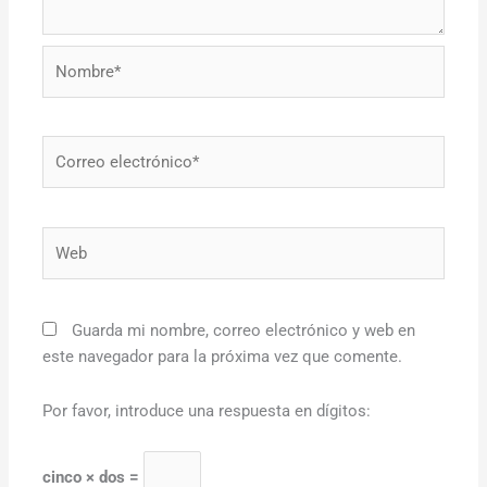
Nombre*
Correo
electrónico*
Web
Guarda mi nombre, correo electrónico y web en
este navegador para la próxima vez que comente.
Por favor, introduce una respuesta en dígitos:
cinco × dos =