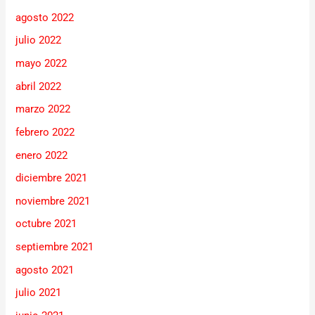
agosto 2022
julio 2022
mayo 2022
abril 2022
marzo 2022
febrero 2022
enero 2022
diciembre 2021
noviembre 2021
octubre 2021
septiembre 2021
agosto 2021
julio 2021