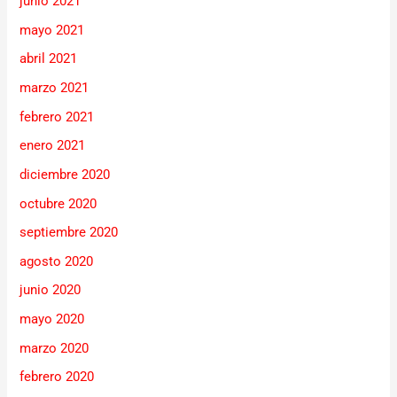
junio 2021
mayo 2021
abril 2021
marzo 2021
febrero 2021
enero 2021
diciembre 2020
octubre 2020
septiembre 2020
agosto 2020
junio 2020
mayo 2020
marzo 2020
febrero 2020