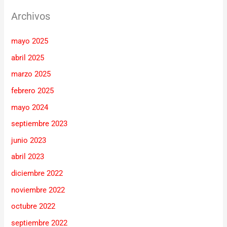
Archivos
mayo 2025
abril 2025
marzo 2025
febrero 2025
mayo 2024
septiembre 2023
junio 2023
abril 2023
diciembre 2022
noviembre 2022
octubre 2022
septiembre 2022