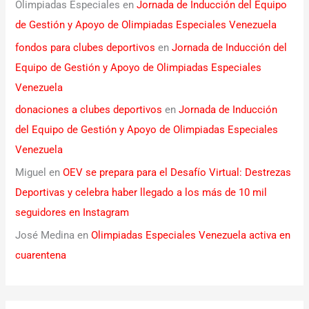
Olimpiadas Especiales
en
Jornada de Inducción del Equipo
de Gestión y Apoyo de Olimpiadas Especiales Venezuela
fondos para clubes deportivos
en
Jornada de Inducción del
Equipo de Gestión y Apoyo de Olimpiadas Especiales
Venezuela
donaciones a clubes deportivos
en
Jornada de Inducción
del Equipo de Gestión y Apoyo de Olimpiadas Especiales
Venezuela
Miguel
en
OEV se prepara para el Desafío Virtual: Destrezas
Deportivas y celebra haber llegado a los más de 10 mil
seguidores en Instagram
José Medina
en
Olimpiadas Especiales Venezuela activa en
cuarentena