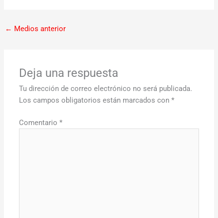
←
Medios anterior
Deja una respuesta
Tu dirección de correo electrónico no será publicada.
Los campos obligatorios están marcados con
*
Comentario
*