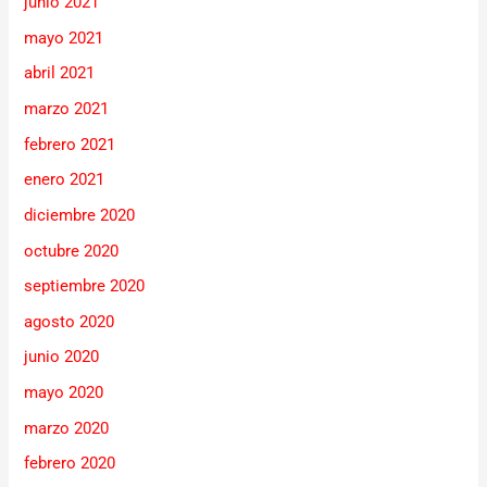
junio 2021
mayo 2021
abril 2021
marzo 2021
febrero 2021
enero 2021
diciembre 2020
octubre 2020
septiembre 2020
agosto 2020
junio 2020
mayo 2020
marzo 2020
febrero 2020