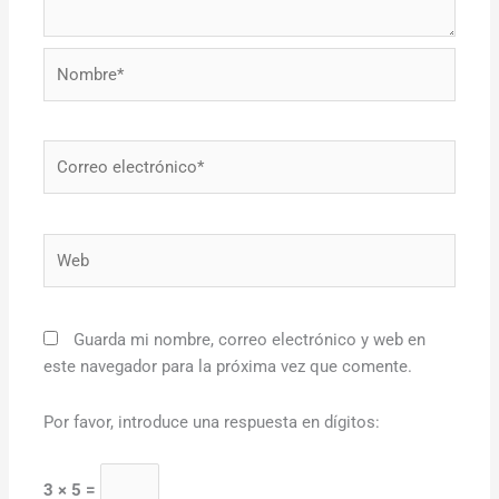
Nombre*
Correo
electrónico*
Web
Guarda mi nombre, correo electrónico y web en
este navegador para la próxima vez que comente.
Por favor, introduce una respuesta en dígitos:
3 × 5 =