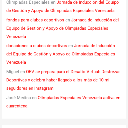
Olimpiadas Especiales
en
Jornada de Inducción del Equipo
de Gestión y Apoyo de Olimpiadas Especiales Venezuela
fondos para clubes deportivos
en
Jornada de Inducción del
Equipo de Gestión y Apoyo de Olimpiadas Especiales
Venezuela
donaciones a clubes deportivos
en
Jornada de Inducción
del Equipo de Gestión y Apoyo de Olimpiadas Especiales
Venezuela
Miguel
en
OEV se prepara para el Desafío Virtual: Destrezas
Deportivas y celebra haber llegado a los más de 10 mil
seguidores en Instagram
José Medina
en
Olimpiadas Especiales Venezuela activa en
cuarentena