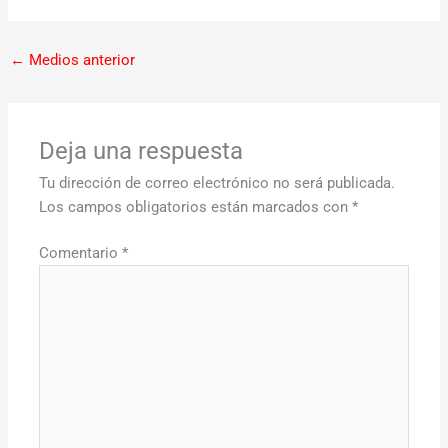
←
Medios anterior
Deja una respuesta
Tu dirección de correo electrónico no será publicada.
Los campos obligatorios están marcados con
*
Comentario
*