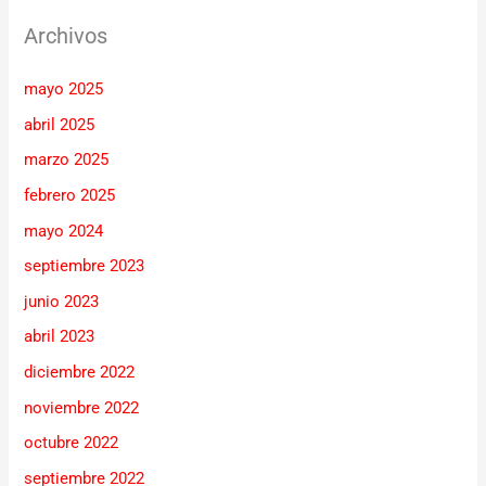
Archivos
mayo 2025
abril 2025
marzo 2025
febrero 2025
mayo 2024
septiembre 2023
junio 2023
abril 2023
diciembre 2022
noviembre 2022
octubre 2022
septiembre 2022