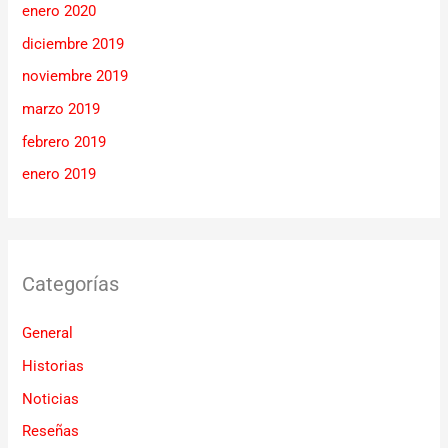
enero 2020
diciembre 2019
noviembre 2019
marzo 2019
febrero 2019
enero 2019
Categorías
General
Historias
Noticias
Reseñas