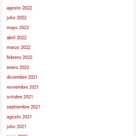
agosto 2022
julio 2022
mayo 2022
abril 2022
marzo 2022
febrero 2022
enero 2022
diciembre 2021
noviembre 2021
octubre 2021
septiembre 2021
agosto 2021
julio 2021