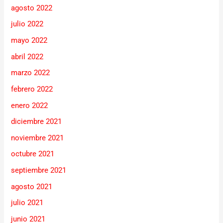
agosto 2022
julio 2022
mayo 2022
abril 2022
marzo 2022
febrero 2022
enero 2022
diciembre 2021
noviembre 2021
octubre 2021
septiembre 2021
agosto 2021
julio 2021
junio 2021