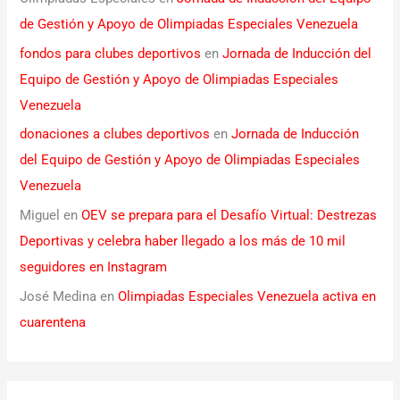
de Gestión y Apoyo de Olimpiadas Especiales Venezuela
fondos para clubes deportivos
en
Jornada de Inducción del
Equipo de Gestión y Apoyo de Olimpiadas Especiales
Venezuela
donaciones a clubes deportivos
en
Jornada de Inducción
del Equipo de Gestión y Apoyo de Olimpiadas Especiales
Venezuela
Miguel
en
OEV se prepara para el Desafío Virtual: Destrezas
Deportivas y celebra haber llegado a los más de 10 mil
seguidores en Instagram
José Medina
en
Olimpiadas Especiales Venezuela activa en
cuarentena