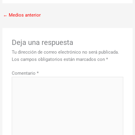
←
Medios anterior
Deja una respuesta
Tu dirección de correo electrónico no será publicada.
Los campos obligatorios están marcados con
*
Comentario
*