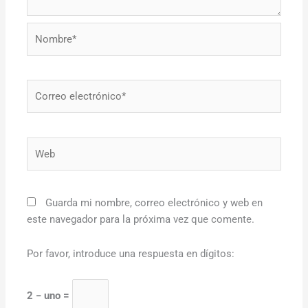
Nombre*
Correo
electrónico*
Web
Guarda mi nombre, correo electrónico y web en
este navegador para la próxima vez que comente.
Por favor, introduce una respuesta en dígitos:
2 − uno =