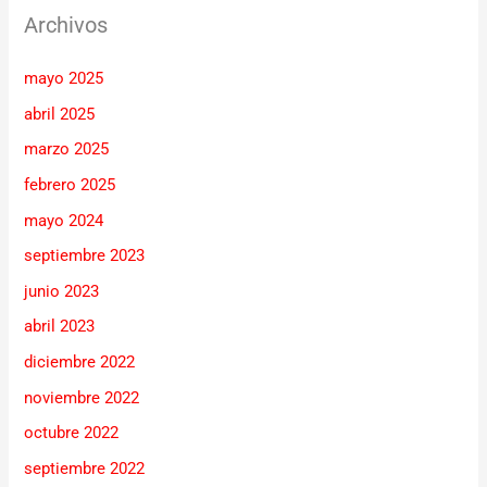
Archivos
mayo 2025
abril 2025
marzo 2025
febrero 2025
mayo 2024
septiembre 2023
junio 2023
abril 2023
diciembre 2022
noviembre 2022
octubre 2022
septiembre 2022