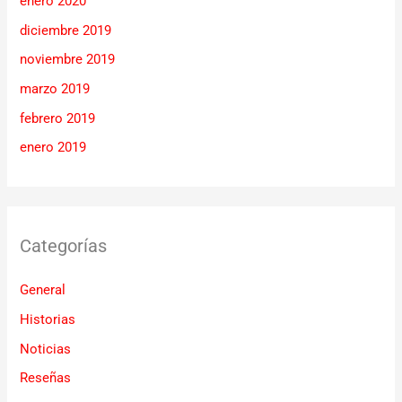
enero 2020
diciembre 2019
noviembre 2019
marzo 2019
febrero 2019
enero 2019
Categorías
General
Historias
Noticias
Reseñas