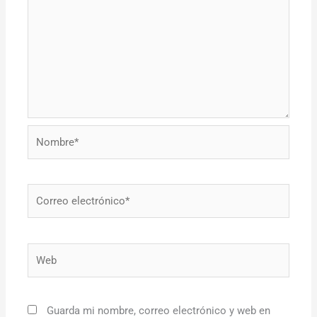
Nombre*
Correo
electrónico*
Web
Guarda mi nombre, correo electrónico y web en