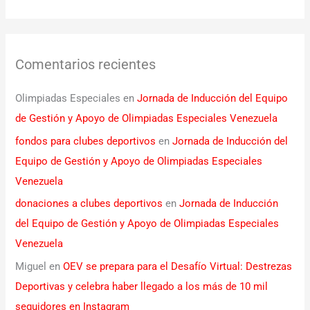
Comentarios recientes
Olimpiadas Especiales
en
Jornada de Inducción del Equipo
de Gestión y Apoyo de Olimpiadas Especiales Venezuela
fondos para clubes deportivos
en
Jornada de Inducción del
Equipo de Gestión y Apoyo de Olimpiadas Especiales
Venezuela
donaciones a clubes deportivos
en
Jornada de Inducción
del Equipo de Gestión y Apoyo de Olimpiadas Especiales
Venezuela
Miguel
en
OEV se prepara para el Desafío Virtual: Destrezas
Deportivas y celebra haber llegado a los más de 10 mil
seguidores en Instagram