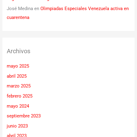
José Medina
en
Olimpiadas Especiales Venezuela activa en
cuarentena
Archivos
mayo 2025
abril 2025
marzo 2025
febrero 2025
mayo 2024
septiembre 2023
junio 2023
abril 2023