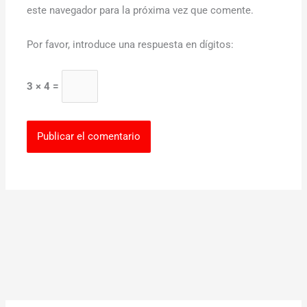
este navegador para la próxima vez que comente.
Por favor, introduce una respuesta en dígitos:
3 × 4 =