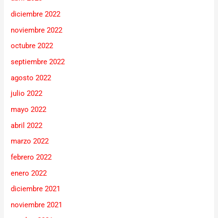
diciembre 2022
noviembre 2022
octubre 2022
septiembre 2022
agosto 2022
julio 2022
mayo 2022
abril 2022
marzo 2022
febrero 2022
enero 2022
diciembre 2021
noviembre 2021