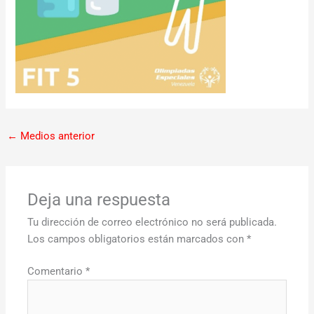
←
Medios anterior
Deja una respuesta
Tu dirección de correo electrónico no será publicada.
Los campos obligatorios están marcados con
*
Comentario
*