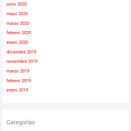
junio 2020
mayo 2020
marzo 2020
febrero 2020
enero 2020
diciembre 2019
noviembre 2019
marzo 2019
febrero 2019
enero 2019
Categorías