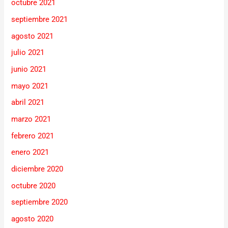
octubre 2021
septiembre 2021
agosto 2021
julio 2021
junio 2021
mayo 2021
abril 2021
marzo 2021
febrero 2021
enero 2021
diciembre 2020
octubre 2020
septiembre 2020
agosto 2020