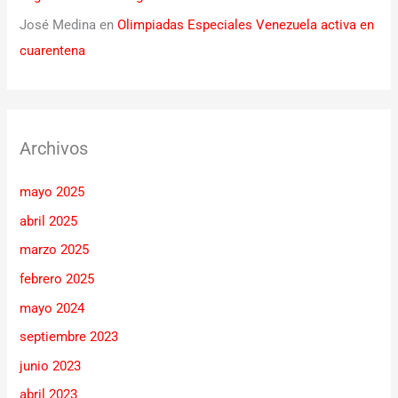
José Medina
en
Olimpiadas Especiales Venezuela activa en
cuarentena
Archivos
mayo 2025
abril 2025
marzo 2025
febrero 2025
mayo 2024
septiembre 2023
junio 2023
abril 2023