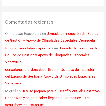
Comentarios recientes
Olimpiadas Especiales
en
Jornada de Inducción del Equipo
de Gestión y Apoyo de Olimpiadas Especiales Venezuela
fondos para clubes deportivos
en
Jornada de Inducción del
Equipo de Gestión y Apoyo de Olimpiadas Especiales
Venezuela
donaciones a clubes deportivos
en
Jornada de Inducción
del Equipo de Gestión y Apoyo de Olimpiadas Especiales
Venezuela
Miguel
en
OEV se prepara para el Desafío Virtual: Destrezas
Deportivas y celebra haber llegado a los más de 10 mil
seguidores en Instagram