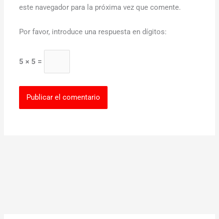
este navegador para la próxima vez que comente.
Por favor, introduce una respuesta en dígitos:
5 × 5 =