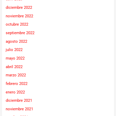
diciembre 2022
noviembre 2022
octubre 2022
septiembre 2022
agosto 2022
julio 2022
mayo 2022
abril 2022
marzo 2022
febrero 2022
enero 2022
diciembre 2021
noviembre 2021