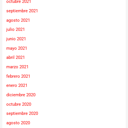
octubre 2021
septiembre 2021
agosto 2021
julio 2021
junio 2021
mayo 2021
abril 2021
marzo 2021
febrero 2021
enero 2021
diciembre 2020
octubre 2020
septiembre 2020
agosto 2020