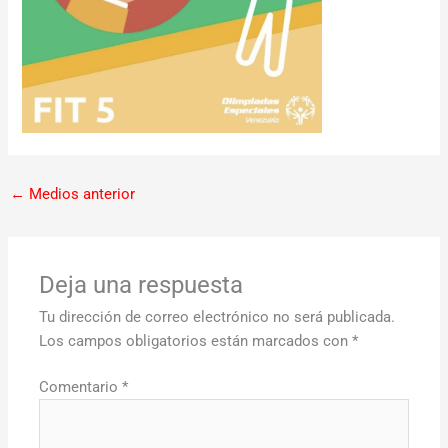
←
Medios anterior
Deja una respuesta
Tu dirección de correo electrónico no será publicada.
Los campos obligatorios están marcados con
*
Comentario
*