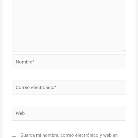
Nombre*
Correo
electrónico*
Web
Guarda mi nombre, correo electrónico y web en