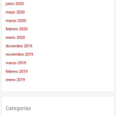
junio 2020
mayo 2020
marzo 2020
febrero 2020
enero 2020
diciembre 2019
noviembre 2019
marzo 2019
febrero 2019
enero 2019
Categorías