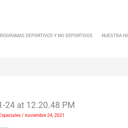
ROGRAMAS DEPORTIVOS Y NO DEPORTIVOS
NUESTRA HI
1-24 at 12.20.48 PM
Especiales
/
noviembre 24, 2021