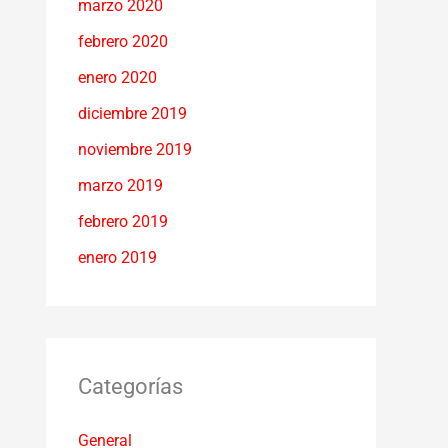
marzo 2020
febrero 2020
enero 2020
diciembre 2019
noviembre 2019
marzo 2019
febrero 2019
enero 2019
Categorías
General