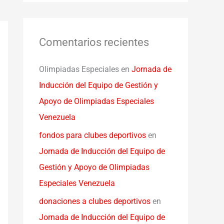
Comentarios recientes
Olimpiadas Especiales
en
Jornada de
Inducción del Equipo de Gestión y
Apoyo de Olimpiadas Especiales
Venezuela
fondos para clubes deportivos
en
Jornada de Inducción del Equipo de
Gestión y Apoyo de Olimpiadas
Especiales Venezuela
donaciones a clubes deportivos
en
Jornada de Inducción del Equipo de