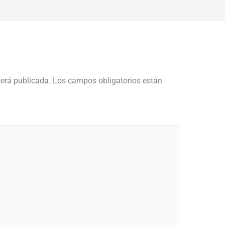
será publicada.
Los campos obligatorios están