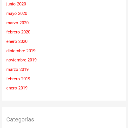
junio 2020
mayo 2020
marzo 2020
febrero 2020
enero 2020
diciembre 2019
noviembre 2019
marzo 2019
febrero 2019
enero 2019
Categorías