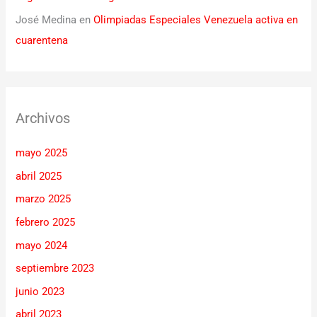
José Medina
en
Olimpiadas Especiales Venezuela activa en
cuarentena
Archivos
mayo 2025
abril 2025
marzo 2025
febrero 2025
mayo 2024
septiembre 2023
junio 2023
abril 2023