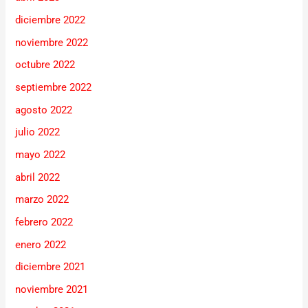
diciembre 2022
noviembre 2022
octubre 2022
septiembre 2022
agosto 2022
julio 2022
mayo 2022
abril 2022
marzo 2022
febrero 2022
enero 2022
diciembre 2021
noviembre 2021