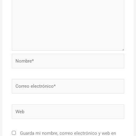
Nombre*
Correo
electrónico*
Web
Guarda mi nombre, correo electrónico y web en