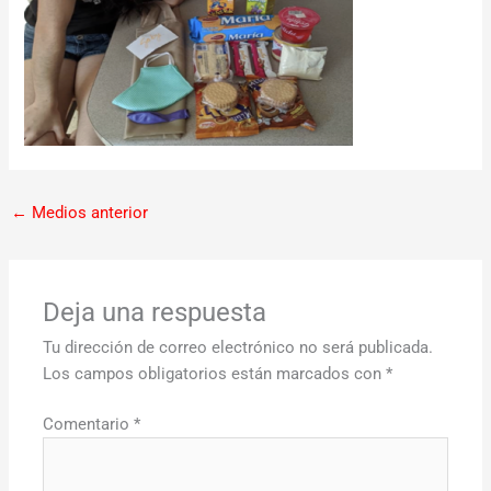
←
Medios anterior
Deja una respuesta
Tu dirección de correo electrónico no será publicada.
Los campos obligatorios están marcados con
*
Comentario
*