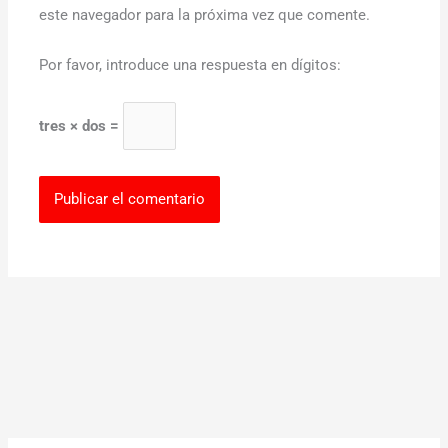
este navegador para la próxima vez que comente.
Por favor, introduce una respuesta en dígitos:
tres × dos =