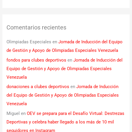
Comentarios recientes
Olimpiadas Especiales
en
Jornada de Inducción del Equipo
de Gestión y Apoyo de Olimpiadas Especiales Venezuela
fondos para clubes deportivos
en
Jornada de Inducción del
Equipo de Gestión y Apoyo de Olimpiadas Especiales
Venezuela
donaciones a clubes deportivos
en
Jornada de Inducción
del Equipo de Gestión y Apoyo de Olimpiadas Especiales
Venezuela
Miguel
en
OEV se prepara para el Desafío Virtual: Destrezas
Deportivas y celebra haber llegado a los más de 10 mil
seguidores en Instagram