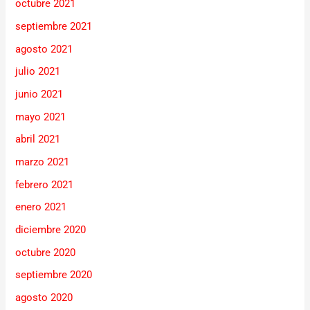
octubre 2021
septiembre 2021
agosto 2021
julio 2021
junio 2021
mayo 2021
abril 2021
marzo 2021
febrero 2021
enero 2021
diciembre 2020
octubre 2020
septiembre 2020
agosto 2020