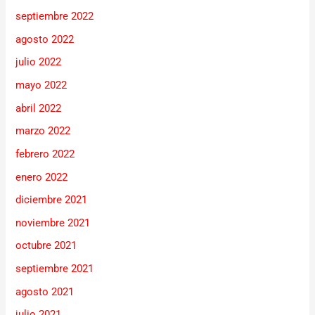
septiembre 2022
agosto 2022
julio 2022
mayo 2022
abril 2022
marzo 2022
febrero 2022
enero 2022
diciembre 2021
noviembre 2021
octubre 2021
septiembre 2021
agosto 2021
julio 2021