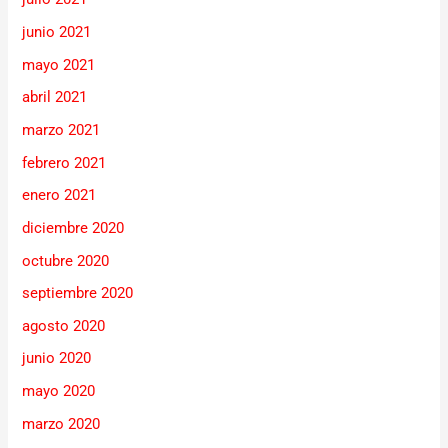
junio 2021
mayo 2021
abril 2021
marzo 2021
febrero 2021
enero 2021
diciembre 2020
octubre 2020
septiembre 2020
agosto 2020
junio 2020
mayo 2020
marzo 2020