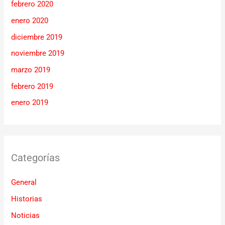
febrero 2020
enero 2020
diciembre 2019
noviembre 2019
marzo 2019
febrero 2019
enero 2019
Categorías
General
Historias
Noticias