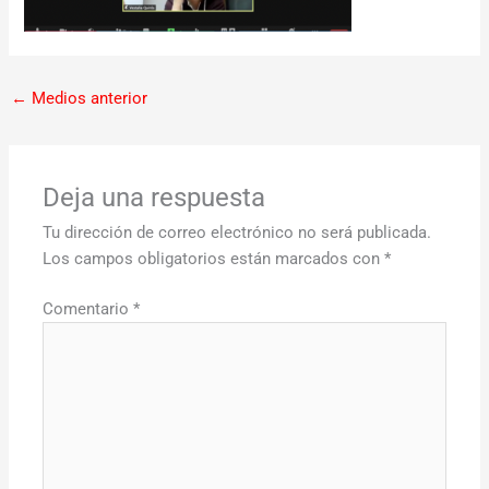
←
Medios anterior
Deja una respuesta
Tu dirección de correo electrónico no será publicada.
Los campos obligatorios están marcados con
*
Comentario
*