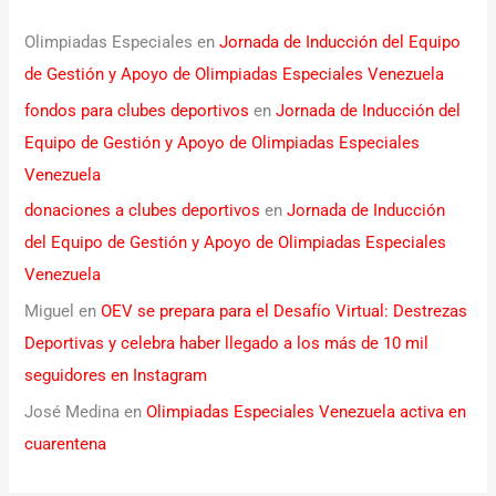
Olimpiadas Especiales
en
Jornada de Inducción del Equipo
de Gestión y Apoyo de Olimpiadas Especiales Venezuela
fondos para clubes deportivos
en
Jornada de Inducción del
Equipo de Gestión y Apoyo de Olimpiadas Especiales
Venezuela
donaciones a clubes deportivos
en
Jornada de Inducción
del Equipo de Gestión y Apoyo de Olimpiadas Especiales
Venezuela
Miguel
en
OEV se prepara para el Desafío Virtual: Destrezas
Deportivas y celebra haber llegado a los más de 10 mil
seguidores en Instagram
José Medina
en
Olimpiadas Especiales Venezuela activa en
cuarentena