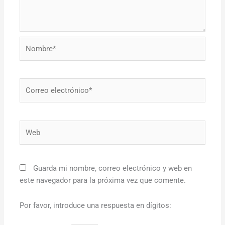
Nombre*
Correo
electrónico*
Web
Guarda mi nombre, correo electrónico y web en
este navegador para la próxima vez que comente.
Por favor, introduce una respuesta en dígitos: