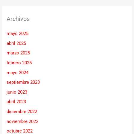
Archivos
mayo 2025
abril 2025
marzo 2025
febrero 2025
mayo 2024
septiembre 2023
junio 2023
abril 2023
diciembre 2022
noviembre 2022
octubre 2022