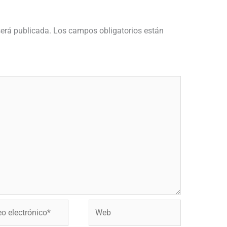
será publicada.
Los campos obligatorios están
Web
ónico*