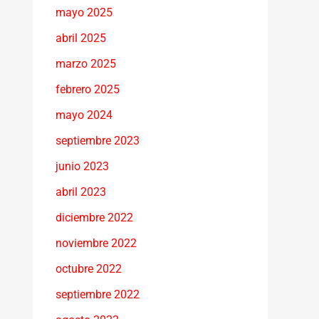
mayo 2025
abril 2025
marzo 2025
febrero 2025
mayo 2024
septiembre 2023
junio 2023
abril 2023
diciembre 2022
noviembre 2022
octubre 2022
septiembre 2022