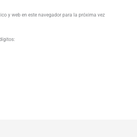
ico y web en este navegador para la próxima vez
dígitos: