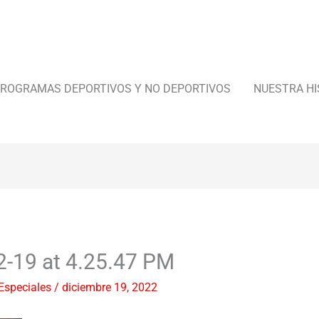
ROGRAMAS DEPORTIVOS Y NO DEPORTIVOS
NUESTRA HI
2-19 at 4.25.47 PM
Especiales
/
diciembre 19, 2022