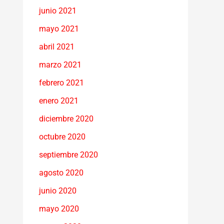
junio 2021
mayo 2021
abril 2021
marzo 2021
febrero 2021
enero 2021
diciembre 2020
octubre 2020
septiembre 2020
agosto 2020
junio 2020
mayo 2020