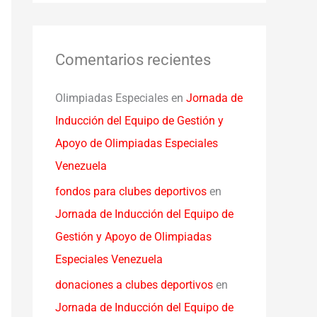
Comentarios recientes
Olimpiadas Especiales
en
Jornada de
Inducción del Equipo de Gestión y
Apoyo de Olimpiadas Especiales
Venezuela
fondos para clubes deportivos
en
Jornada de Inducción del Equipo de
Gestión y Apoyo de Olimpiadas
Especiales Venezuela
donaciones a clubes deportivos
en
Jornada de Inducción del Equipo de