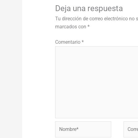
Deja una respuesta
Tu dirección de correo electrónico no 
marcados con
*
Comentario
*
Nombre*
Correo
electr