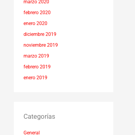
marzo 2020
febrero 2020
enero 2020
diciembre 2019
noviembre 2019
marzo 2019
febrero 2019
enero 2019
Categorías
General