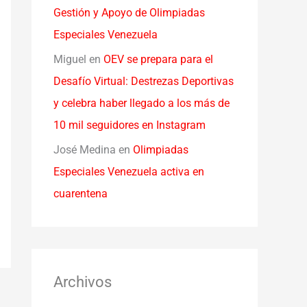
Gestión y Apoyo de Olimpiadas
Especiales Venezuela
Miguel
en
OEV se prepara para el
Desafío Virtual: Destrezas Deportivas
y celebra haber llegado a los más de
10 mil seguidores en Instagram
José Medina
en
Olimpiadas
Especiales Venezuela activa en
cuarentena
Archivos