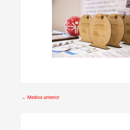
←
Medios anterior