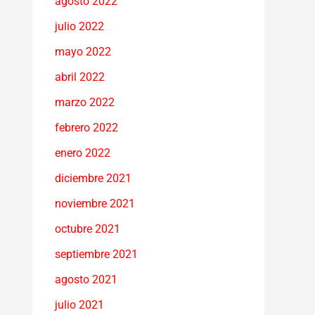
agosto 2022
julio 2022
mayo 2022
abril 2022
marzo 2022
febrero 2022
enero 2022
diciembre 2021
noviembre 2021
octubre 2021
septiembre 2021
agosto 2021
julio 2021