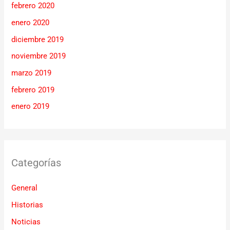
febrero 2020
enero 2020
diciembre 2019
noviembre 2019
marzo 2019
febrero 2019
enero 2019
Categorías
General
Historias
Noticias