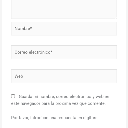
Nombre*
Correo
electrónico*
Web
Guarda mi nombre, correo electrónico y web en
este navegador para la próxima vez que comente.
Por favor, introduce una respuesta en dígitos: