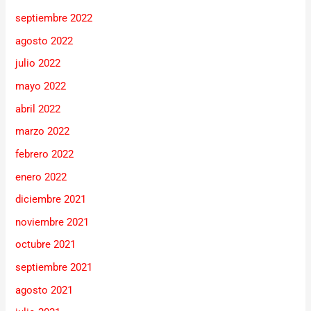
septiembre 2022
agosto 2022
julio 2022
mayo 2022
abril 2022
marzo 2022
febrero 2022
enero 2022
diciembre 2021
noviembre 2021
octubre 2021
septiembre 2021
agosto 2021