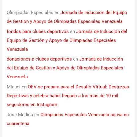
Olimpiadas Especiales
en
Jornada de Inducción del Equipo
de Gestión y Apoyo de Olimpiadas Especiales Venezuela
fondos para clubes deportivos
en
Jornada de Inducción del
Equipo de Gestión y Apoyo de Olimpiadas Especiales
Venezuela
donaciones a clubes deportivos
en
Jornada de Inducción
del Equipo de Gestión y Apoyo de Olimpiadas Especiales
Venezuela
Miguel
en
OEV se prepara para el Desafío Virtual: Destrezas
Deportivas y celebra haber llegado a los más de 10 mil
seguidores en Instagram
José Medina
en
Olimpiadas Especiales Venezuela activa en
cuarentena