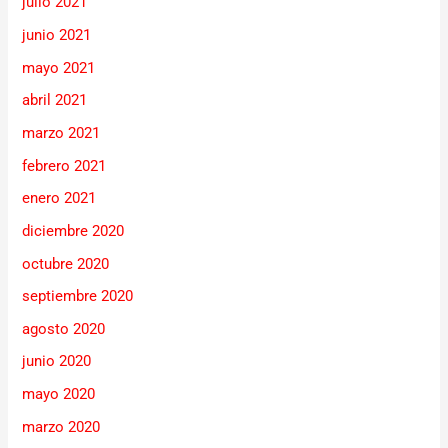
julio 2021
junio 2021
mayo 2021
abril 2021
marzo 2021
febrero 2021
enero 2021
diciembre 2020
octubre 2020
septiembre 2020
agosto 2020
junio 2020
mayo 2020
marzo 2020