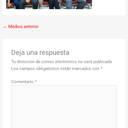
←
Medios anterior
Deja una respuesta
Tu dirección de correo electrónico no será publicada.
Los campos obligatorios están marcados con
*
Comentario
*