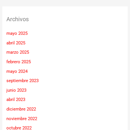
Archivos
mayo 2025
abril 2025
marzo 2025
febrero 2025
mayo 2024
septiembre 2023
junio 2023
abril 2023
diciembre 2022
noviembre 2022
octubre 2022