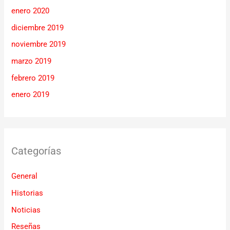
enero 2020
diciembre 2019
noviembre 2019
marzo 2019
febrero 2019
enero 2019
Categorías
General
Historias
Noticias
Reseñas