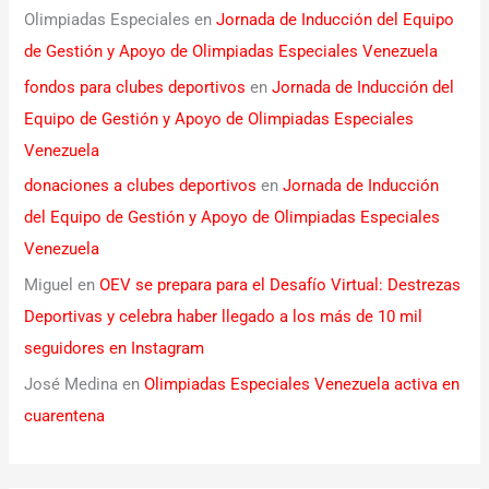
Olimpiadas Especiales
en
Jornada de Inducción del Equipo
de Gestión y Apoyo de Olimpiadas Especiales Venezuela
fondos para clubes deportivos
en
Jornada de Inducción del
Equipo de Gestión y Apoyo de Olimpiadas Especiales
Venezuela
donaciones a clubes deportivos
en
Jornada de Inducción
del Equipo de Gestión y Apoyo de Olimpiadas Especiales
Venezuela
Miguel
en
OEV se prepara para el Desafío Virtual: Destrezas
Deportivas y celebra haber llegado a los más de 10 mil
seguidores en Instagram
José Medina
en
Olimpiadas Especiales Venezuela activa en
cuarentena