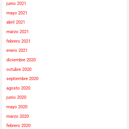
junio 2021
mayo 2021
abril 2021
marzo 2021
febrero 2021
enero 2021
diciembre 2020
octubre 2020
septiembre 2020
agosto 2020
junio 2020
mayo 2020
marzo 2020
febrero 2020