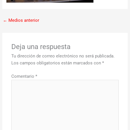
←
Medios anterior
Deja una respuesta
Tu dirección de correo electrónico no será publicada.
Los campos obligatorios están marcados con
*
Comentario
*