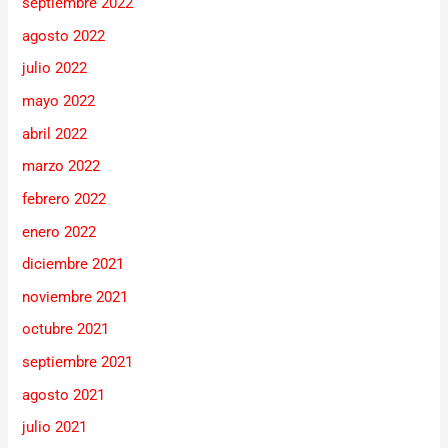
septiembre 2022
agosto 2022
julio 2022
mayo 2022
abril 2022
marzo 2022
febrero 2022
enero 2022
diciembre 2021
noviembre 2021
octubre 2021
septiembre 2021
agosto 2021
julio 2021