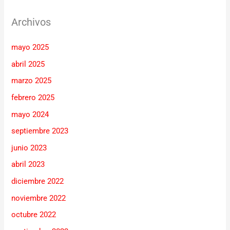
Archivos
mayo 2025
abril 2025
marzo 2025
febrero 2025
mayo 2024
septiembre 2023
junio 2023
abril 2023
diciembre 2022
noviembre 2022
octubre 2022