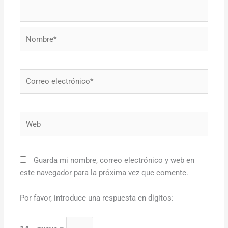
Nombre*
Correo
electrónico*
Web
Guarda mi nombre, correo electrónico y web en
este navegador para la próxima vez que comente.
Por favor, introduce una respuesta en dígitos: