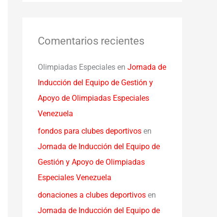
Comentarios recientes
Olimpiadas Especiales
en
Jornada de
Inducción del Equipo de Gestión y
Apoyo de Olimpiadas Especiales
Venezuela
fondos para clubes deportivos
en
Jornada de Inducción del Equipo de
Gestión y Apoyo de Olimpiadas
Especiales Venezuela
donaciones a clubes deportivos
en
Jornada de Inducción del Equipo de