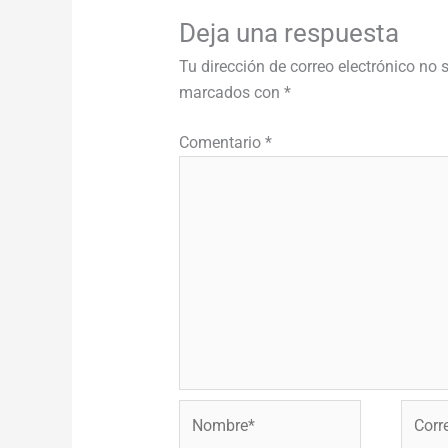
Deja una respuesta
Tu dirección de correo electrónico no 
marcados con
*
Comentario
*
Nombre*
Correo
electr