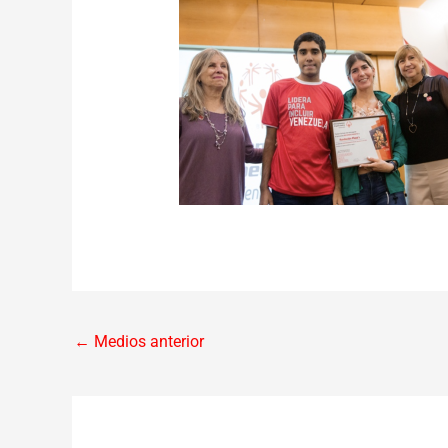
←
Medios anterior