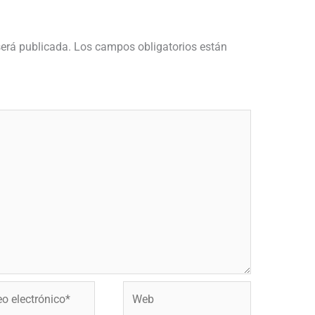
será publicada.
Los campos obligatorios están
Web
ónico*