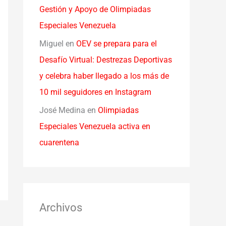
Gestión y Apoyo de Olimpiadas
Especiales Venezuela
Miguel
en
OEV se prepara para el
Desafío Virtual: Destrezas Deportivas
y celebra haber llegado a los más de
10 mil seguidores en Instagram
José Medina
en
Olimpiadas
Especiales Venezuela activa en
cuarentena
Archivos