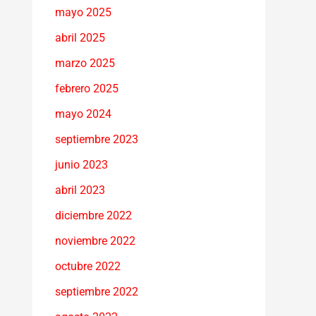
mayo 2025
abril 2025
marzo 2025
febrero 2025
mayo 2024
septiembre 2023
junio 2023
abril 2023
diciembre 2022
noviembre 2022
octubre 2022
septiembre 2022