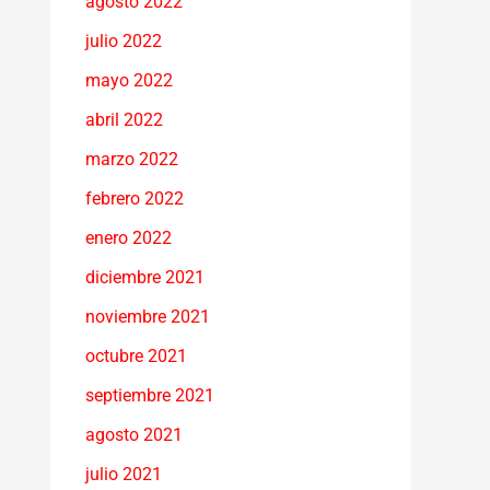
agosto 2022
julio 2022
mayo 2022
abril 2022
marzo 2022
febrero 2022
enero 2022
diciembre 2021
noviembre 2021
octubre 2021
septiembre 2021
agosto 2021
julio 2021