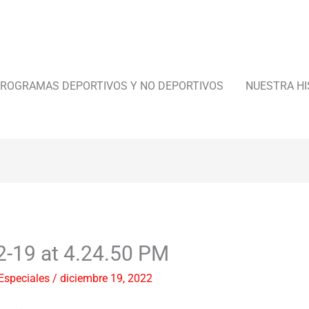
ROGRAMAS DEPORTIVOS Y NO DEPORTIVOS
NUESTRA HI
2-19 at 4.24.50 PM
Especiales
/
diciembre 19, 2022