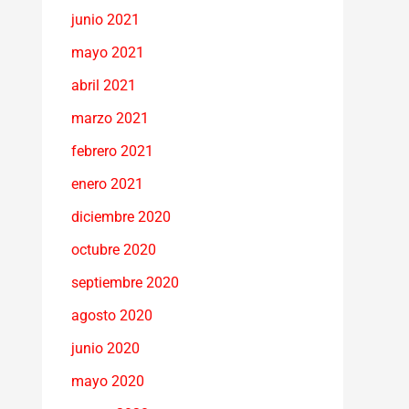
junio 2021
mayo 2021
abril 2021
marzo 2021
febrero 2021
enero 2021
diciembre 2020
octubre 2020
septiembre 2020
agosto 2020
junio 2020
mayo 2020