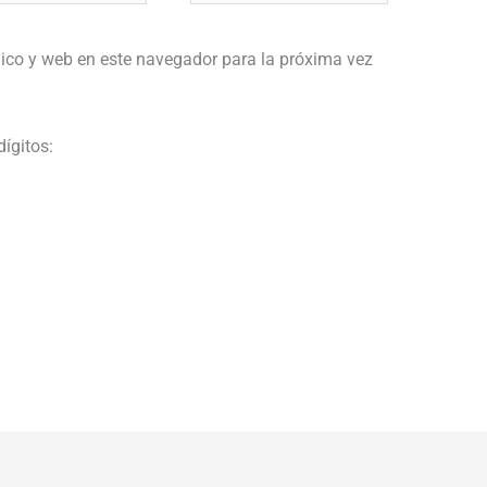
ico y web en este navegador para la próxima vez
dígitos: