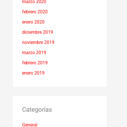
marzo 2020
febrero 2020
enero 2020
diciembre 2019
noviembre 2019
marzo 2019
febrero 2019
enero 2019
Categorías
General