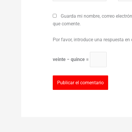
Guarda mi nombre, correo electrón
que comente.
Por favor, introduce una respuesta en 
veinte − quince =