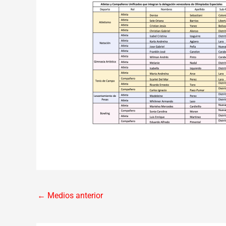
←
Medios anterior