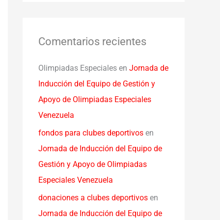
Comentarios recientes
Olimpiadas Especiales
en
Jornada de
Inducción del Equipo de Gestión y
Apoyo de Olimpiadas Especiales
Venezuela
fondos para clubes deportivos
en
Jornada de Inducción del Equipo de
Gestión y Apoyo de Olimpiadas
Especiales Venezuela
donaciones a clubes deportivos
en
Jornada de Inducción del Equipo de