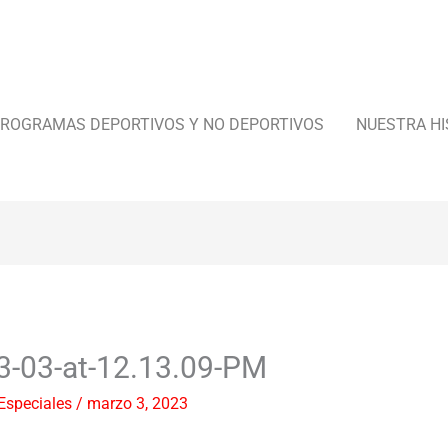
ROGRAMAS DEPORTIVOS Y NO DEPORTIVOS
NUESTRA HI
3-03-at-12.13.09-PM
Especiales
/
marzo 3, 2023