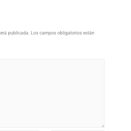
será publicada.
Los campos obligatorios están