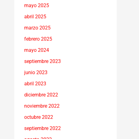
mayo 2025
abril 2025
marzo 2025
febrero 2025
mayo 2024
septiembre 2023
junio 2023
abril 2023
diciembre 2022
noviembre 2022
octubre 2022
septiembre 2022