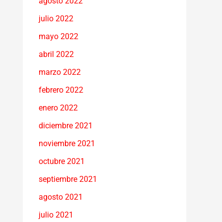
agosto 2022
julio 2022
mayo 2022
abril 2022
marzo 2022
febrero 2022
enero 2022
diciembre 2021
noviembre 2021
octubre 2021
septiembre 2021
agosto 2021
julio 2021