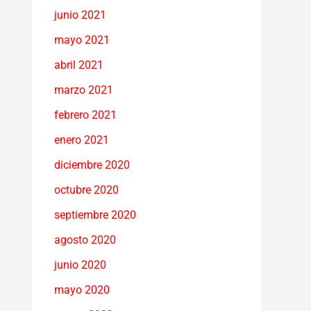
junio 2021
mayo 2021
abril 2021
marzo 2021
febrero 2021
enero 2021
diciembre 2020
octubre 2020
septiembre 2020
agosto 2020
junio 2020
mayo 2020