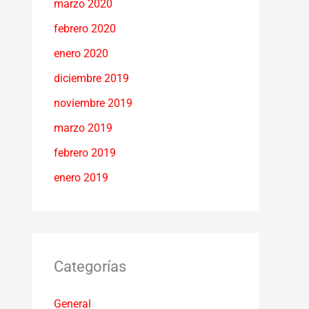
marzo 2020
febrero 2020
enero 2020
diciembre 2019
noviembre 2019
marzo 2019
febrero 2019
enero 2019
Categorías
General