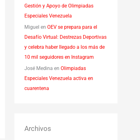
Gestión y Apoyo de Olimpiadas
Especiales Venezuela
Miguel
en
OEV se prepara para el
Desafío Virtual: Destrezas Deportivas
y celebra haber llegado a los más de
10 mil seguidores en Instagram
José Medina
en
Olimpiadas
Especiales Venezuela activa en
cuarentena
Archivos