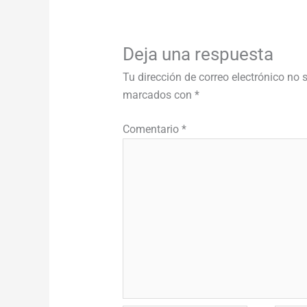
Deja una respuesta
Tu dirección de correo electrónico no 
marcados con
*
Comentario
*