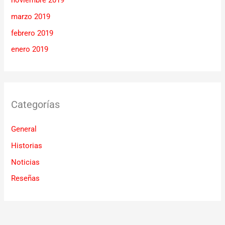
noviembre 2019
marzo 2019
febrero 2019
enero 2019
Categorías
General
Historias
Noticias
Reseñas