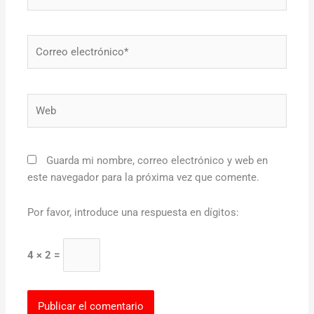
Correo
electrónico*
Web
Guarda mi nombre, correo electrónico y web en
este navegador para la próxima vez que comente.
Por favor, introduce una respuesta en dígitos:
4 × 2 =