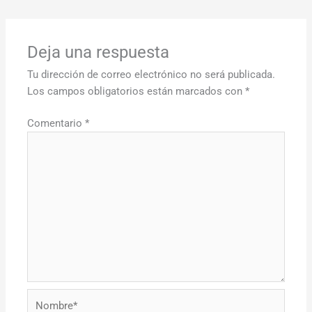
Deja una respuesta
Tu dirección de correo electrónico no será publicada.
Los campos obligatorios están marcados con
*
Comentario
*
Nombre*