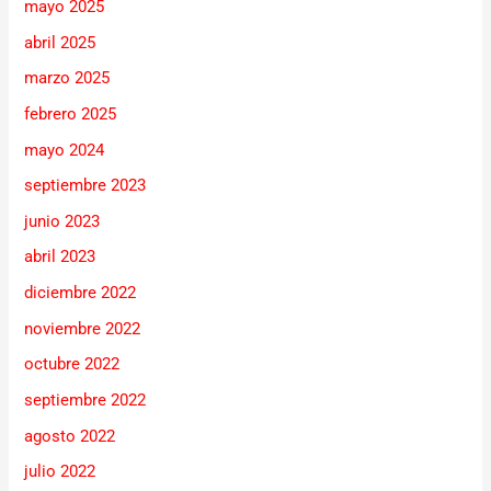
mayo 2025
abril 2025
marzo 2025
febrero 2025
mayo 2024
septiembre 2023
junio 2023
abril 2023
diciembre 2022
noviembre 2022
octubre 2022
septiembre 2022
agosto 2022
julio 2022