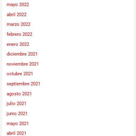
mayo 2022
abril 2022
marzo 2022
febrero 2022
enero 2022
diciembre 2021
noviembre 2021
octubre 2021
septiembre 2021
agosto 2021
julio 2021
junio 2021
mayo 2021
abril 2021