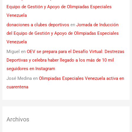
Equipo de Gestión y Apoyo de Olimpiadas Especiales
Venezuela
donaciones a clubes deportivos
en
Jornada de Inducción
del Equipo de Gestión y Apoyo de Olimpiadas Especiales
Venezuela
Miguel
en
OEV se prepara para el Desafío Virtual: Destrezas
Deportivas y celebra haber llegado a los más de 10 mil
seguidores en Instagram
José Medina
en
Olimpiadas Especiales Venezuela activa en
cuarentena
Archivos