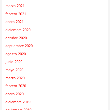
marzo 2021
febrero 2021
enero 2021
diciembre 2020
octubre 2020
septiembre 2020
agosto 2020
junio 2020
mayo 2020
marzo 2020
febrero 2020
enero 2020
diciembre 2019