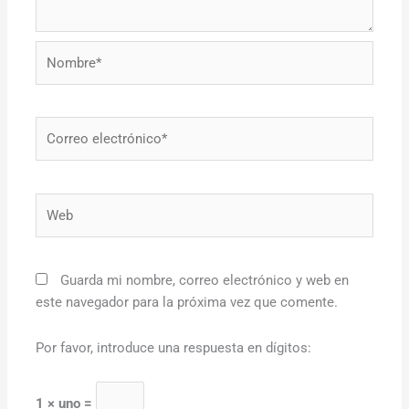
Nombre*
Correo
electrónico*
Web
Guarda mi nombre, correo electrónico y web en
este navegador para la próxima vez que comente.
Por favor, introduce una respuesta en dígitos:
1 × uno =