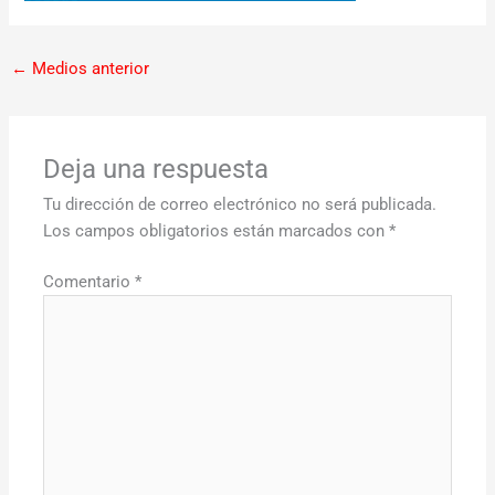
←
Medios anterior
Deja una respuesta
Tu dirección de correo electrónico no será publicada.
Los campos obligatorios están marcados con
*
Comentario
*