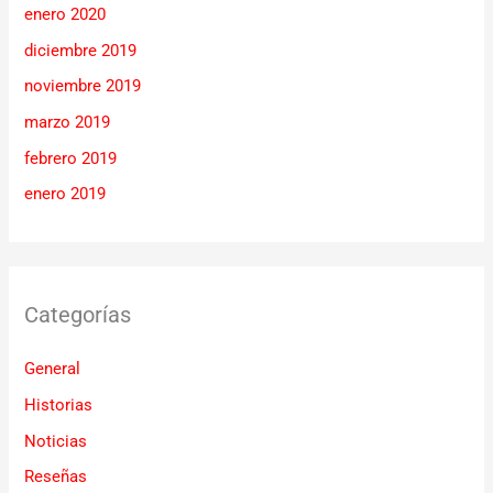
enero 2020
diciembre 2019
noviembre 2019
marzo 2019
febrero 2019
enero 2019
Categorías
General
Historias
Noticias
Reseñas