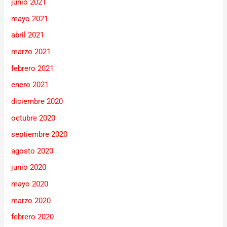
junio 2021
mayo 2021
abril 2021
marzo 2021
febrero 2021
enero 2021
diciembre 2020
octubre 2020
septiembre 2020
agosto 2020
junio 2020
mayo 2020
marzo 2020
febrero 2020