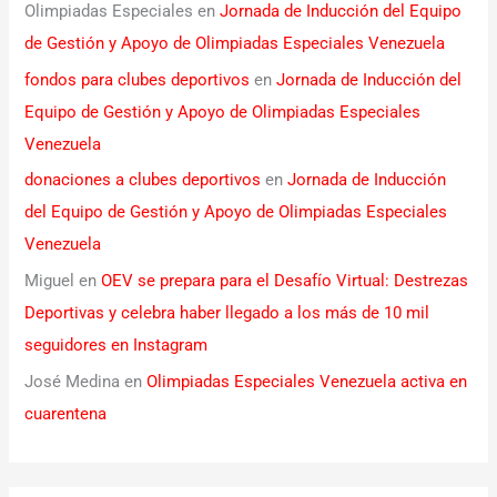
Olimpiadas Especiales
en
Jornada de Inducción del Equipo
de Gestión y Apoyo de Olimpiadas Especiales Venezuela
fondos para clubes deportivos
en
Jornada de Inducción del
Equipo de Gestión y Apoyo de Olimpiadas Especiales
Venezuela
donaciones a clubes deportivos
en
Jornada de Inducción
del Equipo de Gestión y Apoyo de Olimpiadas Especiales
Venezuela
Miguel
en
OEV se prepara para el Desafío Virtual: Destrezas
Deportivas y celebra haber llegado a los más de 10 mil
seguidores en Instagram
José Medina
en
Olimpiadas Especiales Venezuela activa en
cuarentena