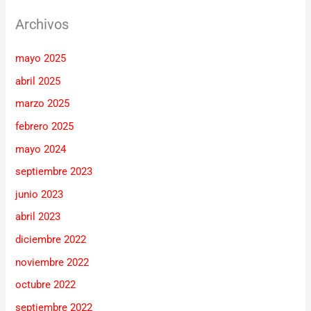
Archivos
mayo 2025
abril 2025
marzo 2025
febrero 2025
mayo 2024
septiembre 2023
junio 2023
abril 2023
diciembre 2022
noviembre 2022
octubre 2022
septiembre 2022