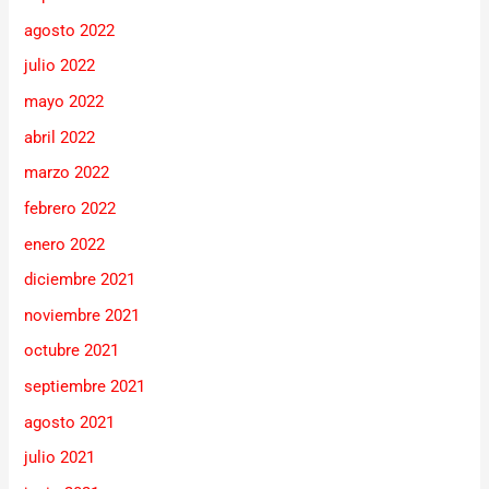
agosto 2022
julio 2022
mayo 2022
abril 2022
marzo 2022
febrero 2022
enero 2022
diciembre 2021
noviembre 2021
octubre 2021
septiembre 2021
agosto 2021
julio 2021