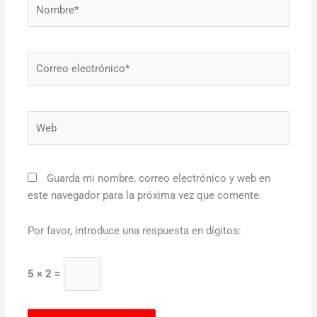
Nombre*
Correo
electrónico*
Web
Guarda mi nombre, correo electrónico y web en
este navegador para la próxima vez que comente.
Por favor, introduce una respuesta en dígitos:
5 × 2 =