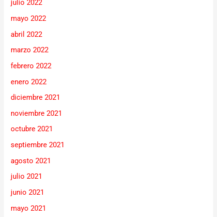
julio 2022
mayo 2022
abril 2022
marzo 2022
febrero 2022
enero 2022
diciembre 2021
noviembre 2021
octubre 2021
septiembre 2021
agosto 2021
julio 2021
junio 2021
mayo 2021