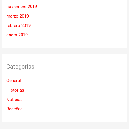
noviembre 2019
marzo 2019
febrero 2019
enero 2019
Categorías
General
Historias
Noticias
Reseñas