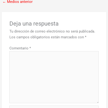
←
Medios anterior
Deja una respuesta
Tu dirección de correo electrónico no será publicada.
Los campos obligatorios están marcados con
*
Comentario
*