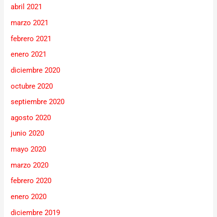
abril 2021
marzo 2021
febrero 2021
enero 2021
diciembre 2020
octubre 2020
septiembre 2020
agosto 2020
junio 2020
mayo 2020
marzo 2020
febrero 2020
enero 2020
diciembre 2019