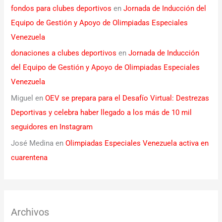
fondos para clubes deportivos
en
Jornada de Inducción del
Equipo de Gestión y Apoyo de Olimpiadas Especiales
Venezuela
donaciones a clubes deportivos
en
Jornada de Inducción
del Equipo de Gestión y Apoyo de Olimpiadas Especiales
Venezuela
Miguel
en
OEV se prepara para el Desafío Virtual: Destrezas
Deportivas y celebra haber llegado a los más de 10 mil
seguidores en Instagram
José Medina
en
Olimpiadas Especiales Venezuela activa en
cuarentena
Archivos