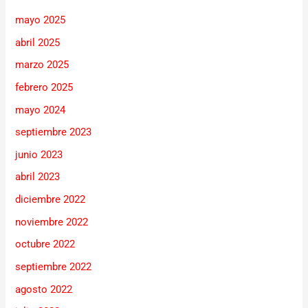
mayo 2025
abril 2025
marzo 2025
febrero 2025
mayo 2024
septiembre 2023
junio 2023
abril 2023
diciembre 2022
noviembre 2022
octubre 2022
septiembre 2022
agosto 2022