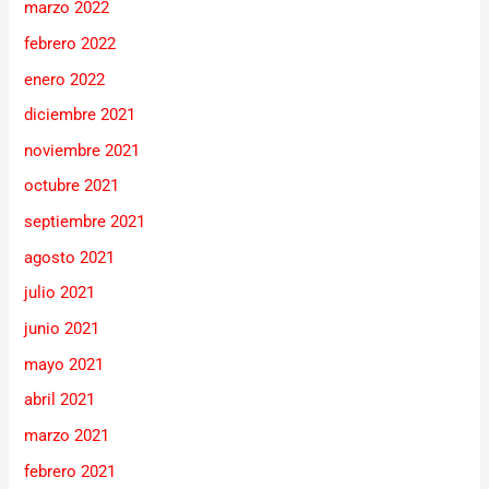
marzo 2022
febrero 2022
enero 2022
diciembre 2021
noviembre 2021
octubre 2021
septiembre 2021
agosto 2021
julio 2021
junio 2021
mayo 2021
abril 2021
marzo 2021
febrero 2021