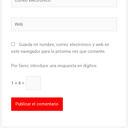
electrónico*
Web
Guarda mi nombre, correo electrónico y web en
este navegador para la próxima vez que comente.
Por favor, introduce una respuesta en dígitos:
1 × 4 =