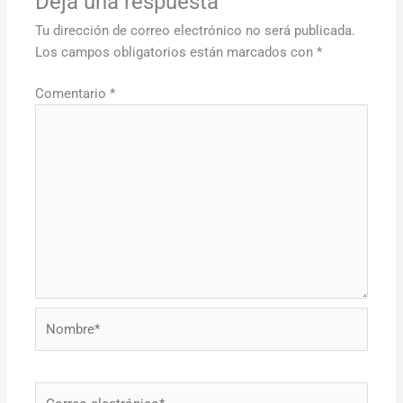
Deja una respuesta
Tu dirección de correo electrónico no será publicada.
Los campos obligatorios están marcados con
*
Comentario
*
Nombre*
Correo