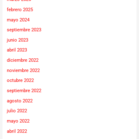
febrero 2025
mayo 2024
septiembre 2023
junio 2023
abril 2023
diciembre 2022
noviembre 2022
octubre 2022
septiembre 2022
agosto 2022
julio 2022
mayo 2022
abril 2022