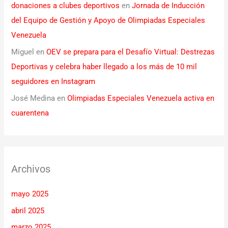
donaciones a clubes deportivos
en
Jornada de Inducción
del Equipo de Gestión y Apoyo de Olimpiadas Especiales
Venezuela
Miguel
en
OEV se prepara para el Desafío Virtual: Destrezas
Deportivas y celebra haber llegado a los más de 10 mil
seguidores en Instagram
José Medina
en
Olimpiadas Especiales Venezuela activa en
cuarentena
Archivos
mayo 2025
abril 2025
marzo 2025