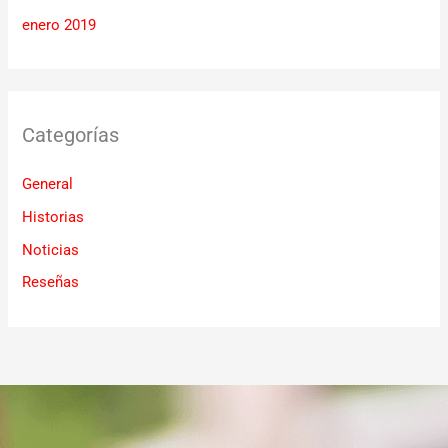
enero 2019
Categorías
General
Historias
Noticias
Reseñas