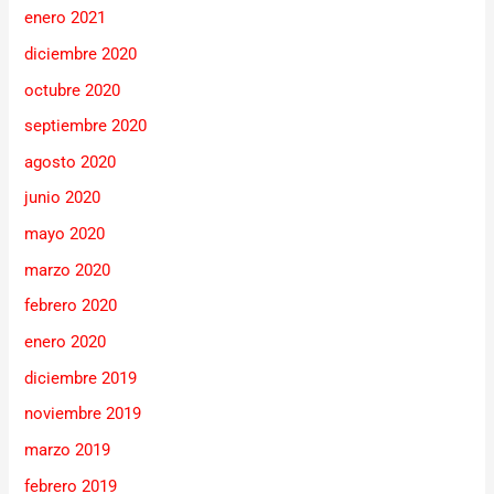
enero 2021
diciembre 2020
octubre 2020
septiembre 2020
agosto 2020
junio 2020
mayo 2020
marzo 2020
febrero 2020
enero 2020
diciembre 2019
noviembre 2019
marzo 2019
febrero 2019