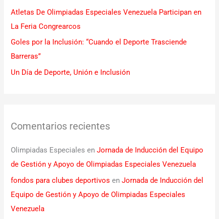
Atletas De Olimpiadas Especiales Venezuela Participan en
:
La Feria Congrearcos
Goles por la Inclusión: “Cuando el Deporte Trasciende
Barreras”
Un Día de Deporte, Unión e Inclusión
Comentarios recientes
Olimpiadas Especiales
en
Jornada de Inducción del Equipo
de Gestión y Apoyo de Olimpiadas Especiales Venezuela
fondos para clubes deportivos
en
Jornada de Inducción del
Equipo de Gestión y Apoyo de Olimpiadas Especiales
Venezuela