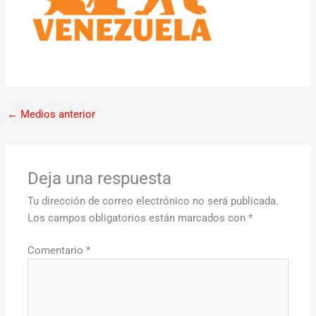
←
Medios anterior
Deja una respuesta
Tu dirección de correo electrónico no será publicada.
Los campos obligatorios están marcados con
*
Comentario
*