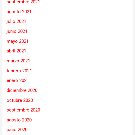
septiembre 2021
agosto 2021
julio 2021
junio 2021
mayo 2021
abril 2021
marzo 2021
febrero 2021
enero 2021
diciembre 2020
octubre 2020
septiembre 2020
agosto 2020
junio 2020