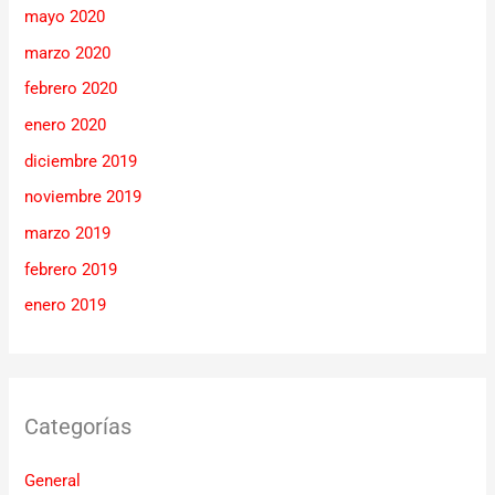
mayo 2020
marzo 2020
febrero 2020
enero 2020
diciembre 2019
noviembre 2019
marzo 2019
febrero 2019
enero 2019
Categorías
General