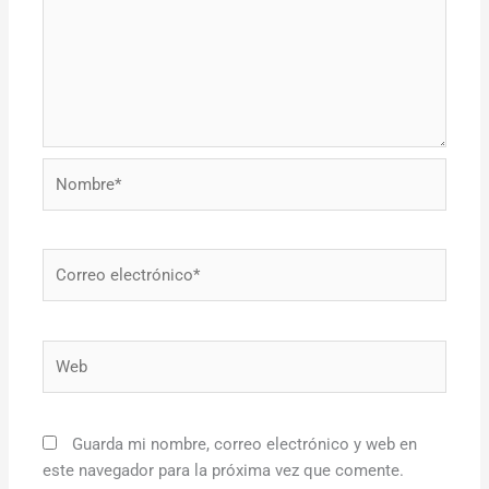
Nombre*
Correo
electrónico*
Web
Guarda mi nombre, correo electrónico y web en
este navegador para la próxima vez que comente.