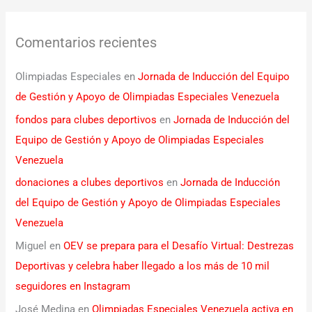
Comentarios recientes
Olimpiadas Especiales
en
Jornada de Inducción del Equipo
de Gestión y Apoyo de Olimpiadas Especiales Venezuela
fondos para clubes deportivos
en
Jornada de Inducción del
Equipo de Gestión y Apoyo de Olimpiadas Especiales
Venezuela
donaciones a clubes deportivos
en
Jornada de Inducción
del Equipo de Gestión y Apoyo de Olimpiadas Especiales
Venezuela
Miguel
en
OEV se prepara para el Desafío Virtual: Destrezas
Deportivas y celebra haber llegado a los más de 10 mil
seguidores en Instagram
José Medina
en
Olimpiadas Especiales Venezuela activa en