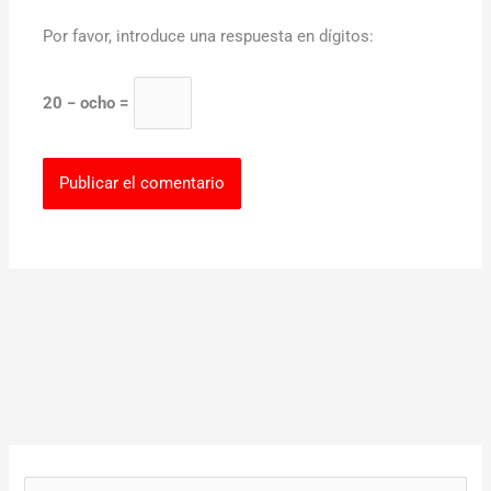
Por favor, introduce una respuesta en dígitos:
20 − ocho =