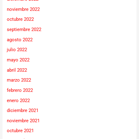
noviembre 2022
octubre 2022
septiembre 2022
agosto 2022
julio 2022
mayo 2022
abril 2022
marzo 2022
febrero 2022
enero 2022
diciembre 2021
noviembre 2021
octubre 2021