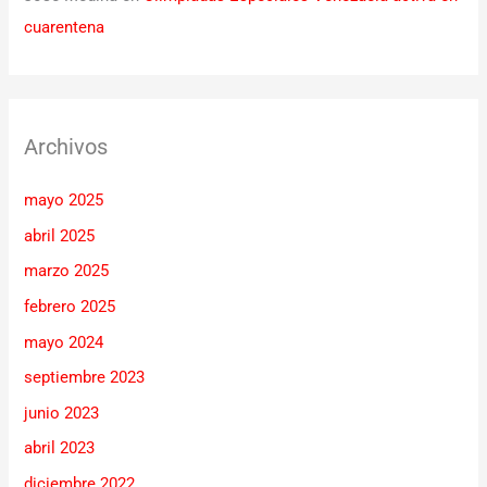
cuarentena
Archivos
mayo 2025
abril 2025
marzo 2025
febrero 2025
mayo 2024
septiembre 2023
junio 2023
abril 2023
diciembre 2022