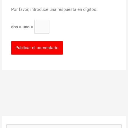
Por favor, introduce una respuesta en dígitos:
dos × uno =