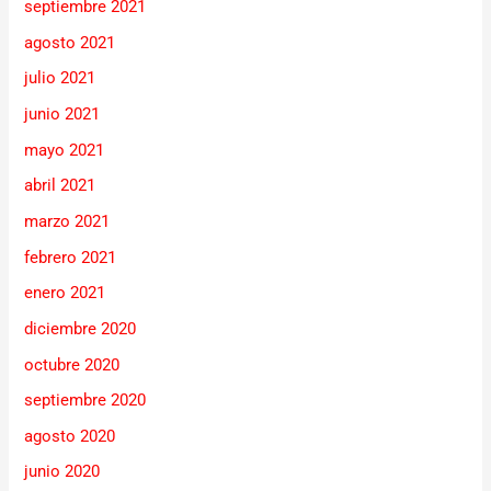
septiembre 2021
agosto 2021
julio 2021
junio 2021
mayo 2021
abril 2021
marzo 2021
febrero 2021
enero 2021
diciembre 2020
octubre 2020
septiembre 2020
agosto 2020
junio 2020