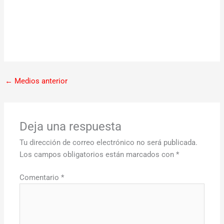
←
Medios anterior
Deja una respuesta
Tu dirección de correo electrónico no será publicada.
Los campos obligatorios están marcados con
*
Comentario
*