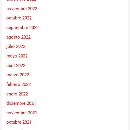
noviembre 2022
octubre 2022
septiembre 2022
agosto 2022
julio 2022
mayo 2022
abril 2022
marzo 2022
febrero 2022
enero 2022
diciembre 2021
noviembre 2021
octubre 2021