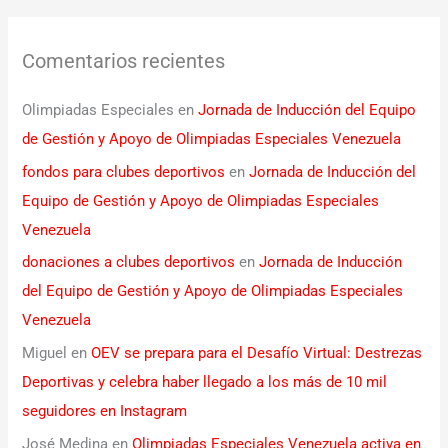
Comentarios recientes
Olimpiadas Especiales
en
Jornada de Inducción del Equipo
de Gestión y Apoyo de Olimpiadas Especiales Venezuela
fondos para clubes deportivos
en
Jornada de Inducción del
Equipo de Gestión y Apoyo de Olimpiadas Especiales
Venezuela
donaciones a clubes deportivos
en
Jornada de Inducción
del Equipo de Gestión y Apoyo de Olimpiadas Especiales
Venezuela
Miguel
en
OEV se prepara para el Desafío Virtual: Destrezas
Deportivas y celebra haber llegado a los más de 10 mil
seguidores en Instagram
José Medina
en
Olimpiadas Especiales Venezuela activa en