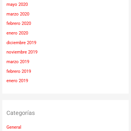
mayo 2020
marzo 2020
febrero 2020
enero 2020
diciembre 2019
noviembre 2019
marzo 2019
febrero 2019
enero 2019
Categorías
General