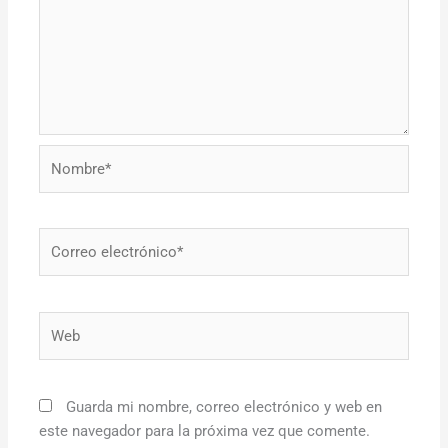
Nombre*
Correo
electrónico*
Web
Guarda mi nombre, correo electrónico y web en
este navegador para la próxima vez que comente.