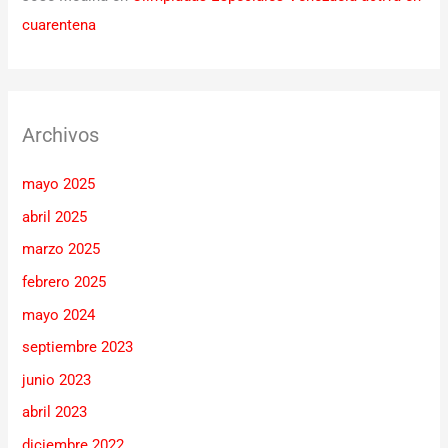
cuarentena
Archivos
mayo 2025
abril 2025
marzo 2025
febrero 2025
mayo 2024
septiembre 2023
junio 2023
abril 2023
diciembre 2022