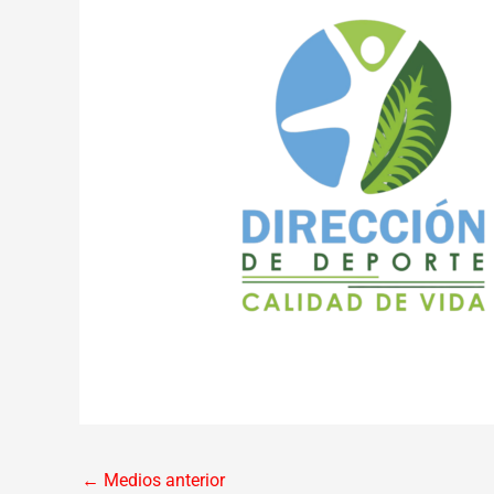
←
Medios anterior