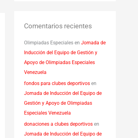
Comentarios recientes
Olimpiadas Especiales
en
Jornada de
Inducción del Equipo de Gestión y
Apoyo de Olimpiadas Especiales
Venezuela
fondos para clubes deportivos
en
Jornada de Inducción del Equipo de
Gestión y Apoyo de Olimpiadas
Especiales Venezuela
donaciones a clubes deportivos
en
Jornada de Inducción del Equipo de