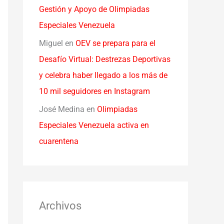
Gestión y Apoyo de Olimpiadas
Especiales Venezuela
Miguel
en
OEV se prepara para el
Desafío Virtual: Destrezas Deportivas
y celebra haber llegado a los más de
10 mil seguidores en Instagram
José Medina
en
Olimpiadas
Especiales Venezuela activa en
cuarentena
Archivos