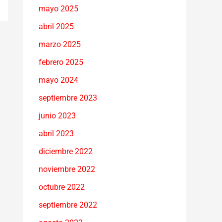
mayo 2025
abril 2025
marzo 2025
febrero 2025
mayo 2024
septiembre 2023
junio 2023
abril 2023
diciembre 2022
noviembre 2022
octubre 2022
septiembre 2022