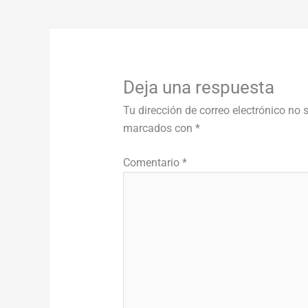
Deja una respuesta
Tu dirección de correo electrónico no 
marcados con
*
Comentario
*