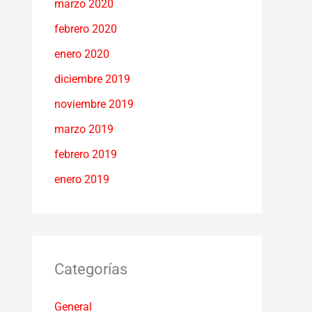
marzo 2020
febrero 2020
enero 2020
diciembre 2019
noviembre 2019
marzo 2019
febrero 2019
enero 2019
Categorías
General