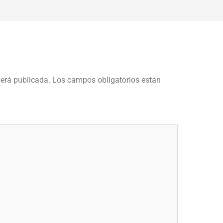
será publicada.
Los campos obligatorios están