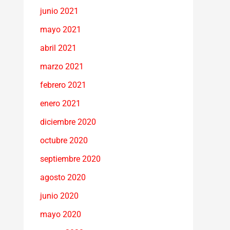
junio 2021
mayo 2021
abril 2021
marzo 2021
febrero 2021
enero 2021
diciembre 2020
octubre 2020
septiembre 2020
agosto 2020
junio 2020
mayo 2020