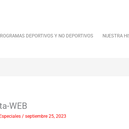
ROGRAMAS DEPORTIVOS Y NO DEPORTIVOS
NUESTRA HI
uta-WEB
Especiales
/
septiembre 25, 2023