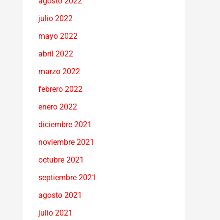
agosto 2022
julio 2022
mayo 2022
abril 2022
marzo 2022
febrero 2022
enero 2022
diciembre 2021
noviembre 2021
octubre 2021
septiembre 2021
agosto 2021
julio 2021