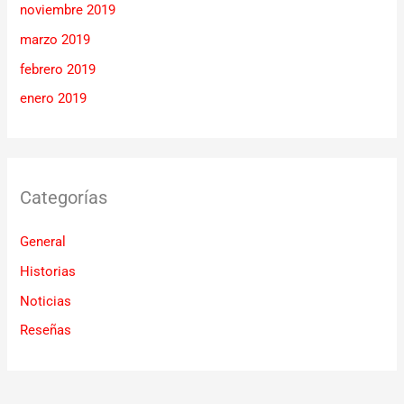
noviembre 2019
marzo 2019
febrero 2019
enero 2019
Categorías
General
Historias
Noticias
Reseñas