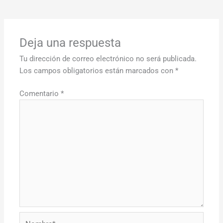
Deja una respuesta
Tu dirección de correo electrónico no será publicada.
Los campos obligatorios están marcados con
*
Comentario
*
Nombre*