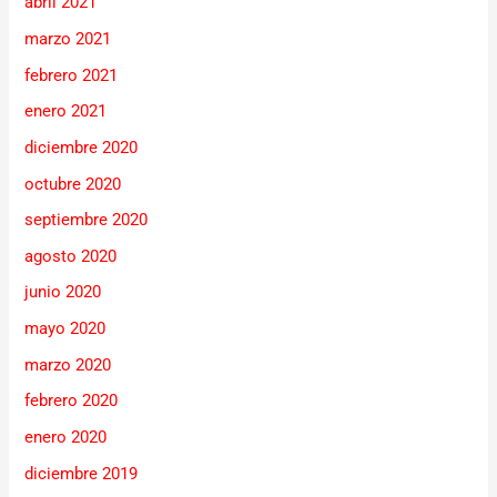
abril 2021
marzo 2021
febrero 2021
enero 2021
diciembre 2020
octubre 2020
septiembre 2020
agosto 2020
junio 2020
mayo 2020
marzo 2020
febrero 2020
enero 2020
diciembre 2019