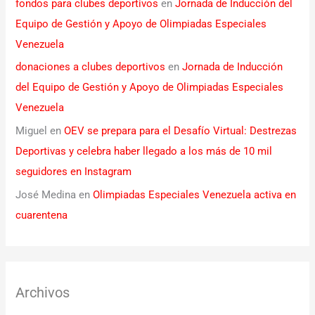
fondos para clubes deportivos
en
Jornada de Inducción del
Equipo de Gestión y Apoyo de Olimpiadas Especiales
Venezuela
donaciones a clubes deportivos
en
Jornada de Inducción
del Equipo de Gestión y Apoyo de Olimpiadas Especiales
Venezuela
Miguel
en
OEV se prepara para el Desafío Virtual: Destrezas
Deportivas y celebra haber llegado a los más de 10 mil
seguidores en Instagram
José Medina
en
Olimpiadas Especiales Venezuela activa en
cuarentena
Archivos