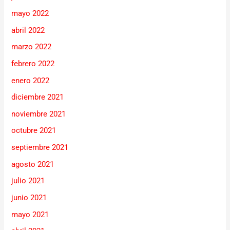
mayo 2022
abril 2022
marzo 2022
febrero 2022
enero 2022
diciembre 2021
noviembre 2021
octubre 2021
septiembre 2021
agosto 2021
julio 2021
junio 2021
mayo 2021