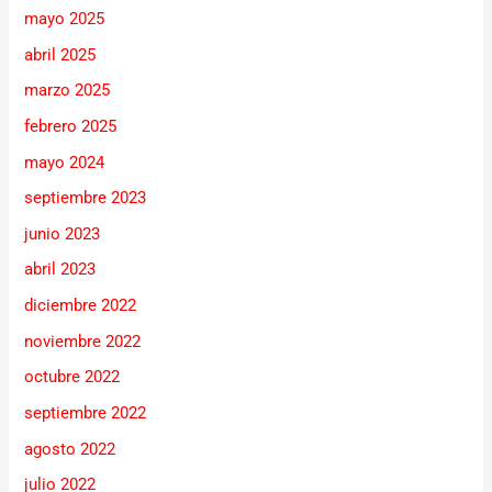
mayo 2025
abril 2025
marzo 2025
febrero 2025
mayo 2024
septiembre 2023
junio 2023
abril 2023
diciembre 2022
noviembre 2022
octubre 2022
septiembre 2022
agosto 2022
julio 2022