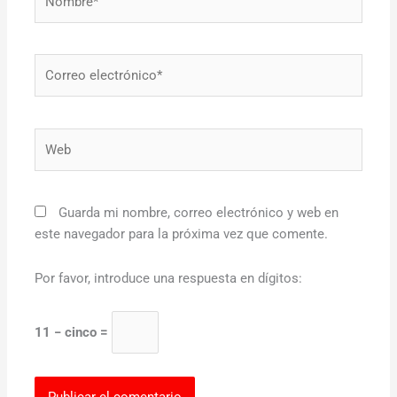
Correo
electrónico*
Web
Guarda mi nombre, correo electrónico y web en
este navegador para la próxima vez que comente.
Por favor, introduce una respuesta en dígitos:
11 − cinco =