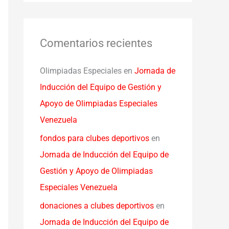
Comentarios recientes
Olimpiadas Especiales
en
Jornada de
Inducción del Equipo de Gestión y
Apoyo de Olimpiadas Especiales
Venezuela
fondos para clubes deportivos
en
Jornada de Inducción del Equipo de
Gestión y Apoyo de Olimpiadas
Especiales Venezuela
donaciones a clubes deportivos
en
Jornada de Inducción del Equipo de