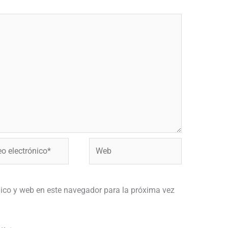
Web
ónico*
ico y web en este navegador para la próxima vez