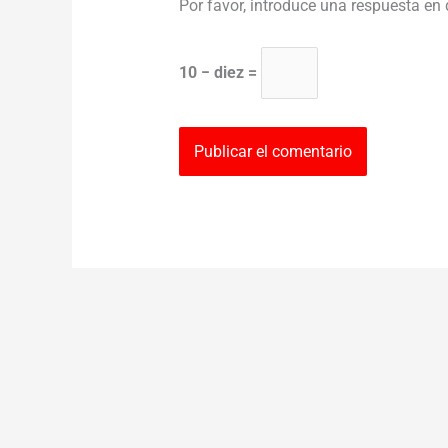
Por favor, introduce una respuesta en 
10 − diez =