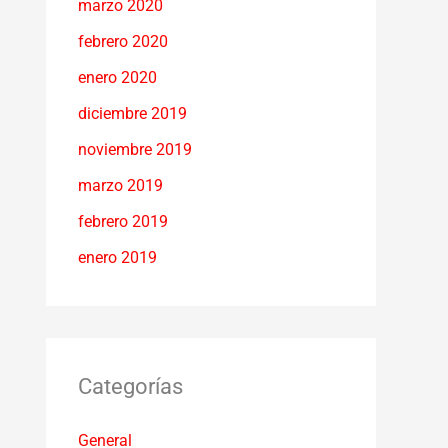
marzo 2020
febrero 2020
enero 2020
diciembre 2019
noviembre 2019
marzo 2019
febrero 2019
enero 2019
Categorías
General