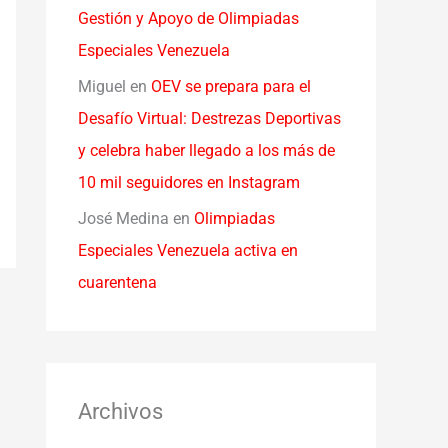
Gestión y Apoyo de Olimpiadas
Especiales Venezuela
Miguel
en
OEV se prepara para el
Desafío Virtual: Destrezas Deportivas
y celebra haber llegado a los más de
10 mil seguidores en Instagram
José Medina
en
Olimpiadas
Especiales Venezuela activa en
cuarentena
Archivos