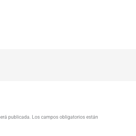
será publicada.
Los campos obligatorios están