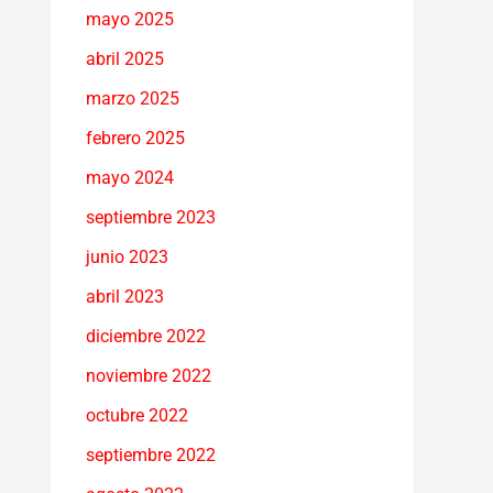
mayo 2025
abril 2025
marzo 2025
febrero 2025
mayo 2024
septiembre 2023
junio 2023
abril 2023
diciembre 2022
noviembre 2022
octubre 2022
septiembre 2022