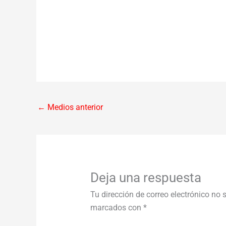
←
Medios anterior
Deja una respuesta
Tu dirección de correo electrónico no 
marcados con
*