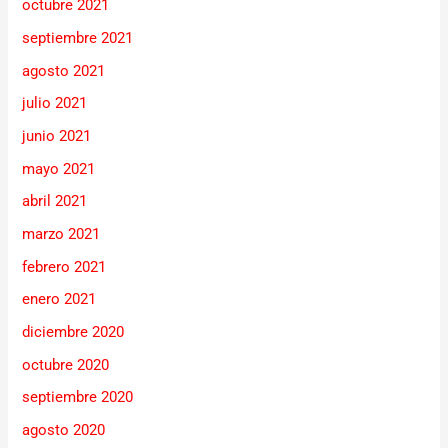
octubre 2021
septiembre 2021
agosto 2021
julio 2021
junio 2021
mayo 2021
abril 2021
marzo 2021
febrero 2021
enero 2021
diciembre 2020
octubre 2020
septiembre 2020
agosto 2020