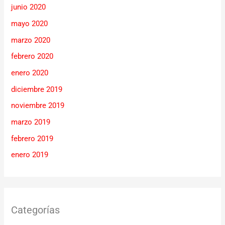
junio 2020
mayo 2020
marzo 2020
febrero 2020
enero 2020
diciembre 2019
noviembre 2019
marzo 2019
febrero 2019
enero 2019
Categorías