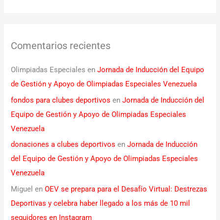
Comentarios recientes
Olimpiadas Especiales
en
Jornada de Inducción del Equipo
de Gestión y Apoyo de Olimpiadas Especiales Venezuela
fondos para clubes deportivos
en
Jornada de Inducción del
Equipo de Gestión y Apoyo de Olimpiadas Especiales
Venezuela
donaciones a clubes deportivos
en
Jornada de Inducción
del Equipo de Gestión y Apoyo de Olimpiadas Especiales
Venezuela
Miguel
en
OEV se prepara para el Desafío Virtual: Destrezas
Deportivas y celebra haber llegado a los más de 10 mil
seguidores en Instagram