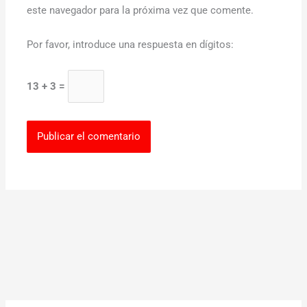
este navegador para la próxima vez que comente.
Por favor, introduce una respuesta en dígitos:
13 + 3 =