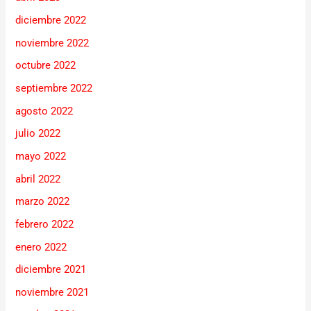
diciembre 2022
noviembre 2022
octubre 2022
septiembre 2022
agosto 2022
julio 2022
mayo 2022
abril 2022
marzo 2022
febrero 2022
enero 2022
diciembre 2021
noviembre 2021