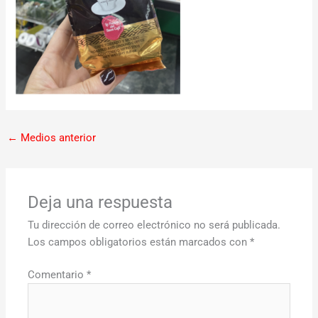
←
Medios anterior
Deja una respuesta
Tu dirección de correo electrónico no será publicada.
Los campos obligatorios están marcados con
*
Comentario
*