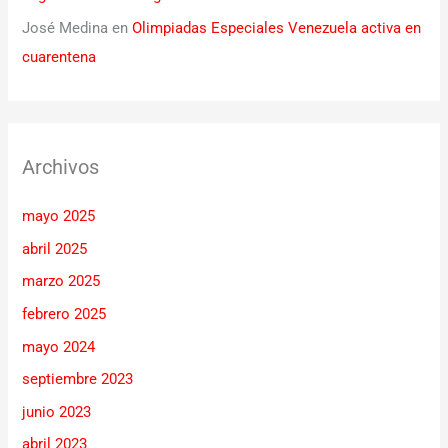
José Medina
en
Olimpiadas Especiales Venezuela activa en
cuarentena
Archivos
mayo 2025
abril 2025
marzo 2025
febrero 2025
mayo 2024
septiembre 2023
junio 2023
abril 2023