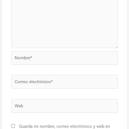
Nombre*
Correo
electrónico*
Web
Guarda mi nombre, correo electrónico y web en