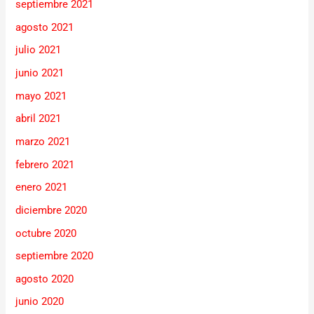
septiembre 2021
agosto 2021
julio 2021
junio 2021
mayo 2021
abril 2021
marzo 2021
febrero 2021
enero 2021
diciembre 2020
octubre 2020
septiembre 2020
agosto 2020
junio 2020