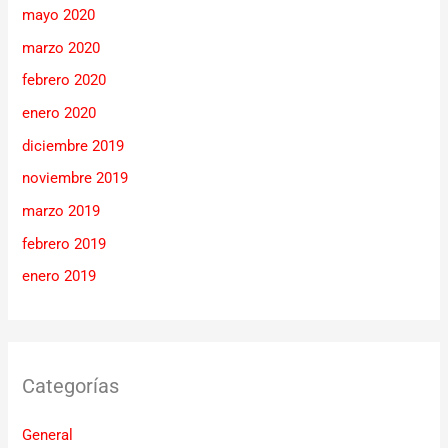
mayo 2020
marzo 2020
febrero 2020
enero 2020
diciembre 2019
noviembre 2019
marzo 2019
febrero 2019
enero 2019
Categorías
General