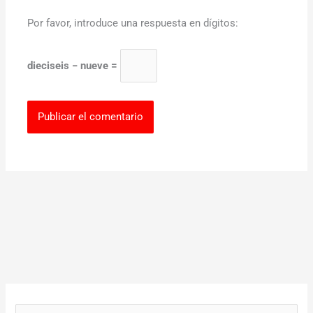
Por favor, introduce una respuesta en dígitos:
dieciseis − nueve =