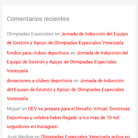
Comentarios recientes
Olimpiadas Especiales
en
Jornada de Inducción del Equipo
de Gestión y Apoyo de Olimpiadas Especiales Venezuela
fondos para clubes deportivos
en
Jornada de Inducción del
Equipo de Gestión y Apoyo de Olimpiadas Especiales
Venezuela
donaciones a clubes deportivos
en
Jornada de Inducción
del Equipo de Gestión y Apoyo de Olimpiadas Especiales
Venezuela
Miguel
en
OEV se prepara para el Desafío Virtual: Destrezas
Deportivas y celebra haber llegado a los más de 10 mil
seguidores en Instagram
José Medina
en
Olimpiadas Especiales Venezuela activa en