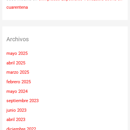
cuarentena
Archivos
mayo 2025
abril 2025
marzo 2025
febrero 2025
mayo 2024
septiembre 2023
junio 2023
abril 2023
diciembre 2022