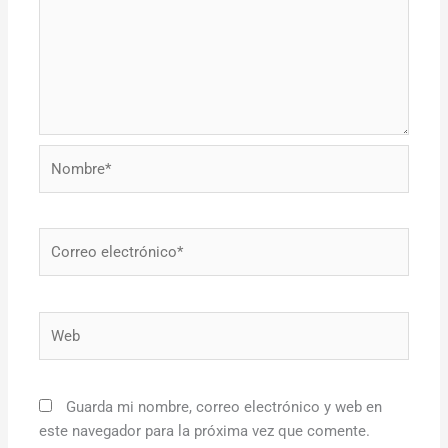
Nombre*
Correo
electrónico*
Web
Guarda mi nombre, correo electrónico y web en
este navegador para la próxima vez que comente.