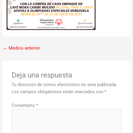
←
Medios anterior
Deja una respuesta
Tu dirección de correo electrónico no será publicada.
Los campos obligatorios están marcados con
*
Comentario
*