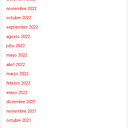
noviembre 2022
octubre 2022
septiembre 2022
agosto 2022
julio 2022
mayo 2022
abril 2022
marzo 2022
febrero 2022
enero 2022
diciembre 2021
noviembre 2021
octubre 2021