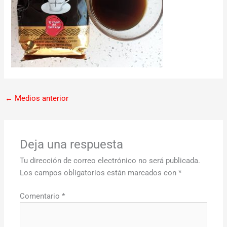
←
Medios anterior
Deja una respuesta
Tu dirección de correo electrónico no será publicada.
Los campos obligatorios están marcados con
*
Comentario
*