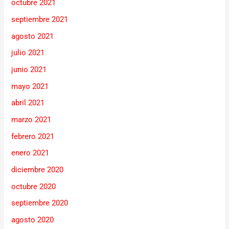
octubre 2021
septiembre 2021
agosto 2021
julio 2021
junio 2021
mayo 2021
abril 2021
marzo 2021
febrero 2021
enero 2021
diciembre 2020
octubre 2020
septiembre 2020
agosto 2020