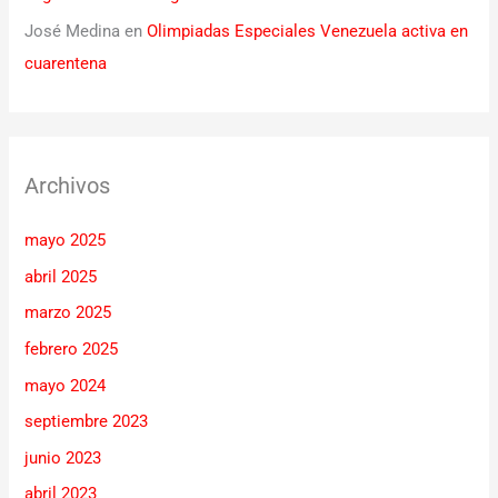
José Medina
en
Olimpiadas Especiales Venezuela activa en
cuarentena
Archivos
mayo 2025
abril 2025
marzo 2025
febrero 2025
mayo 2024
septiembre 2023
junio 2023
abril 2023