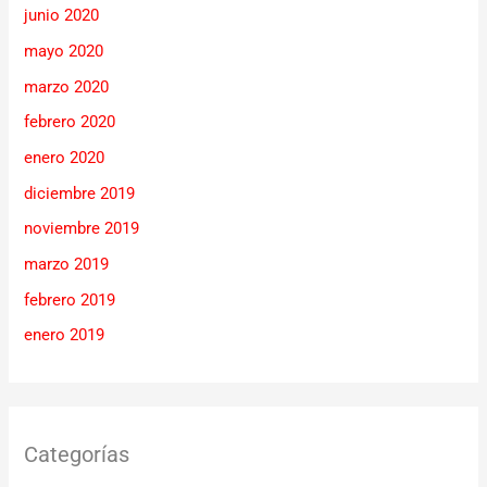
junio 2020
mayo 2020
marzo 2020
febrero 2020
enero 2020
diciembre 2019
noviembre 2019
marzo 2019
febrero 2019
enero 2019
Categorías