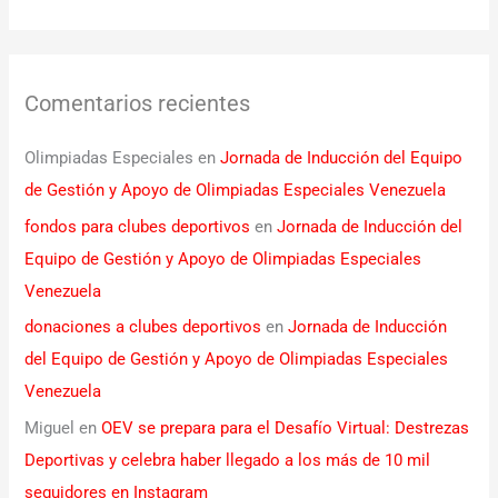
Comentarios recientes
Olimpiadas Especiales
en
Jornada de Inducción del Equipo
de Gestión y Apoyo de Olimpiadas Especiales Venezuela
fondos para clubes deportivos
en
Jornada de Inducción del
Equipo de Gestión y Apoyo de Olimpiadas Especiales
Venezuela
donaciones a clubes deportivos
en
Jornada de Inducción
del Equipo de Gestión y Apoyo de Olimpiadas Especiales
Venezuela
Miguel
en
OEV se prepara para el Desafío Virtual: Destrezas
Deportivas y celebra haber llegado a los más de 10 mil
seguidores en Instagram