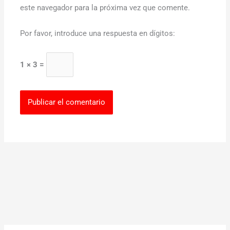
este navegador para la próxima vez que comente.
Por favor, introduce una respuesta en dígitos:
1 × 3 =