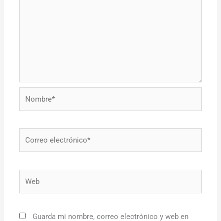
Nombre*
Correo
electrónico*
Web
Guarda mi nombre, correo electrónico y web en