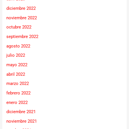
diciembre 2022
noviembre 2022
octubre 2022
septiembre 2022
agosto 2022
julio 2022
mayo 2022
abril 2022
marzo 2022
febrero 2022
enero 2022
diciembre 2021
noviembre 2021