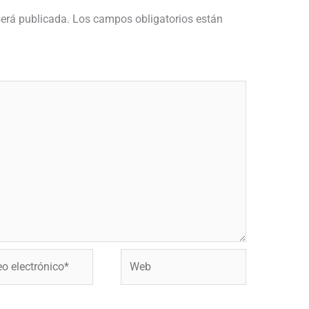
será publicada.
Los campos obligatorios están
Web
ónico*