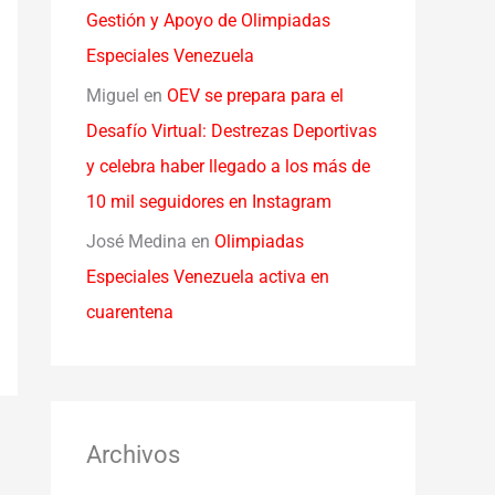
Gestión y Apoyo de Olimpiadas
Especiales Venezuela
Miguel
en
OEV se prepara para el
Desafío Virtual: Destrezas Deportivas
y celebra haber llegado a los más de
10 mil seguidores en Instagram
José Medina
en
Olimpiadas
Especiales Venezuela activa en
cuarentena
Archivos