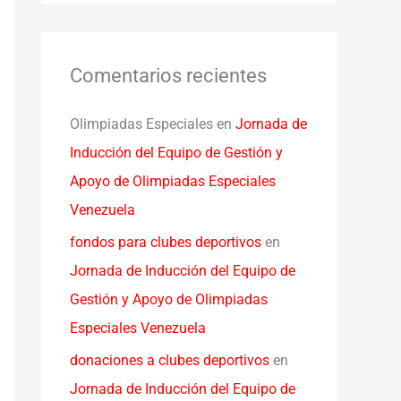
Comentarios recientes
Olimpiadas Especiales
en
Jornada de
Inducción del Equipo de Gestión y
Apoyo de Olimpiadas Especiales
Venezuela
fondos para clubes deportivos
en
Jornada de Inducción del Equipo de
Gestión y Apoyo de Olimpiadas
Especiales Venezuela
donaciones a clubes deportivos
en
Jornada de Inducción del Equipo de