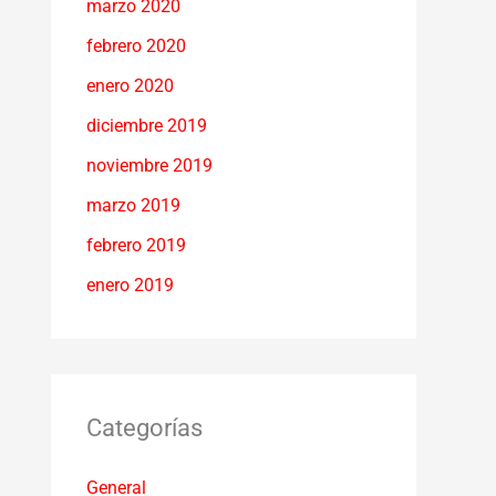
marzo 2020
febrero 2020
enero 2020
diciembre 2019
noviembre 2019
marzo 2019
febrero 2019
enero 2019
Categorías
General