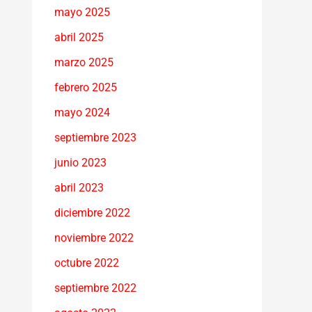
mayo 2025
abril 2025
marzo 2025
febrero 2025
mayo 2024
septiembre 2023
junio 2023
abril 2023
diciembre 2022
noviembre 2022
octubre 2022
septiembre 2022