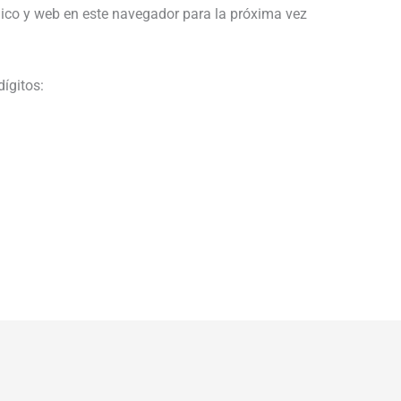
ico y web en este navegador para la próxima vez
dígitos: