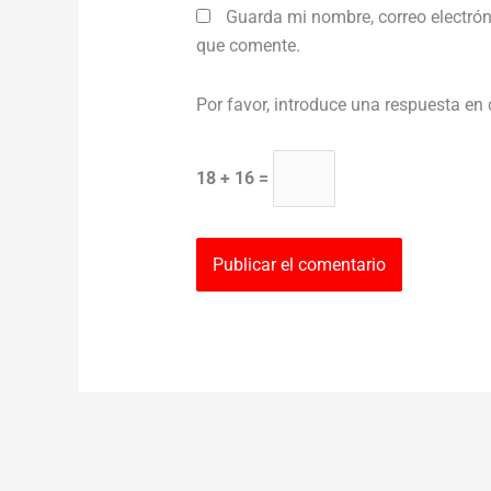
Guarda mi nombre, correo electrón
que comente.
Por favor, introduce una respuesta en 
18 + 16 =