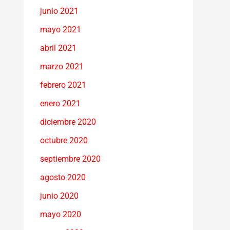
junio 2021
mayo 2021
abril 2021
marzo 2021
febrero 2021
enero 2021
diciembre 2020
octubre 2020
septiembre 2020
agosto 2020
junio 2020
mayo 2020