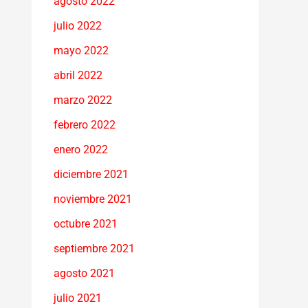
agosto 2022
julio 2022
mayo 2022
abril 2022
marzo 2022
febrero 2022
enero 2022
diciembre 2021
noviembre 2021
octubre 2021
septiembre 2021
agosto 2021
julio 2021