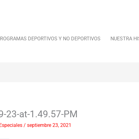
ROGRAMAS DEPORTIVOS Y NO DEPORTIVOS
NUESTRA HI
9-23-at-1.49.57-PM
Especiales
/
septiembre 23, 2021