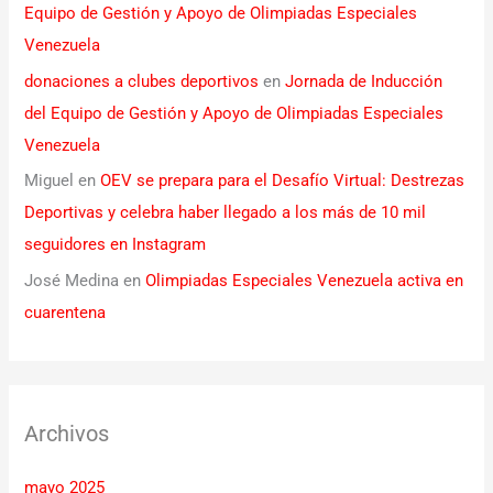
Equipo de Gestión y Apoyo de Olimpiadas Especiales
Venezuela
donaciones a clubes deportivos
en
Jornada de Inducción
del Equipo de Gestión y Apoyo de Olimpiadas Especiales
Venezuela
Miguel
en
OEV se prepara para el Desafío Virtual: Destrezas
Deportivas y celebra haber llegado a los más de 10 mil
seguidores en Instagram
José Medina
en
Olimpiadas Especiales Venezuela activa en
cuarentena
Archivos
mayo 2025