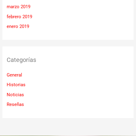
marzo 2019
febrero 2019
enero 2019
Categorías
General
Historias
Noticias
Reseñas