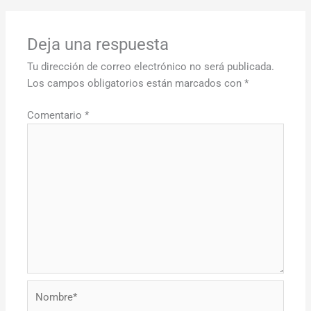
Deja una respuesta
Tu dirección de correo electrónico no será publicada.
Los campos obligatorios están marcados con
*
Comentario
*
Nombre*