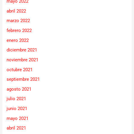
mayo 2022
abril 2022
marzo 2022
febrero 2022
enero 2022
diciembre 2021
noviembre 2021
octubre 2021
septiembre 2021
agosto 2021
julio 2021
junio 2021
mayo 2021
abril 2021