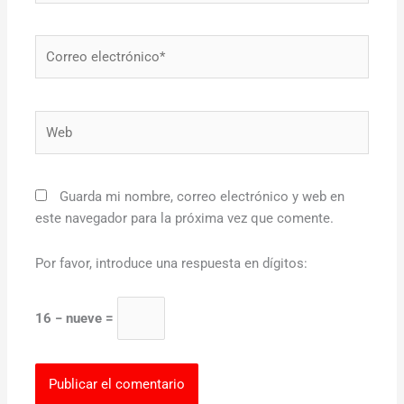
Correo
electrónico*
Web
Guarda mi nombre, correo electrónico y web en
este navegador para la próxima vez que comente.
Por favor, introduce una respuesta en dígitos:
16 − nueve =