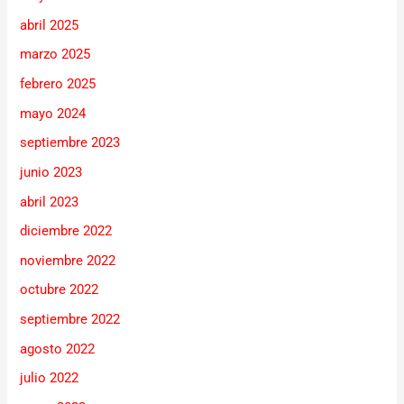
abril 2025
marzo 2025
febrero 2025
mayo 2024
septiembre 2023
junio 2023
abril 2023
diciembre 2022
noviembre 2022
octubre 2022
septiembre 2022
agosto 2022
julio 2022