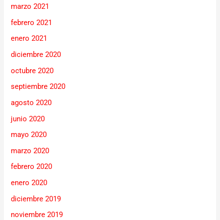
marzo 2021
febrero 2021
enero 2021
diciembre 2020
octubre 2020
septiembre 2020
agosto 2020
junio 2020
mayo 2020
marzo 2020
febrero 2020
enero 2020
diciembre 2019
noviembre 2019