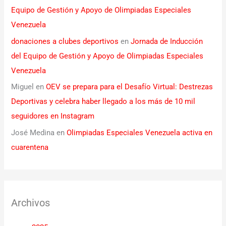
Equipo de Gestión y Apoyo de Olimpiadas Especiales
Venezuela
donaciones a clubes deportivos
en
Jornada de Inducción
del Equipo de Gestión y Apoyo de Olimpiadas Especiales
Venezuela
Miguel
en
OEV se prepara para el Desafío Virtual: Destrezas
Deportivas y celebra haber llegado a los más de 10 mil
seguidores en Instagram
José Medina
en
Olimpiadas Especiales Venezuela activa en
cuarentena
Archivos