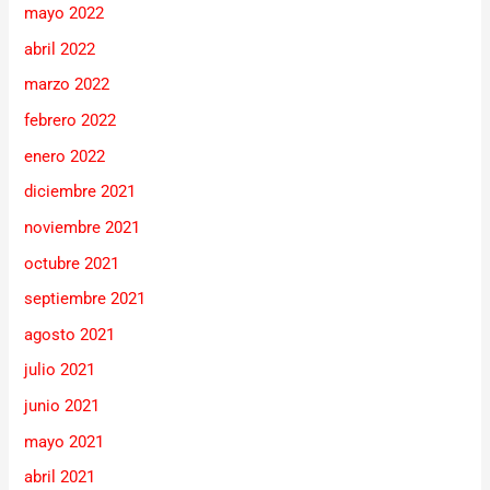
mayo 2022
abril 2022
marzo 2022
febrero 2022
enero 2022
diciembre 2021
noviembre 2021
octubre 2021
septiembre 2021
agosto 2021
julio 2021
junio 2021
mayo 2021
abril 2021