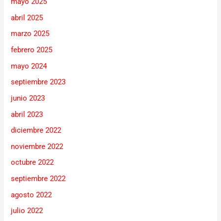
mayo 2025
abril 2025
marzo 2025
febrero 2025
mayo 2024
septiembre 2023
junio 2023
abril 2023
diciembre 2022
noviembre 2022
octubre 2022
septiembre 2022
agosto 2022
julio 2022