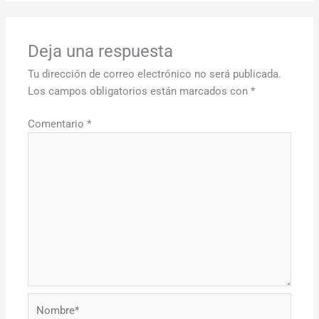
Deja una respuesta
Tu dirección de correo electrónico no será publicada.
Los campos obligatorios están marcados con
*
Comentario
*
Nombre*