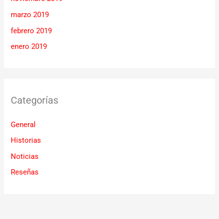
marzo 2019
febrero 2019
enero 2019
Categorías
General
Historias
Noticias
Reseñas