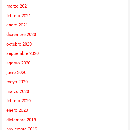
marzo 2021
febrero 2021
enero 2021
diciembre 2020
octubre 2020
septiembre 2020
agosto 2020
junio 2020
mayo 2020
marzo 2020
febrero 2020
enero 2020
diciembre 2019
noviembre 2019