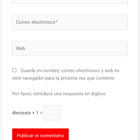
Correo
electrónico*
Web
Guarda mi nombre, correo electrónico y web en
este navegador para la próxima vez que comente.
Por favor, introduce una respuesta en dígitos:
dieciseis + 1 =