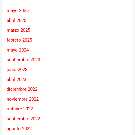
mayo 2025
abril 2025
marzo 2025
febrero 2025
mayo 2024
septiembre 2023
junio 2023
abril 2023
diciembre 2022
noviembre 2022
octubre 2022
septiembre 2022
agosto 2022