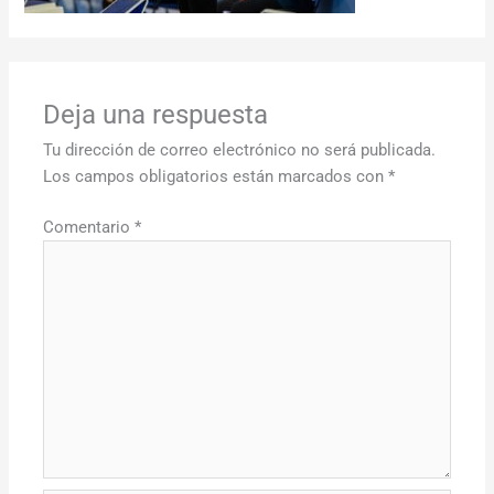
Deja una respuesta
Tu dirección de correo electrónico no será publicada.
Los campos obligatorios están marcados con
*
Comentario
*