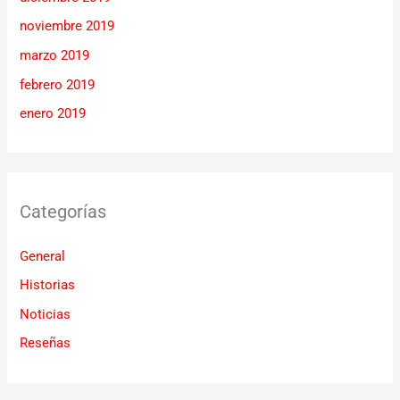
noviembre 2019
marzo 2019
febrero 2019
enero 2019
Categorías
General
Historias
Noticias
Reseñas