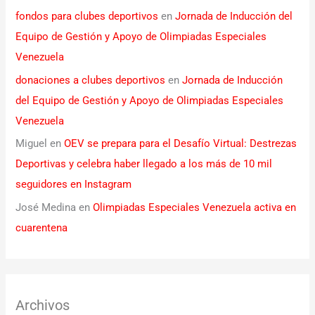
fondos para clubes deportivos
en
Jornada de Inducción del
Equipo de Gestión y Apoyo de Olimpiadas Especiales
Venezuela
donaciones a clubes deportivos
en
Jornada de Inducción
del Equipo de Gestión y Apoyo de Olimpiadas Especiales
Venezuela
Miguel
en
OEV se prepara para el Desafío Virtual: Destrezas
Deportivas y celebra haber llegado a los más de 10 mil
seguidores en Instagram
José Medina
en
Olimpiadas Especiales Venezuela activa en
cuarentena
Archivos