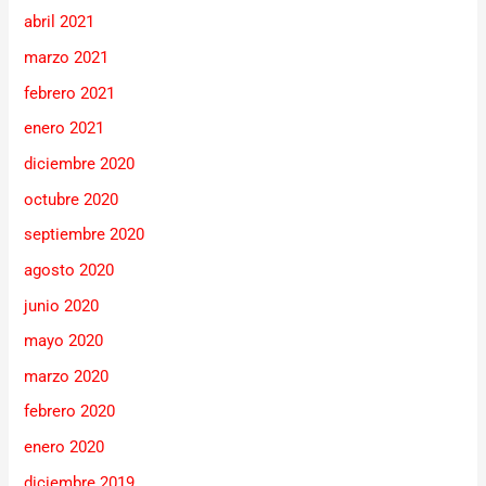
abril 2021
marzo 2021
febrero 2021
enero 2021
diciembre 2020
octubre 2020
septiembre 2020
agosto 2020
junio 2020
mayo 2020
marzo 2020
febrero 2020
enero 2020
diciembre 2019