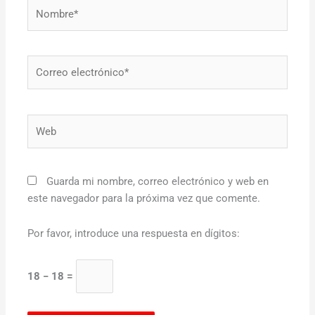
Nombre*
Correo
electrónico*
Web
Guarda mi nombre, correo electrónico y web en
este navegador para la próxima vez que comente.
Por favor, introduce una respuesta en dígitos:
18 − 18 =