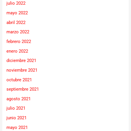
julio 2022
mayo 2022
abril 2022
marzo 2022
febrero 2022
enero 2022
diciembre 2021
noviembre 2021
octubre 2021
septiembre 2021
agosto 2021
julio 2021
junio 2021
mayo 2021