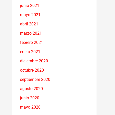
junio 2021
mayo 2021
abril 2021
marzo 2021
febrero 2021
enero 2021
diciembre 2020
octubre 2020
septiembre 2020
agosto 2020
junio 2020
mayo 2020