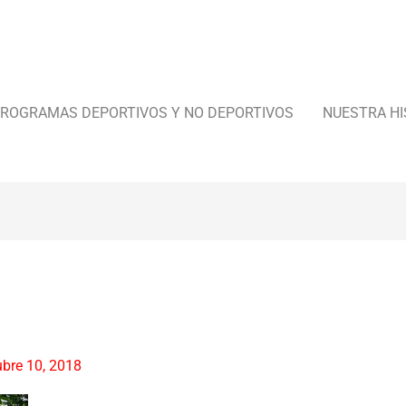
ROGRAMAS DEPORTIVOS Y NO DEPORTIVOS
NUESTRA HI
ubre 10, 2018