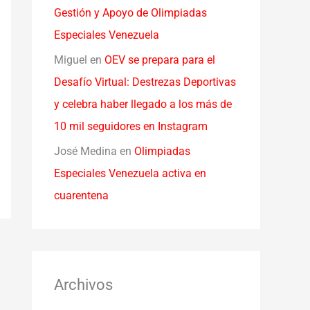
Gestión y Apoyo de Olimpiadas
Especiales Venezuela
Miguel
en
OEV se prepara para el
Desafío Virtual: Destrezas Deportivas
y celebra haber llegado a los más de
10 mil seguidores en Instagram
José Medina
en
Olimpiadas
Especiales Venezuela activa en
cuarentena
Archivos