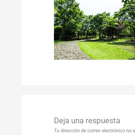
Deja una respuesta
Tu dirección de correo electrónico no 