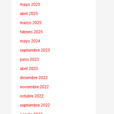
mayo 2025
abril 2025
marzo 2025
febrero 2025
mayo 2024
septiembre 2023
junio 2023
abril 2023
diciembre 2022
noviembre 2022
octubre 2022
septiembre 2022