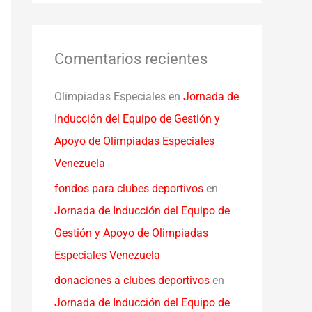
Comentarios recientes
Olimpiadas Especiales
en
Jornada de
Inducción del Equipo de Gestión y
Apoyo de Olimpiadas Especiales
Venezuela
fondos para clubes deportivos
en
Jornada de Inducción del Equipo de
Gestión y Apoyo de Olimpiadas
Especiales Venezuela
donaciones a clubes deportivos
en
Jornada de Inducción del Equipo de