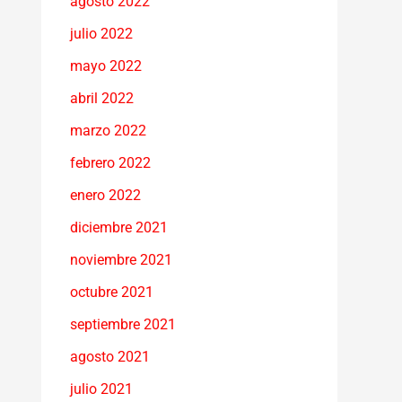
agosto 2022
julio 2022
mayo 2022
abril 2022
marzo 2022
febrero 2022
enero 2022
diciembre 2021
noviembre 2021
octubre 2021
septiembre 2021
agosto 2021
julio 2021