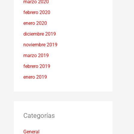
marzo 2020
febrero 2020
enero 2020
diciembre 2019
noviembre 2019
marzo 2019
febrero 2019
enero 2019
Categorías
General