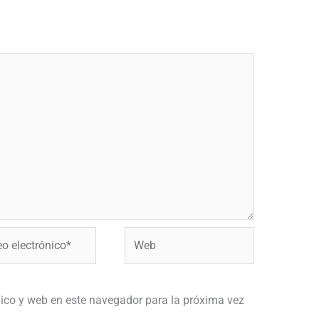
Web
ónico*
ico y web en este navegador para la próxima vez