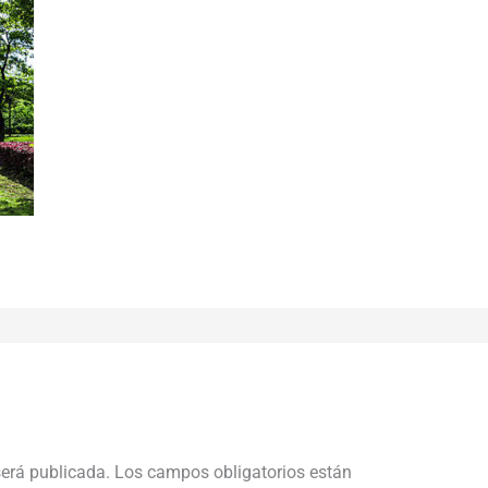
será publicada.
Los campos obligatorios están