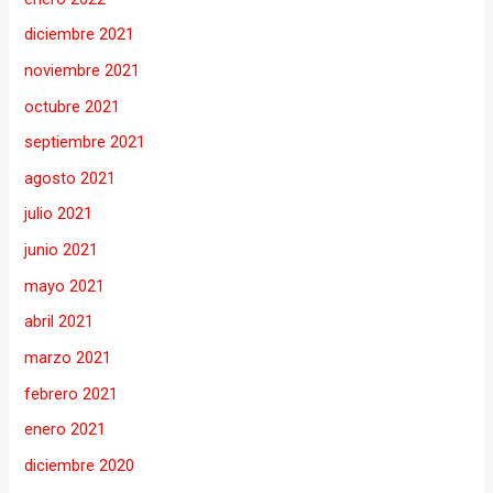
diciembre 2021
noviembre 2021
octubre 2021
septiembre 2021
agosto 2021
julio 2021
junio 2021
mayo 2021
abril 2021
marzo 2021
febrero 2021
enero 2021
diciembre 2020