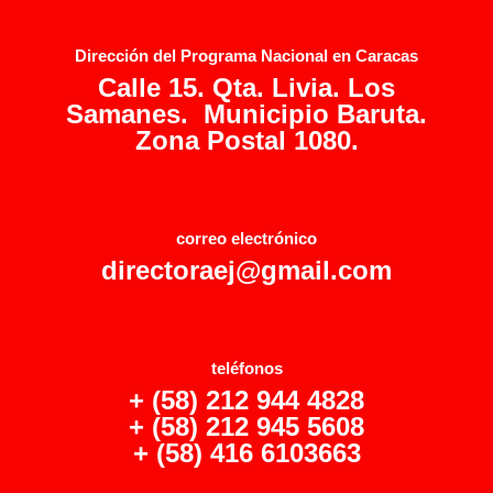
Dirección del Programa Nacional en Caracas
Calle 15. Qta. Livia. Los
Samanes. Municipio Baruta.
Zona Postal 1080.
correo electrónico
directoraej@gmail.com
teléfonos
+ (58) 212 944 4828
+ (58) 212 945 5608
+ (58) 416 6103663