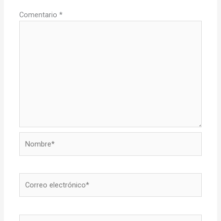
Comentario
*
Nombre*
Correo
electrónico*
Web