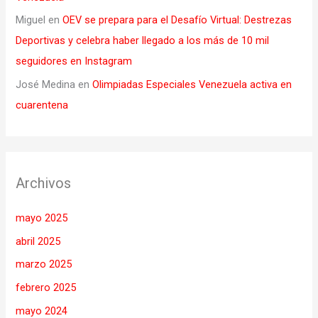
Miguel
en
OEV se prepara para el Desafío Virtual: Destrezas
Deportivas y celebra haber llegado a los más de 10 mil
seguidores en Instagram
José Medina
en
Olimpiadas Especiales Venezuela activa en
cuarentena
Archivos
mayo 2025
abril 2025
marzo 2025
febrero 2025
mayo 2024