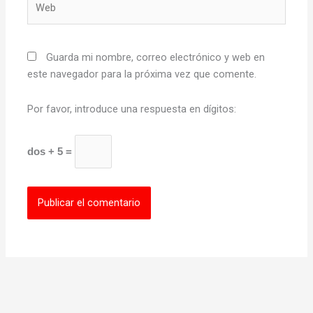
Guarda mi nombre, correo electrónico y web en
este navegador para la próxima vez que comente.
Por favor, introduce una respuesta en dígitos:
dos + 5 =