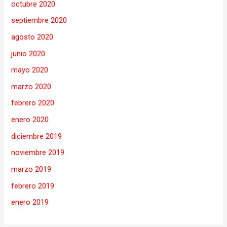
octubre 2020
septiembre 2020
agosto 2020
junio 2020
mayo 2020
marzo 2020
febrero 2020
enero 2020
diciembre 2019
noviembre 2019
marzo 2019
febrero 2019
enero 2019