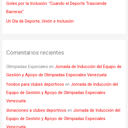
Goles por la Inclusión: “Cuando el Deporte Trasciende
Barreras”
Un Día de Deporte, Unión e Inclusión
Comentarios recientes
Olimpiadas Especiales
en
Jornada de Inducción del Equipo de
Gestión y Apoyo de Olimpiadas Especiales Venezuela
fondos para clubes deportivos
en
Jornada de Inducción del
Equipo de Gestión y Apoyo de Olimpiadas Especiales
Venezuela
donaciones a clubes deportivos
en
Jornada de Inducción del
Equipo de Gestión y Apoyo de Olimpiadas Especiales
Venezuela