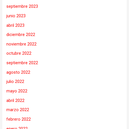
septiembre 2023
junio 2023
abril 2023
diciembre 2022
noviembre 2022
octubre 2022
septiembre 2022
agosto 2022
julio 2022
mayo 2022
abril 2022
marzo 2022
febrero 2022
enero 2022