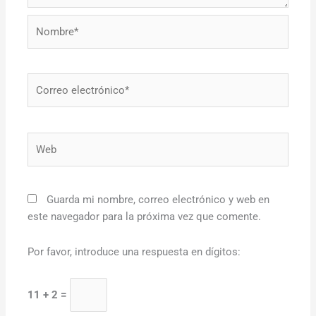
Nombre*
Correo
electrónico*
Web
Guarda mi nombre, correo electrónico y web en
este navegador para la próxima vez que comente.
Por favor, introduce una respuesta en dígitos:
11 + 2 =