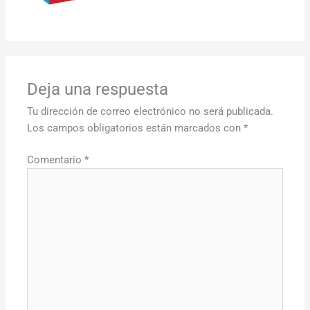
Deja una respuesta
Tu dirección de correo electrónico no será publicada.
Los campos obligatorios están marcados con
*
Comentario
*