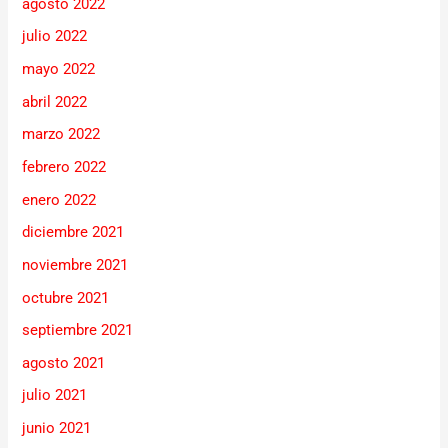
agosto 2022
julio 2022
mayo 2022
abril 2022
marzo 2022
febrero 2022
enero 2022
diciembre 2021
noviembre 2021
octubre 2021
septiembre 2021
agosto 2021
julio 2021
junio 2021