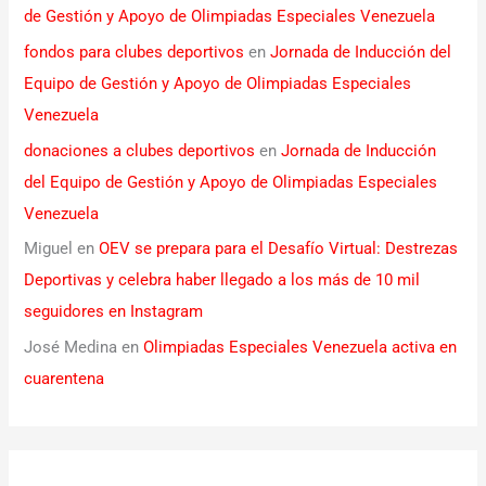
de Gestión y Apoyo de Olimpiadas Especiales Venezuela
fondos para clubes deportivos
en
Jornada de Inducción del
Equipo de Gestión y Apoyo de Olimpiadas Especiales
Venezuela
donaciones a clubes deportivos
en
Jornada de Inducción
del Equipo de Gestión y Apoyo de Olimpiadas Especiales
Venezuela
Miguel
en
OEV se prepara para el Desafío Virtual: Destrezas
Deportivas y celebra haber llegado a los más de 10 mil
seguidores en Instagram
José Medina
en
Olimpiadas Especiales Venezuela activa en
cuarentena