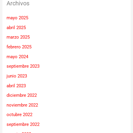
Archivos
mayo 2025
abril 2025
marzo 2025
febrero 2025
mayo 2024
septiembre 2023
junio 2023
abril 2023
diciembre 2022
noviembre 2022
octubre 2022
septiembre 2022