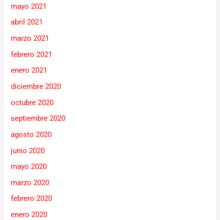
mayo 2021
abril 2021
marzo 2021
febrero 2021
enero 2021
diciembre 2020
octubre 2020
septiembre 2020
agosto 2020
junio 2020
mayo 2020
marzo 2020
febrero 2020
enero 2020