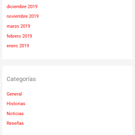
diciembre 2019
noviembre 2019
marzo 2019
febrero 2019
enero 2019
Categorías
General
Historias
Noticias
Reseñas