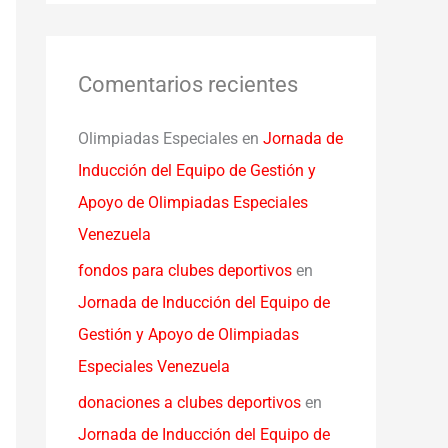
Comentarios recientes
Olimpiadas Especiales
en
Jornada de
Inducción del Equipo de Gestión y
Apoyo de Olimpiadas Especiales
Venezuela
fondos para clubes deportivos
en
Jornada de Inducción del Equipo de
Gestión y Apoyo de Olimpiadas
Especiales Venezuela
donaciones a clubes deportivos
en
Jornada de Inducción del Equipo de