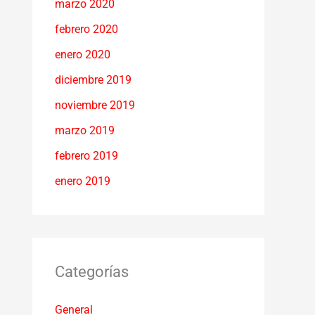
marzo 2020
febrero 2020
enero 2020
diciembre 2019
noviembre 2019
marzo 2019
febrero 2019
enero 2019
Categorías
General