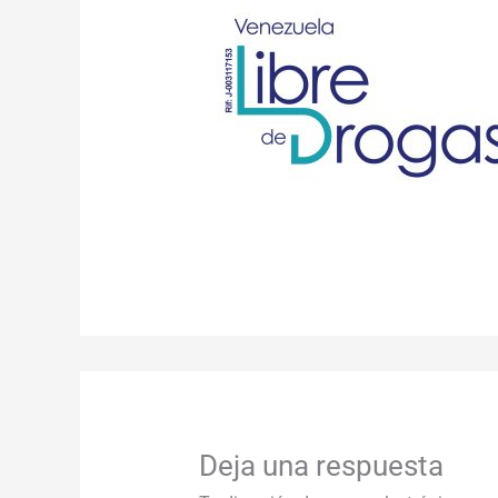
Deja una respuesta