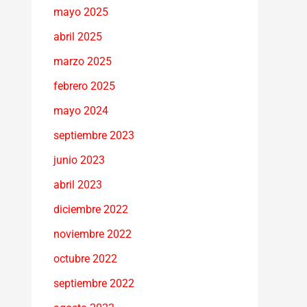
mayo 2025
abril 2025
marzo 2025
febrero 2025
mayo 2024
septiembre 2023
junio 2023
abril 2023
diciembre 2022
noviembre 2022
octubre 2022
septiembre 2022