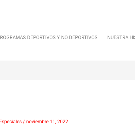
ROGRAMAS DEPORTIVOS Y NO DEPORTIVOS
NUESTRA HI
Especiales
/
noviembre 11, 2022