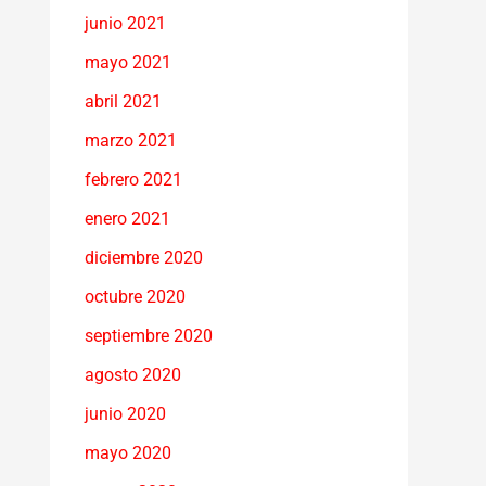
junio 2021
mayo 2021
abril 2021
marzo 2021
febrero 2021
enero 2021
diciembre 2020
octubre 2020
septiembre 2020
agosto 2020
junio 2020
mayo 2020