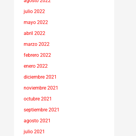
agosto 2022
julio 2022
mayo 2022
abril 2022
marzo 2022
febrero 2022
enero 2022
diciembre 2021
noviembre 2021
octubre 2021
septiembre 2021
agosto 2021
julio 2021