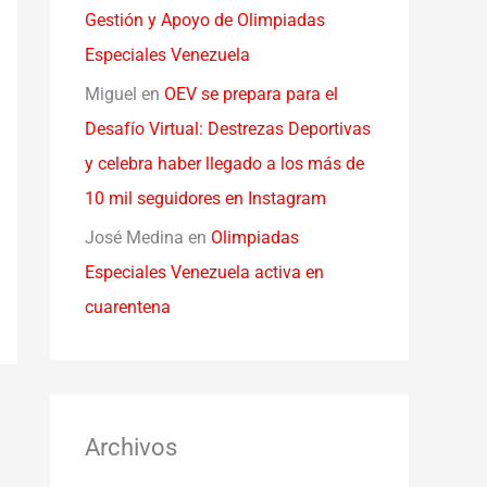
Gestión y Apoyo de Olimpiadas
Especiales Venezuela
Miguel
en
OEV se prepara para el
Desafío Virtual: Destrezas Deportivas
y celebra haber llegado a los más de
10 mil seguidores en Instagram
José Medina
en
Olimpiadas
Especiales Venezuela activa en
cuarentena
Archivos