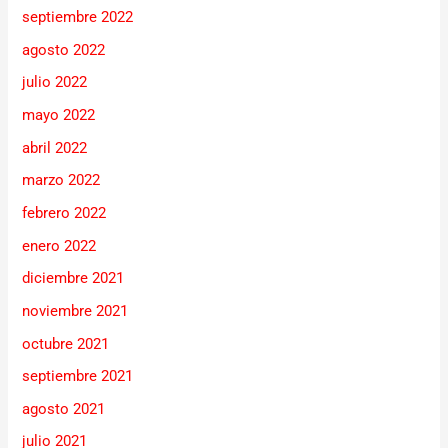
septiembre 2022
agosto 2022
julio 2022
mayo 2022
abril 2022
marzo 2022
febrero 2022
enero 2022
diciembre 2021
noviembre 2021
octubre 2021
septiembre 2021
agosto 2021
julio 2021