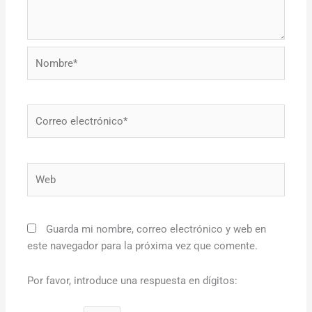
Nombre*
Correo
electrónico*
Web
Guarda mi nombre, correo electrónico y web en
este navegador para la próxima vez que comente.
Por favor, introduce una respuesta en dígitos: