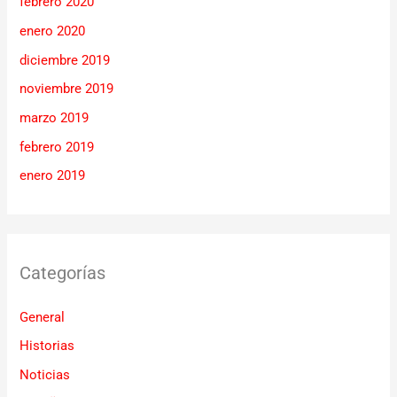
febrero 2020
enero 2020
diciembre 2019
noviembre 2019
marzo 2019
febrero 2019
enero 2019
Categorías
General
Historias
Noticias