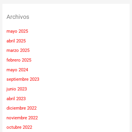
Archivos
mayo 2025
abril 2025
marzo 2025
febrero 2025
mayo 2024
septiembre 2023
junio 2023
abril 2023
diciembre 2022
noviembre 2022
octubre 2022