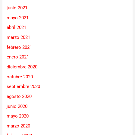
junio 2021
mayo 2021
abril 2021
marzo 2021
febrero 2021
enero 2021
diciembre 2020
octubre 2020
septiembre 2020
agosto 2020
junio 2020
mayo 2020
marzo 2020