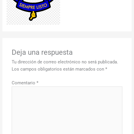
Deja una respuesta
Tu dirección de correo electrónico no será publicada.
Los campos obligatorios están marcados con
*
Comentario
*