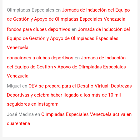
Olimpiadas Especiales
en
Jornada de Inducción del Equipo
de Gestión y Apoyo de Olimpiadas Especiales Venezuela
fondos para clubes deportivos
en
Jornada de Inducción del
Equipo de Gestión y Apoyo de Olimpiadas Especiales
Venezuela
donaciones a clubes deportivos
en
Jornada de Inducción
del Equipo de Gestión y Apoyo de Olimpiadas Especiales
Venezuela
Miguel
en
OEV se prepara para el Desafío Virtual: Destrezas
Deportivas y celebra haber llegado a los más de 10 mil
seguidores en Instagram
José Medina
en
Olimpiadas Especiales Venezuela activa en
cuarentena