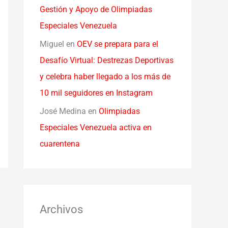
Gestión y Apoyo de Olimpiadas
Especiales Venezuela
Miguel
en
OEV se prepara para el
Desafío Virtual: Destrezas Deportivas
y celebra haber llegado a los más de
10 mil seguidores en Instagram
José Medina
en
Olimpiadas
Especiales Venezuela activa en
cuarentena
Archivos