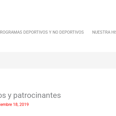
ROGRAMAS DEPORTIVOS Y NO DEPORTIVOS
NUESTRA HI
os y patrocinantes
iembre 18, 2019