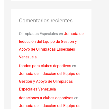
Comentarios recientes
Olimpiadas Especiales
en
Jornada de
Inducción del Equipo de Gestión y
Apoyo de Olimpiadas Especiales
Venezuela
fondos para clubes deportivos
en
Jornada de Inducción del Equipo de
Gestión y Apoyo de Olimpiadas
Especiales Venezuela
donaciones a clubes deportivos
en
Jornada de Inducción del Equipo de