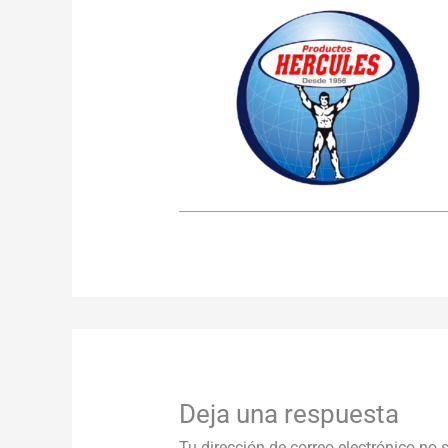
Deja una respuesta
Tu dirección de correo electrónico no 