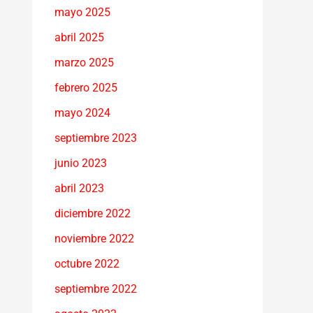
mayo 2025
abril 2025
marzo 2025
febrero 2025
mayo 2024
septiembre 2023
junio 2023
abril 2023
diciembre 2022
noviembre 2022
octubre 2022
septiembre 2022