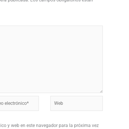
Web
ónico*
ico y web en este navegador para la próxima vez