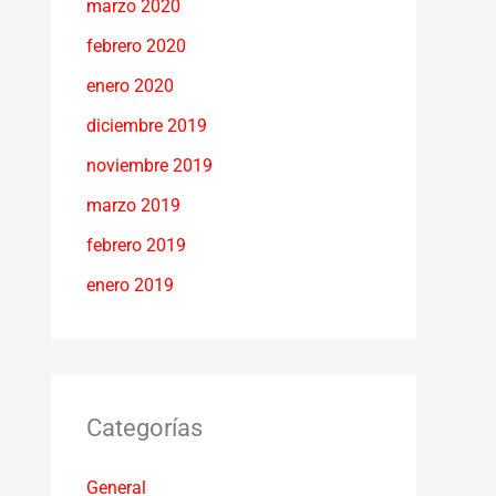
marzo 2020
febrero 2020
enero 2020
diciembre 2019
noviembre 2019
marzo 2019
febrero 2019
enero 2019
Categorías
General