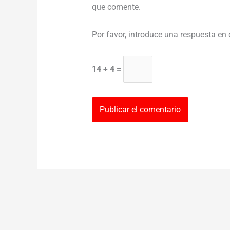
que comente.
Por favor, introduce una respuesta en 
14 + 4 =