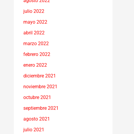
agosto 2022
julio 2022
mayo 2022
abril 2022
marzo 2022
febrero 2022
enero 2022
diciembre 2021
noviembre 2021
octubre 2021
septiembre 2021
agosto 2021
julio 2021