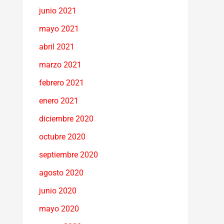
junio 2021
mayo 2021
abril 2021
marzo 2021
febrero 2021
enero 2021
diciembre 2020
octubre 2020
septiembre 2020
agosto 2020
junio 2020
mayo 2020