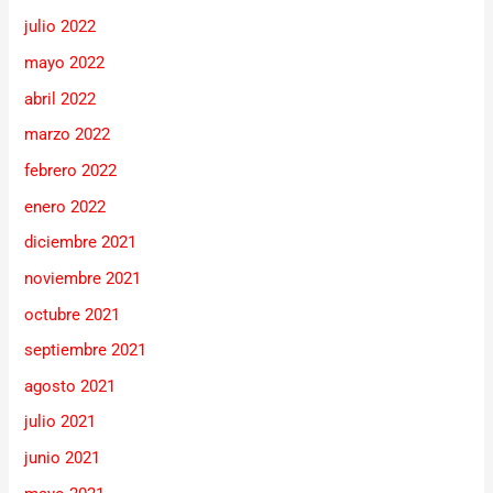
julio 2022
mayo 2022
abril 2022
marzo 2022
febrero 2022
enero 2022
diciembre 2021
noviembre 2021
octubre 2021
septiembre 2021
agosto 2021
julio 2021
junio 2021