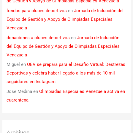
de Gestión y Apoyo de Olimpiadas Especiales Venezuela
fondos para clubes deportivos
en
Jornada de Inducción del
Equipo de Gestión y Apoyo de Olimpiadas Especiales
Venezuela
donaciones a clubes deportivos
en
Jornada de Inducción
del Equipo de Gestión y Apoyo de Olimpiadas Especiales
Venezuela
Miguel
en
OEV se prepara para el Desafío Virtual: Destrezas
Deportivas y celebra haber llegado a los más de 10 mil
seguidores en Instagram
José Medina
en
Olimpiadas Especiales Venezuela activa en
cuarentena
Archivos