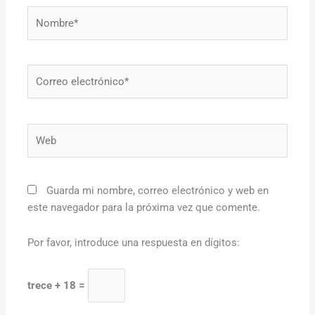
Nombre*
Correo
electrónico*
Web
Guarda mi nombre, correo electrónico y web en
este navegador para la próxima vez que comente.
Por favor, introduce una respuesta en dígitos:
trece + 18 =