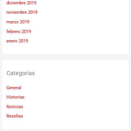
diciembre 2019
noviembre 2019
marzo 2019
febrero 2019
enero 2019
Categorías
General
Historias
Noticias
Reseñas