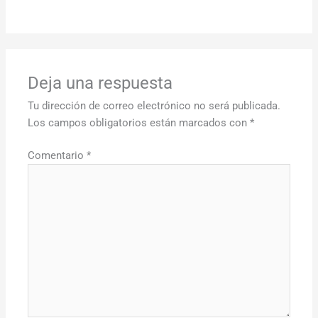
Deja una respuesta
Tu dirección de correo electrónico no será publicada.
Los campos obligatorios están marcados con
*
Comentario
*