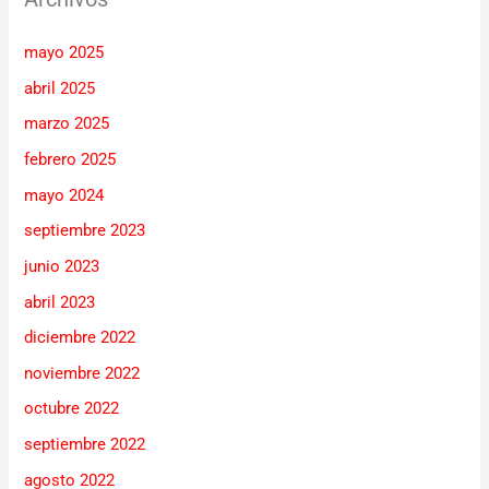
mayo 2025
abril 2025
marzo 2025
febrero 2025
mayo 2024
septiembre 2023
junio 2023
abril 2023
diciembre 2022
noviembre 2022
octubre 2022
septiembre 2022
agosto 2022