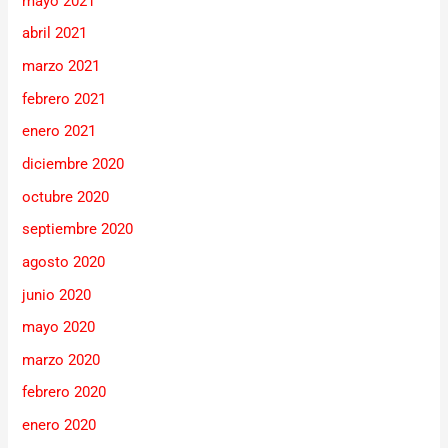
mayo 2021
abril 2021
marzo 2021
febrero 2021
enero 2021
diciembre 2020
octubre 2020
septiembre 2020
agosto 2020
junio 2020
mayo 2020
marzo 2020
febrero 2020
enero 2020