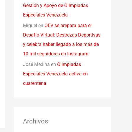
Gestión y Apoyo de Olimpiadas
Especiales Venezuela
Miguel
en
OEV se prepara para el
Desafío Virtual: Destrezas Deportivas
y celebra haber llegado a los más de
10 mil seguidores en Instagram
José Medina
en
Olimpiadas
Especiales Venezuela activa en
cuarentena
Archivos