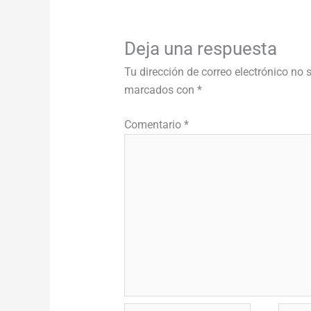
Deja una respuesta
Tu dirección de correo electrónico no 
marcados con
*
Comentario
*