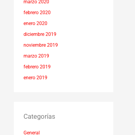
marzo 2020
febrero 2020
enero 2020
diciembre 2019
noviembre 2019
marzo 2019
febrero 2019
enero 2019
Categorías
General