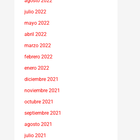
agosto 2022
julio 2022
mayo 2022
abril 2022
marzo 2022
febrero 2022
enero 2022
diciembre 2021
noviembre 2021
octubre 2021
septiembre 2021
agosto 2021
julio 2021