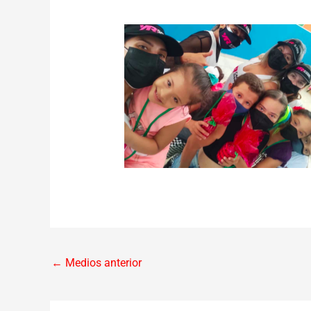
←
Medios anterior