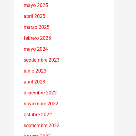
mayo 2025
abril 2025
marzo 2025
febrero 2025
mayo 2024
septiembre 2023
junio 2023
abril 2023
diciembre 2022
noviembre 2022
octubre 2022
septiembre 2022