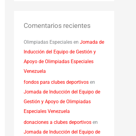
Comentarios recientes
Olimpiadas Especiales
en
Jornada de
Inducción del Equipo de Gestión y
Apoyo de Olimpiadas Especiales
Venezuela
fondos para clubes deportivos
en
Jornada de Inducción del Equipo de
Gestión y Apoyo de Olimpiadas
Especiales Venezuela
donaciones a clubes deportivos
en
Jornada de Inducción del Equipo de