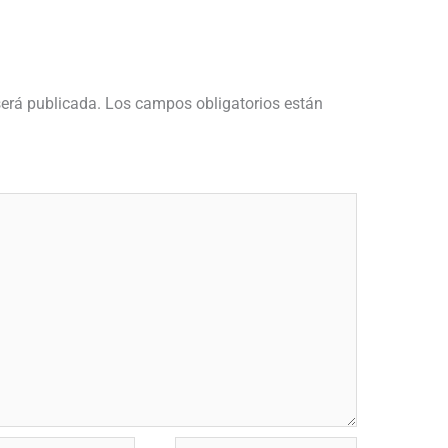
será publicada.
Los campos obligatorios están