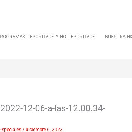
ROGRAMAS DEPORTIVOS Y NO DEPORTIVOS
NUESTRA HI
-2022-12-06-a-las-12.00.34-
Especiales
/
diciembre 6, 2022