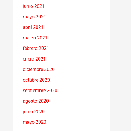
junio 2021
mayo 2021
abril 2021
marzo 2021
febrero 2021
enero 2021
diciembre 2020
octubre 2020
septiembre 2020
agosto 2020
junio 2020
mayo 2020