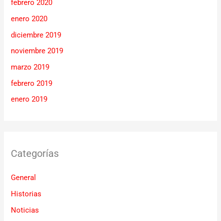
febrero 2020
enero 2020
diciembre 2019
noviembre 2019
marzo 2019
febrero 2019
enero 2019
Categorías
General
Historias
Noticias