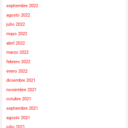
septiembre 2022
agosto 2022
julio 2022
mayo 2022
abril 2022
marzo 2022
febrero 2022
enero 2022
diciembre 2021
noviembre 2021
octubre 2021
septiembre 2021
agosto 2021
julio 2021