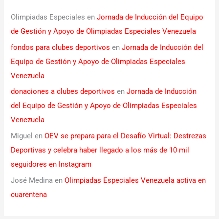
Olimpiadas Especiales
en
Jornada de Inducción del Equipo
de Gestión y Apoyo de Olimpiadas Especiales Venezuela
fondos para clubes deportivos
en
Jornada de Inducción del
Equipo de Gestión y Apoyo de Olimpiadas Especiales
Venezuela
donaciones a clubes deportivos
en
Jornada de Inducción
del Equipo de Gestión y Apoyo de Olimpiadas Especiales
Venezuela
Miguel
en
OEV se prepara para el Desafío Virtual: Destrezas
Deportivas y celebra haber llegado a los más de 10 mil
seguidores en Instagram
José Medina
en
Olimpiadas Especiales Venezuela activa en
cuarentena