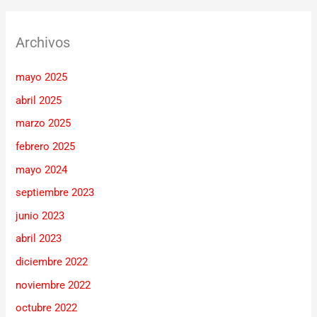
Archivos
mayo 2025
abril 2025
marzo 2025
febrero 2025
mayo 2024
septiembre 2023
junio 2023
abril 2023
diciembre 2022
noviembre 2022
octubre 2022