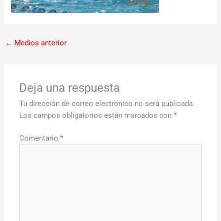
←
Medios anterior
Deja una respuesta
Tu dirección de correo electrónico no será publicada.
Los campos obligatorios están marcados con
*
Comentario
*