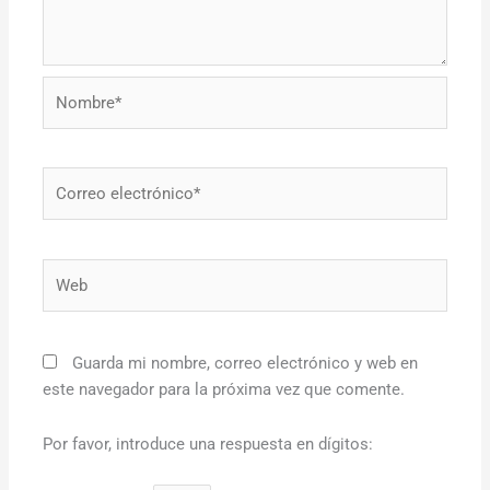
Nombre*
Correo
electrónico*
Web
Guarda mi nombre, correo electrónico y web en
este navegador para la próxima vez que comente.
Por favor, introduce una respuesta en dígitos: