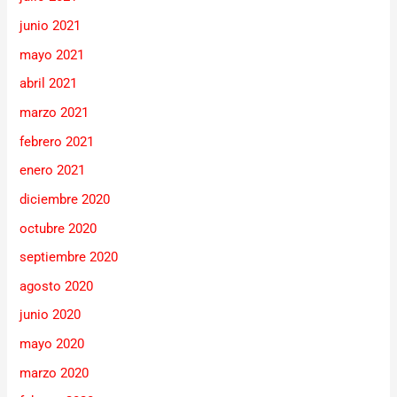
junio 2021
mayo 2021
abril 2021
marzo 2021
febrero 2021
enero 2021
diciembre 2020
octubre 2020
septiembre 2020
agosto 2020
junio 2020
mayo 2020
marzo 2020