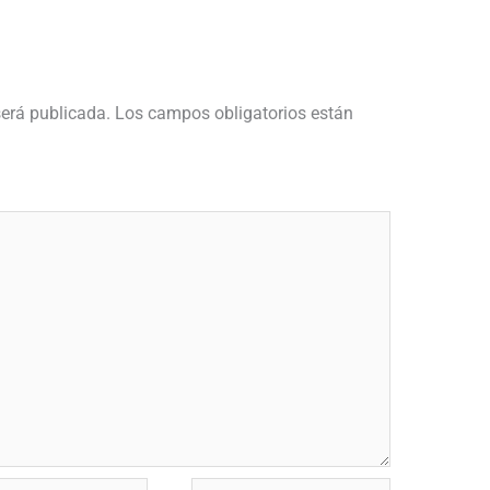
será publicada.
Los campos obligatorios están