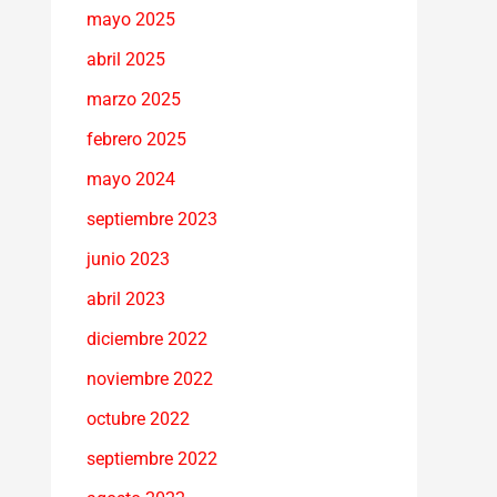
mayo 2025
abril 2025
marzo 2025
febrero 2025
mayo 2024
septiembre 2023
junio 2023
abril 2023
diciembre 2022
noviembre 2022
octubre 2022
septiembre 2022