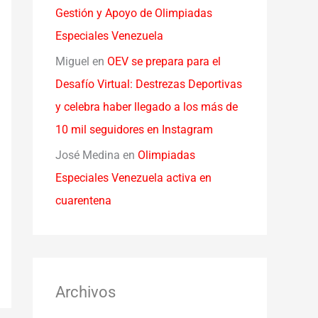
Gestión y Apoyo de Olimpiadas
Especiales Venezuela
Miguel
en
OEV se prepara para el
Desafío Virtual: Destrezas Deportivas
y celebra haber llegado a los más de
10 mil seguidores en Instagram
José Medina
en
Olimpiadas
Especiales Venezuela activa en
cuarentena
Archivos