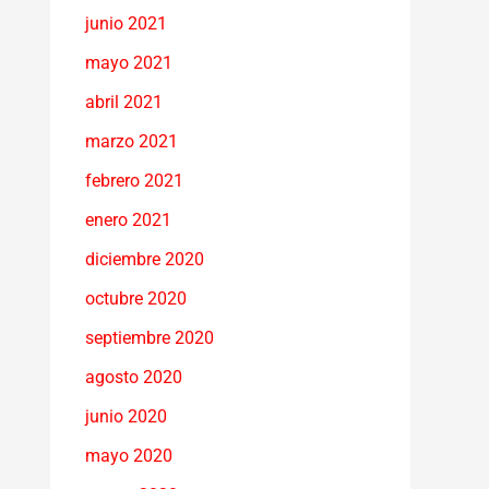
junio 2021
mayo 2021
abril 2021
marzo 2021
febrero 2021
enero 2021
diciembre 2020
octubre 2020
septiembre 2020
agosto 2020
junio 2020
mayo 2020