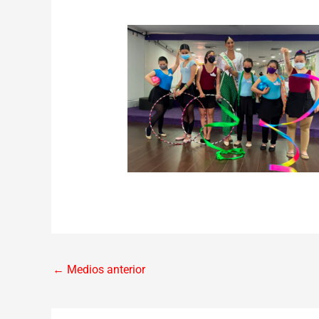
←
Medios anterior