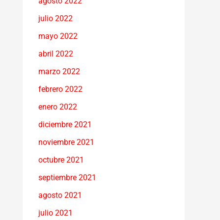
agosto 2022
julio 2022
mayo 2022
abril 2022
marzo 2022
febrero 2022
enero 2022
diciembre 2021
noviembre 2021
octubre 2021
septiembre 2021
agosto 2021
julio 2021