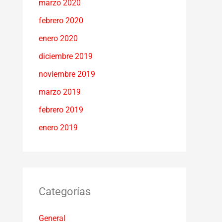
marzo 2020
febrero 2020
enero 2020
diciembre 2019
noviembre 2019
marzo 2019
febrero 2019
enero 2019
Categorías
General