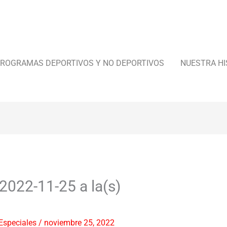
ROGRAMAS DEPORTIVOS Y NO DEPORTIVOS
NUESTRA HI
2022-11-25 a la(s)
Especiales
/
noviembre 25, 2022