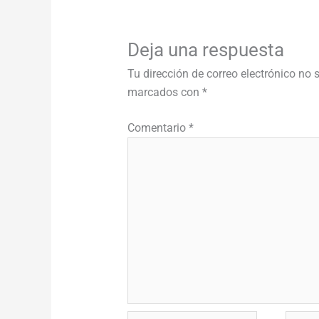
Deja una respuesta
Tu dirección de correo electrónico no 
marcados con
*
Comentario
*