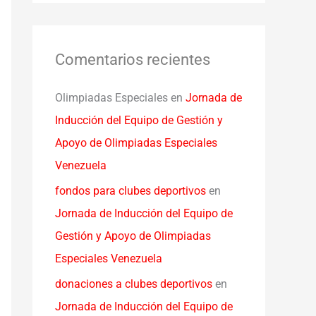
Comentarios recientes
Olimpiadas Especiales
en
Jornada de
Inducción del Equipo de Gestión y
Apoyo de Olimpiadas Especiales
Venezuela
fondos para clubes deportivos
en
Jornada de Inducción del Equipo de
Gestión y Apoyo de Olimpiadas
Especiales Venezuela
donaciones a clubes deportivos
en
Jornada de Inducción del Equipo de