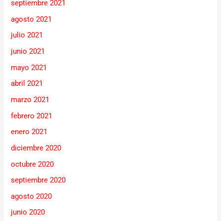
septiembre 2021
agosto 2021
julio 2021
junio 2021
mayo 2021
abril 2021
marzo 2021
febrero 2021
enero 2021
diciembre 2020
octubre 2020
septiembre 2020
agosto 2020
junio 2020