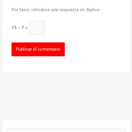
Por favor, introduce una respuesta en dígitos:
15 − 7 =