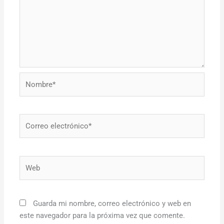
Nombre*
Correo
electrónico*
Web
Guarda mi nombre, correo electrónico y web en
este navegador para la próxima vez que comente.