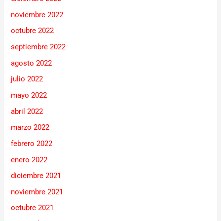
noviembre 2022
octubre 2022
septiembre 2022
agosto 2022
julio 2022
mayo 2022
abril 2022
marzo 2022
febrero 2022
enero 2022
diciembre 2021
noviembre 2021
octubre 2021