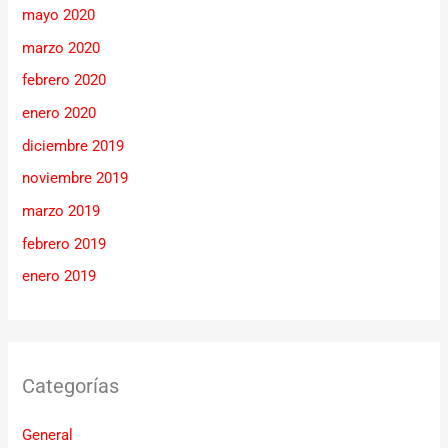
mayo 2020
marzo 2020
febrero 2020
enero 2020
diciembre 2019
noviembre 2019
marzo 2019
febrero 2019
enero 2019
Categorías
General