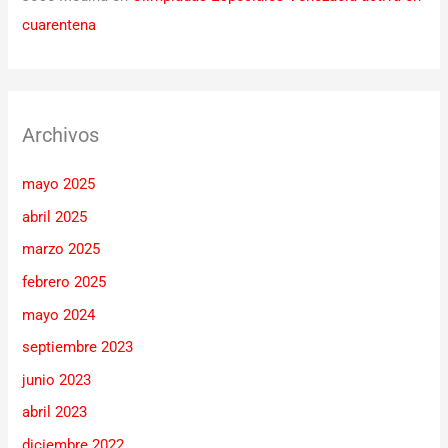
cuarentena
Archivos
mayo 2025
abril 2025
marzo 2025
febrero 2025
mayo 2024
septiembre 2023
junio 2023
abril 2023
diciembre 2022