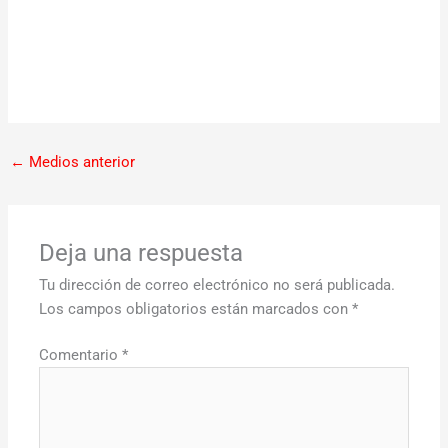
←
Medios anterior
Deja una respuesta
Tu dirección de correo electrónico no será publicada.
Los campos obligatorios están marcados con
*
Comentario
*