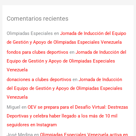
Comentarios recientes
Olimpiadas Especiales
en
Jornada de Inducción del Equipo
de Gestión y Apoyo de Olimpiadas Especiales Venezuela
fondos para clubes deportivos
en
Jornada de Inducción del
Equipo de Gestión y Apoyo de Olimpiadas Especiales
Venezuela
donaciones a clubes deportivos
en
Jornada de Inducción
del Equipo de Gestión y Apoyo de Olimpiadas Especiales
Venezuela
Miguel
en
OEV se prepara para el Desafío Virtual: Destrezas
Deportivas y celebra haber llegado a los más de 10 mil
seguidores en Instagram
José Medina
en
Olimpiadas Especiales Venezuela activa en