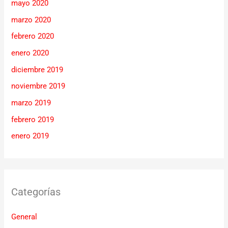
mayo 2020
marzo 2020
febrero 2020
enero 2020
diciembre 2019
noviembre 2019
marzo 2019
febrero 2019
enero 2019
Categorías
General