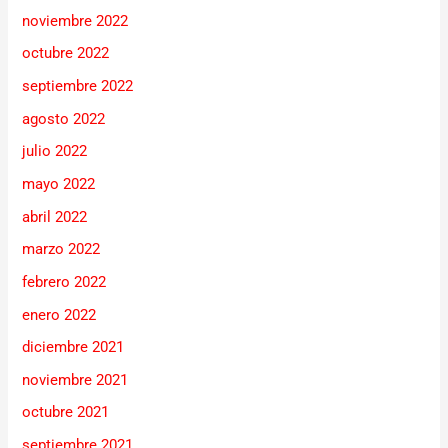
noviembre 2022
octubre 2022
septiembre 2022
agosto 2022
julio 2022
mayo 2022
abril 2022
marzo 2022
febrero 2022
enero 2022
diciembre 2021
noviembre 2021
octubre 2021
septiembre 2021