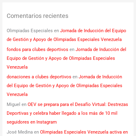
Comentarios recientes
Olimpiadas Especiales
en
Jornada de Inducción del Equipo
de Gestión y Apoyo de Olimpiadas Especiales Venezuela
fondos para clubes deportivos
en
Jornada de Inducción del
Equipo de Gestión y Apoyo de Olimpiadas Especiales
Venezuela
donaciones a clubes deportivos
en
Jornada de Inducción
del Equipo de Gestión y Apoyo de Olimpiadas Especiales
Venezuela
Miguel
en
OEV se prepara para el Desafío Virtual: Destrezas
Deportivas y celebra haber llegado a los más de 10 mil
seguidores en Instagram
José Medina
en
Olimpiadas Especiales Venezuela activa en