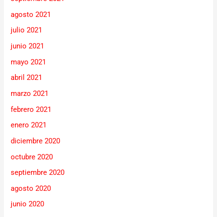
agosto 2021
julio 2021
junio 2021
mayo 2021
abril 2021
marzo 2021
febrero 2021
enero 2021
diciembre 2020
octubre 2020
septiembre 2020
agosto 2020
junio 2020