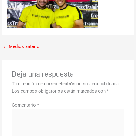
←
Medios anterior
Deja una respuesta
Tu dirección de correo electrónico no será publicada.
Los campos obligatorios están marcados con
*
Comentario
*