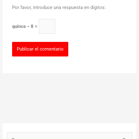
Por favor, introduce una respuesta en dígitos:
quince − 8 =