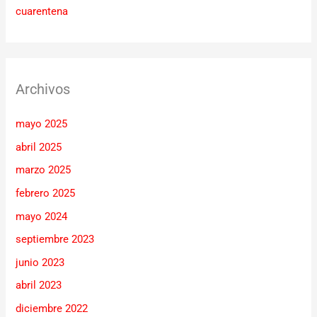
cuarentena
Archivos
mayo 2025
abril 2025
marzo 2025
febrero 2025
mayo 2024
septiembre 2023
junio 2023
abril 2023
diciembre 2022