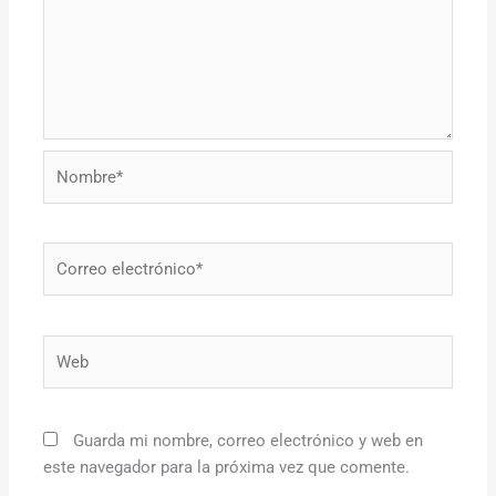
Nombre*
Correo
electrónico*
Web
Guarda mi nombre, correo electrónico y web en
este navegador para la próxima vez que comente.