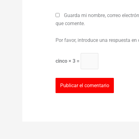
Guarda mi nombre, correo electrón
que comente.
Por favor, introduce una respuesta en 
cinco × 3 =