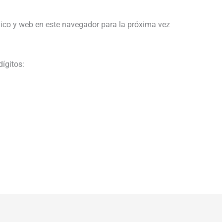
ico y web en este navegador para la próxima vez
dígitos: