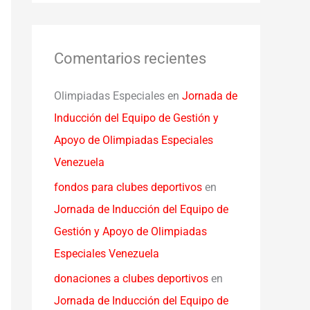
Comentarios recientes
Olimpiadas Especiales
en
Jornada de
Inducción del Equipo de Gestión y
Apoyo de Olimpiadas Especiales
Venezuela
fondos para clubes deportivos
en
Jornada de Inducción del Equipo de
Gestión y Apoyo de Olimpiadas
Especiales Venezuela
donaciones a clubes deportivos
en
Jornada de Inducción del Equipo de