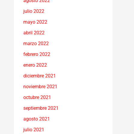
agosto 2022
julio 2022
mayo 2022
abril 2022
marzo 2022
febrero 2022
enero 2022
diciembre 2021
noviembre 2021
octubre 2021
septiembre 2021
agosto 2021
julio 2021