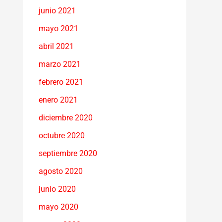
junio 2021
mayo 2021
abril 2021
marzo 2021
febrero 2021
enero 2021
diciembre 2020
octubre 2020
septiembre 2020
agosto 2020
junio 2020
mayo 2020