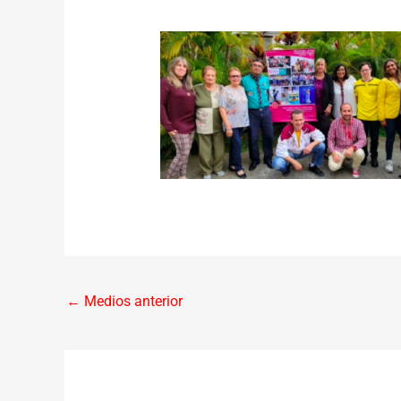
←
Medios anterior