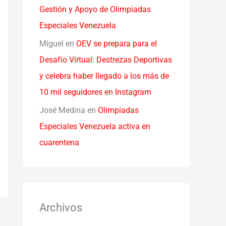
Gestión y Apoyo de Olimpiadas
Especiales Venezuela
Miguel
en
OEV se prepara para el
Desafío Virtual: Destrezas Deportivas
y celebra haber llegado a los más de
10 mil seguidores en Instagram
José Medina
en
Olimpiadas
Especiales Venezuela activa en
cuarentena
Archivos