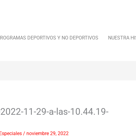
ROGRAMAS DEPORTIVOS Y NO DEPORTIVOS
NUESTRA HI
-2022-11-29-a-las-10.44.19-
Especiales
/
noviembre 29, 2022