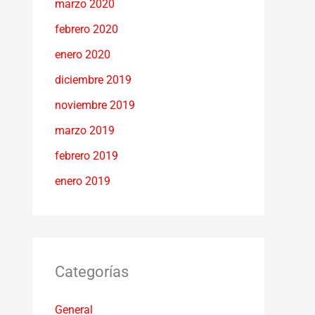
marzo 2020
febrero 2020
enero 2020
diciembre 2019
noviembre 2019
marzo 2019
febrero 2019
enero 2019
Categorías
General