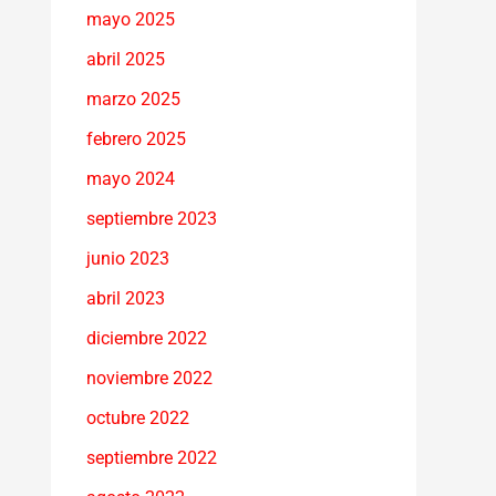
mayo 2025
abril 2025
marzo 2025
febrero 2025
mayo 2024
septiembre 2023
junio 2023
abril 2023
diciembre 2022
noviembre 2022
octubre 2022
septiembre 2022