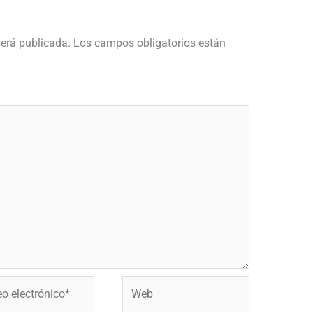
será publicada.
Los campos obligatorios están
Web
ónico*