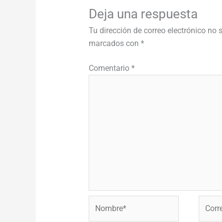
Deja una respuesta
Tu dirección de correo electrónico no 
marcados con
*
Comentario
*
Nombre*
Correo
electr